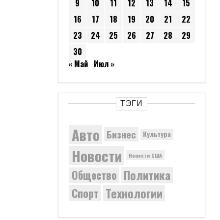
9
10
11
12
13
14
15
16
17
18
19
20
21
22
23
24
25
26
27
28
29
30
« Май
Июл »
ТЭГИ
Авто
Бизнес
Культура
Новости
Новости США
Политика
Общество
Технологии
Спорт