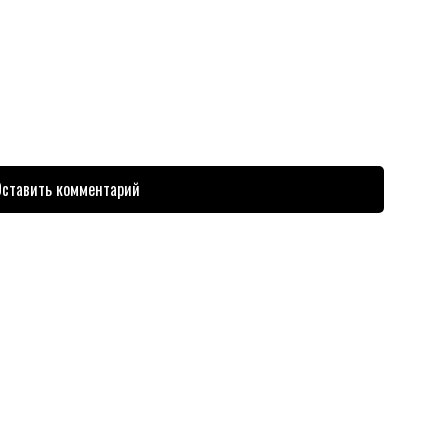
ставить комментарий