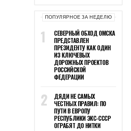
ПОПУЛЯРНОЕ ЗА НЕДЕЛЮ
СЕВЕРНЫЙ ОБХОД ОМСКА
ПРЕДСТАВЛЕН
ПРЕЗИДЕНТУ КАК ОДИН
ИЗ КЛЮЧЕВЫХ
ДОРОЖНЫХ ПРОЕКТОВ
РОССИЙСКОЙ
ФЕДЕРАЦИИ
ДЯДИ НЕ САМЫХ
ЧЕСТНЫХ ПРАВИЛ: ПО
ПУТИ В ЕВРОПУ
РЕСПУБЛИКИ ЭКС-СССР
ОГРАБЯТ ДО НИТКИ