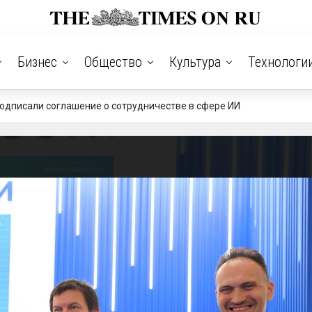
Бизнес
Общество
Культура
Технологи
одписали соглашение о сотрудничестве в сфере ИИ