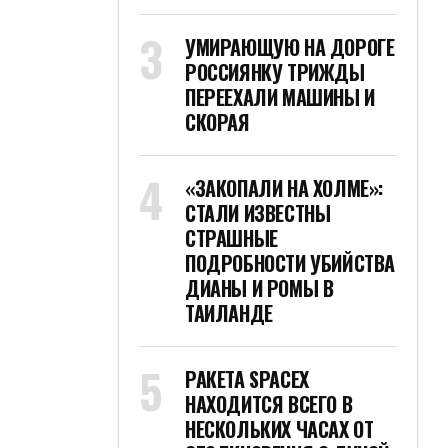
УМИРАЮЩУЮ НА ДОРОГЕ
РОССИЯНКУ ТРИЖДЫ
ПЕРЕЕХАЛИ МАШИНЫ И
СКОРАЯ
«ЗАКОПАЛИ НА ХОЛМЕ»:
СТАЛИ ИЗВЕСТНЫ
СТРАШНЫЕ
ПОДРОБНОСТИ УБИЙСТВА
ДИАНЫ И РОМЫ В
ТАИЛАНДЕ
РАКЕТА SPACEX
НАХОДИТСЯ ВСЕГО В
НЕСКОЛЬКИХ ЧАСАХ ОТ