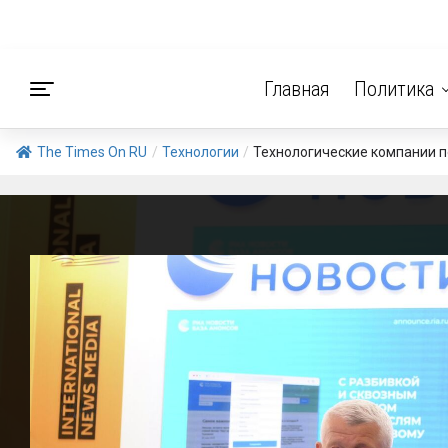
Главная
Политика
The Times On RU
/
Технологии
/
Технологические компании п