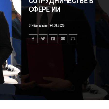
СОТРУДНИЧЕСТВЕ В
СФЕРЕ ИИ
Опубликовано:
24.06.2025