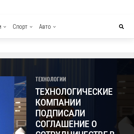
и
Спорт
Авто
ТЕХНОЛОГИИ
ТЕХНОЛОГИЧЕСКИЕ
КОМПАНИИ
ПОДПИСАЛИ
СОГЛАШЕНИЕ О