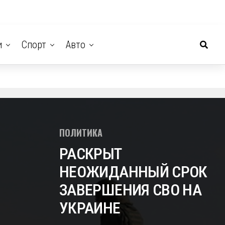
и
Спорт
Авто
ПОЛИТИКА
РАСКРЫТ
НЕОЖИДАННЫЙ СРОК
ЗАВЕРШЕНИЯ СВО НА
УКРАИНЕ