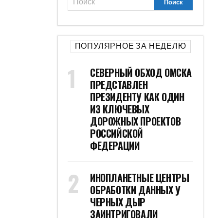
ПОПУЛЯРНОЕ ЗА НЕДЕЛЮ
СЕВЕРНЫЙ ОБХОД ОМСКА
ПРЕДСТАВЛЕН
ПРЕЗИДЕНТУ КАК ОДИН
ИЗ КЛЮЧЕВЫХ
ДОРОЖНЫХ ПРОЕКТОВ
РОССИЙСКОЙ
ФЕДЕРАЦИИ
ИНОПЛАНЕТНЫЕ ЦЕНТРЫ
ОБРАБОТКИ ДАННЫХ У
ЧЕРНЫХ ДЫР
ЗАИНТРИГОВАЛИ