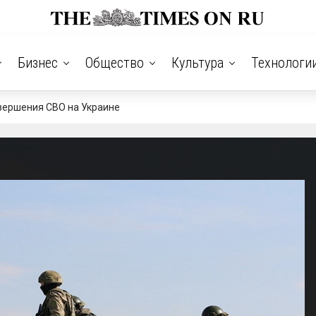
Бизнес
Общество
Культура
Технологи
вершения СВО на Украине