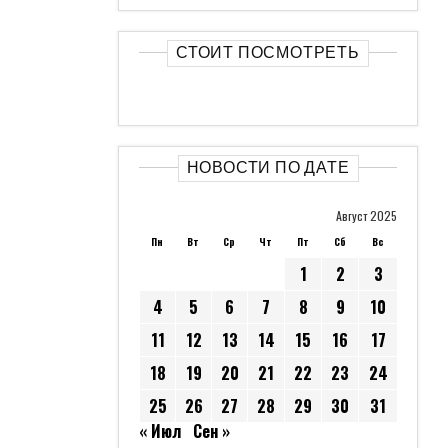
СТОИТ ПОСМОТРЕТЬ
НОВОСТИ ПО ДАТЕ
Август 2025
Пн
Вт
Ср
Чт
Пт
Сб
Вс
1
2
3
4
5
6
7
8
9
10
11
12
13
14
15
16
17
18
19
20
21
22
23
24
25
26
27
28
29
30
31
« Июл
Сен »