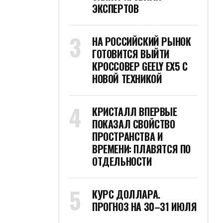
ЭКСПЕРТОВ
НА РОССИЙСКИЙ РЫНОК
ГОТОВИТСЯ ВЫЙТИ
КРОССОВЕР GEELY EX5 С
НОВОЙ ТЕХНИКОЙ
КРИСТАЛЛ ВПЕРВЫЕ
ПОКАЗАЛ СВОЙСТВО
ПРОСТРАНСТВА И
ВРЕМЕНИ: ПЛАВЯТСЯ ПО
ОТДЕЛЬНОСТИ
КУРС ДОЛЛАРА.
ПРОГНОЗ НА 30–31 ИЮЛЯ