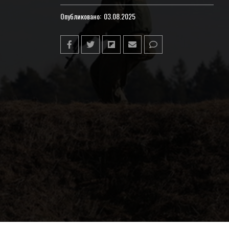
Опубликовано:
03.08.2025