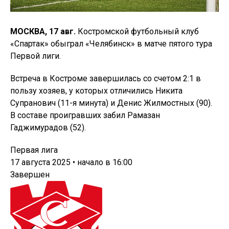
МОСКВА, 17 авг.
Костромской футбольный клуб
«Спартак» обыграл «Челябинск» в матче пятого тура
Первой лиги.
Встреча в Костроме завершилась со счетом 2:1 в
пользу хозяев, у которых отличились Никита
Супранович (11-я минута) и Денис Жилмостных (90).
В составе проигравших забил Рамазан
Гаджимурадов (52).
Первая лига
17 августа 2025 • начало в 16:00
Завершен