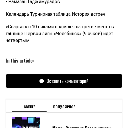
• Рамазан Гаджимурадов
Календарь Турнирная таблица История встреч
«Спартак» с 10 очками поднялся на третье место в
таблице Первой лиги, «Челябинск» (9 очков) идет
четвертым.
In this article:
Оставить комментарий
СВЕЖЕЕ
ПОПУЛЯРНОЕ