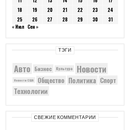
11
12
13
14
15
16
17
18
19
20
21
22
23
24
25
26
27
28
29
30
31
« Июл
Сен »
ТЭГИ
Новости
Авто
Бизнес
Культура
Политика
Общество
Спорт
Новости США
Технологии
СВЕЖИЕ КОММЕНТАРИИ