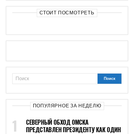
СТОИТ ПОСМОТРЕТЬ
ПОПУЛЯРНОЕ ЗА НЕДЕЛЮ
СЕВЕРНЫЙ ОБХОД ОМСКА
ПРЕДСТАВЛЕН ПРЕЗИДЕНТУ КАК ОДИН