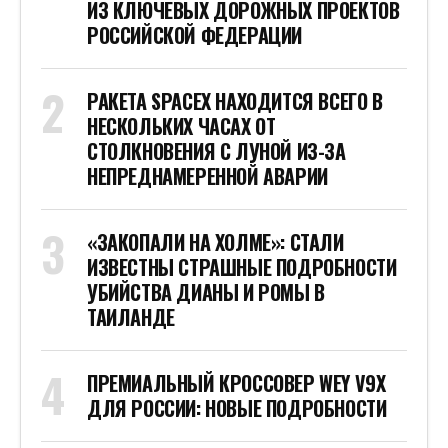
ИЗ КЛЮЧЕВЫХ ДОРОЖНЫХ ПРОЕКТОВ
РОССИЙСКОЙ ФЕДЕРАЦИИ
РАКЕТА SPACEX НАХОДИТСЯ ВСЕГО В
НЕСКОЛЬКИХ ЧАСАХ ОТ
СТОЛКНОВЕНИЯ С ЛУНОЙ ИЗ-ЗА
НЕПРЕДНАМЕРЕННОЙ АВАРИИ
«ЗАКОПАЛИ НА ХОЛМЕ»: СТАЛИ
ИЗВЕСТНЫ СТРАШНЫЕ ПОДРОБНОСТИ
УБИЙСТВА ДИАНЫ И РОМЫ В
ТАИЛАНДЕ
ПРЕМИАЛЬНЫЙ КРОССОВЕР WEY V9X
ДЛЯ РОССИИ: НОВЫЕ ПОДРОБНОСТИ