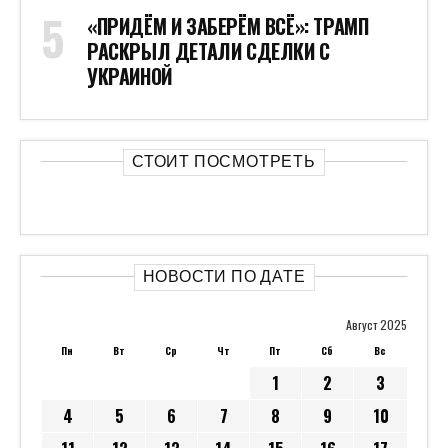
«ПРИДЁМ И ЗАБЕРЁМ ВСЁ»: ТРАМП
РАСКРЫЛ ДЕТАЛИ СДЕЛКИ С
УКРАИНОЙ
СТОИТ ПОСМОТРЕТЬ
НОВОСТИ ПО ДАТЕ
Август 2025
Пн
Вт
Ср
Чт
Пт
Сб
Вс
1
2
3
4
5
6
7
8
9
10