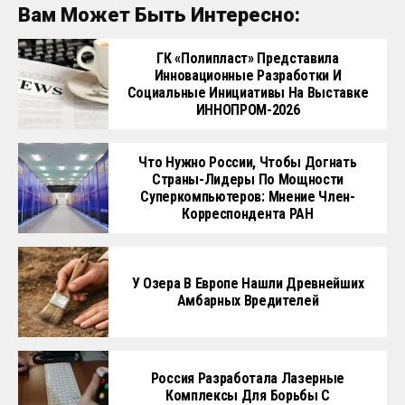
Вам Может Быть Интересно:
ГК «Полипласт» Представила
Инновационные Разработки И
Социальные Инициативы На Выставке
ИННОПРОМ-2026
Что Нужно России, Чтобы Догнать
Страны-Лидеры По Мощности
Суперкомпьютеров: Мнение Член-
Корреспондента РАН
У Озера В Европе Нашли Древнейших
Амбарных Вредителей
Россия Разработала Лазерные
Комплексы Для Борьбы С