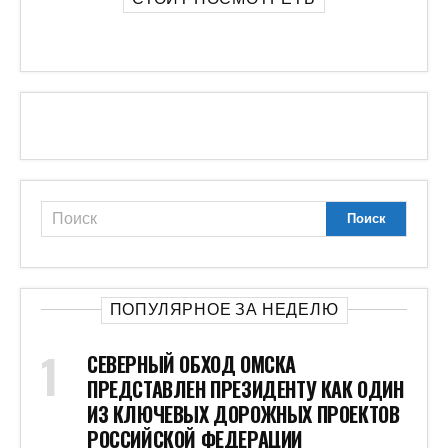
ПОПУЛЯРНОЕ ЗА НЕДЕЛЮ
СЕВЕРНЫЙ ОБХОД ОМСКА
ПРЕДСТАВЛЕН ПРЕЗИДЕНТУ КАК ОДИН
ИЗ КЛЮЧЕВЫХ ДОРОЖНЫХ ПРОЕКТОВ
РОССИЙСКОЙ ФЕДЕРАЦИИ