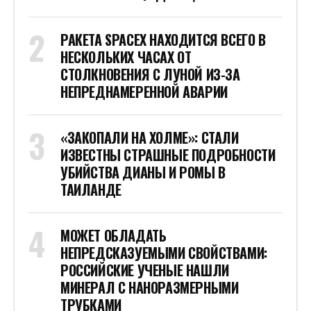
РАКЕТА SPACEX НАХОДИТСЯ ВСЕГО В
НЕСКОЛЬКИХ ЧАСАХ ОТ
СТОЛКНОВЕНИЯ С ЛУНОЙ ИЗ-ЗА
НЕПРЕДНАМЕРЕННОЙ АВАРИИ
«ЗАКОПАЛИ НА ХОЛМЕ»: СТАЛИ
ИЗВЕСТНЫ СТРАШНЫЕ ПОДРОБНОСТИ
УБИЙСТВА ДИАНЫ И РОМЫ В
ТАИЛАНДЕ
МОЖЕТ ОБЛАДАТЬ
НЕПРЕДСКАЗУЕМЫМИ СВОЙСТВАМИ:
РОССИЙСКИЕ УЧЕНЫЕ НАШЛИ
МИНЕРАЛ С НАНОРАЗМЕРНЫМИ
ТРУБКАМИ