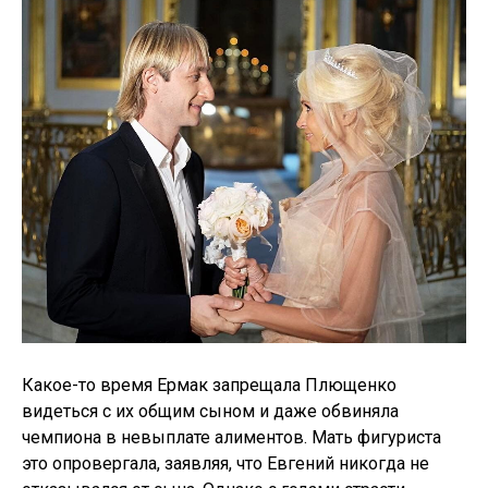
Какое-то время Ермак запрещала Плющенко
видеться с их общим сыном и даже обвиняла
чемпиона в невыплате алиментов. Мать фигуриста
это опровергала, заявляя, что Евгений никогда не