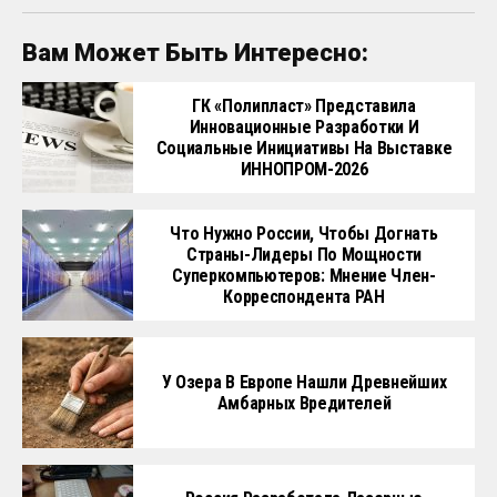
Вам Может Быть Интересно:
ГК «Полипласт» Представила
Инновационные Разработки И
Социальные Инициативы На Выставке
ИННОПРОМ-2026
Что Нужно России, Чтобы Догнать
Страны-Лидеры По Мощности
Суперкомпьютеров: Мнение Член-
Корреспондента РАН
У Озера В Европе Нашли Древнейших
Амбарных Вредителей