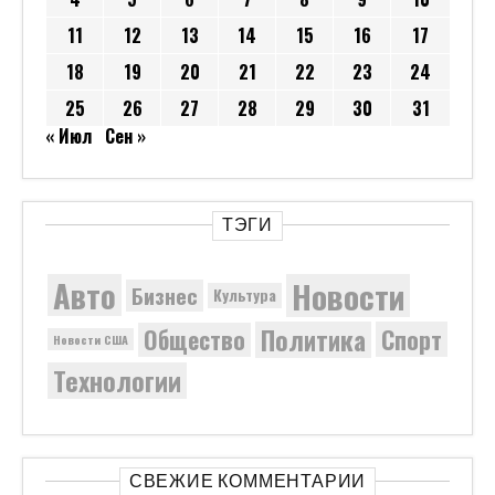
11
12
13
14
15
16
17
18
19
20
21
22
23
24
25
26
27
28
29
30
31
« Июл
Сен »
ТЭГИ
Новости
Авто
Бизнес
Культура
Политика
Общество
Спорт
Новости США
Технологии
СВЕЖИЕ КОММЕНТАРИИ