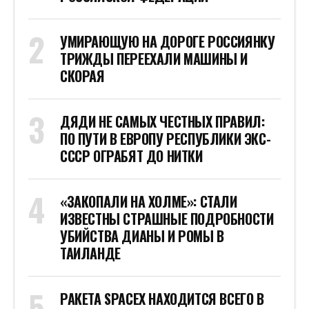
УМИРАЮЩУЮ НА ДОРОГЕ РОССИЯНКУ
ТРИЖДЫ ПЕРЕЕХАЛИ МАШИНЫ И
СКОРАЯ
ДЯДИ НЕ САМЫХ ЧЕСТНЫХ ПРАВИЛ:
ПО ПУТИ В ЕВРОПУ РЕСПУБЛИКИ ЭКС-
СССР ОГРАБЯТ ДО НИТКИ
«ЗАКОПАЛИ НА ХОЛМЕ»: СТАЛИ
ИЗВЕСТНЫ СТРАШНЫЕ ПОДРОБНОСТИ
УБИЙСТВА ДИАНЫ И РОМЫ В
ТАИЛАНДЕ
РАКЕТА SPACEX НАХОДИТСЯ ВСЕГО В