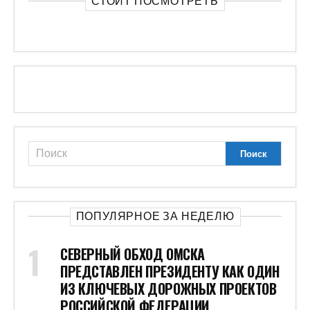
СТОИТ ПОСМОТРЕТЬ
ПОПУЛЯРНОЕ ЗА НЕДЕЛЮ
СЕВЕРНЫЙ ОБХОД ОМСКА
ПРЕДСТАВЛЕН ПРЕЗИДЕНТУ КАК ОДИН
ИЗ КЛЮЧЕВЫХ ДОРОЖНЫХ ПРОЕКТОВ
РОССИЙСКОЙ ФЕДЕРАЦИИ