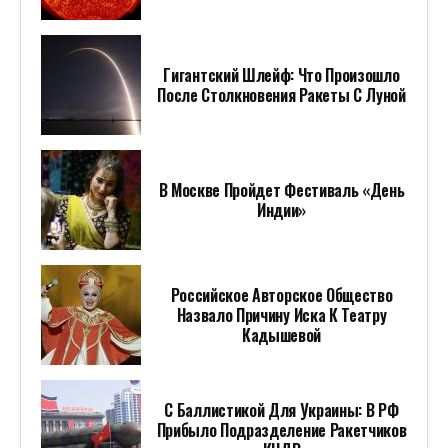
Гигантский Шлейф: Что Произошло
После Столкновения Ракеты С Луной
В Москве Пройдет Фестиваль «День
Индии»
Российское Авторское Общество
Назвало Причину Иска К Театру
Кадышевой
С Баллистикой Для Украины: В РФ
Прибыло Подразделение Ракетчиков