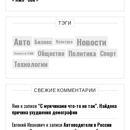
ТЭГИ
Новости
Авто
Бизнес
Культура
Политика
Общество
Спорт
Новости США
Технологии
СВЕЖИЕ КОММЕНТАРИИ
Ями
к записи
“С мужчинами что-то не так”. Найдена
причина ухудшения демографии
Евгений Иванович
к записи
Автоводители в России