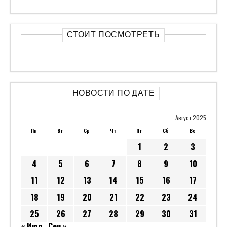
СТОИТ ПОСМОТРЕТЬ
НОВОСТИ ПО ДАТЕ
Август 2025
Пн
Вт
Ср
Чт
Пт
Сб
Вс
1
2
3
4
5
6
7
8
9
10
11
12
13
14
15
16
17
18
19
20
21
22
23
24
25
26
27
28
29
30
31
« Июл
Сен »