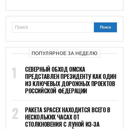
ПОПУЛЯРНОЕ ЗА НЕДЕЛЮ
СЕВЕРНЫЙ ОБХОД ОМСКА
ПРЕДСТАВЛЕН ПРЕЗИДЕНТУ КАК ОДИН
ИЗ КЛЮЧЕВЫХ ДОРОЖНЫХ ПРОЕКТОВ
РОССИЙСКОЙ ФЕДЕРАЦИИ
РАКЕТА SPACEX НАХОДИТСЯ ВСЕГО В
НЕСКОЛЬКИХ ЧАСАХ ОТ
СТОЛКНОВЕНИЯ С ЛУНОЙ ИЗ-ЗА