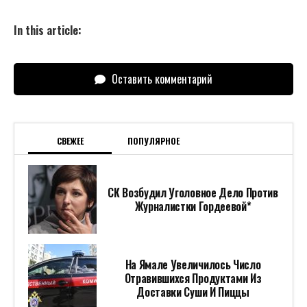
In this article:
Оставить комментарий
СВЕЖЕЕ
ПОПУЛЯРНОЕ
СК Возбудил Уголовное Дело Против
Журналистки Гордеевой*
На Ямале Увеличилось Число
Отравившихся Продуктами Из
Доставки Суши И Пиццы