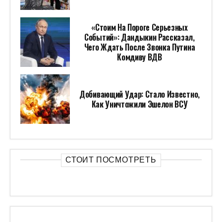
«Стоим На Пороге Серьезных
Событий»: Дандыкин Рассказал,
Чего Ждать После Звонка Путина
Комдиву ВДВ
Добивающий Удар: Стало Известно,
Как Уничтожили Эшелон ВСУ
СТОИТ ПОСМОТРЕТЬ