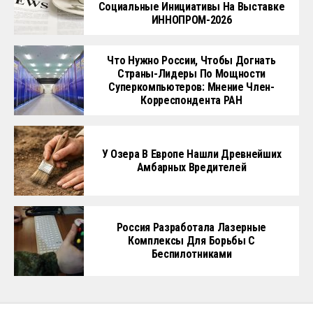
Социальные Инициативы На Выставке
ИННОПРОМ-2026
Что Нужно России, Чтобы Догнать
Страны-Лидеры По Мощности
Суперкомпьютеров: Мнение Член-
Корреспондента РАН
У Озера В Европе Нашли Древнейших
Амбарных Вредителей
Россия Разработала Лазерные
Комплексы Для Борьбы С
Беспилотниками