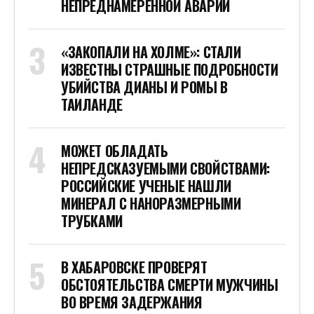
НЕПРЕДНАМЕРЕННОЙ АВАРИИ
«ЗАКОПАЛИ НА ХОЛМЕ»: СТАЛИ
ИЗВЕСТНЫ СТРАШНЫЕ ПОДРОБНОСТИ
УБИЙСТВА ДИАНЫ И РОМЫ В
ТАИЛАНДЕ
МОЖЕТ ОБЛАДАТЬ
НЕПРЕДСКАЗУЕМЫМИ СВОЙСТВАМИ:
РОССИЙСКИЕ УЧЕНЫЕ НАШЛИ
МИНЕРАЛ С НАНОРАЗМЕРНЫМИ
ТРУБКАМИ
В ХАБАРОВСКЕ ПРОВЕРЯТ
ОБСТОЯТЕЛЬСТВА СМЕРТИ МУЖЧИНЫ
ВО ВРЕМЯ ЗАДЕРЖАНИЯ