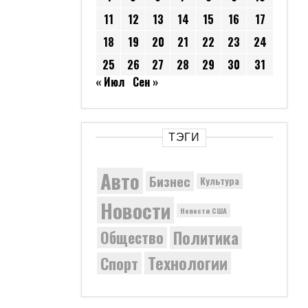
11
12
13
14
15
16
17
18
19
20
21
22
23
24
25
26
27
28
29
30
31
« Июл
Сен »
ТЭГИ
Авто
Бизнес
Культура
Новости
Новости США
Политика
Общество
Технологии
Спорт