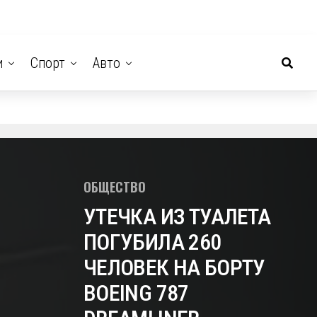
и
Спорт
Авто
ОБЩЕСТВО
УТЕЧКА ИЗ ТУАЛЕТА
ПОГУБИЛА 260
ЧЕЛОВЕК НА БОРТУ
BOEING 787