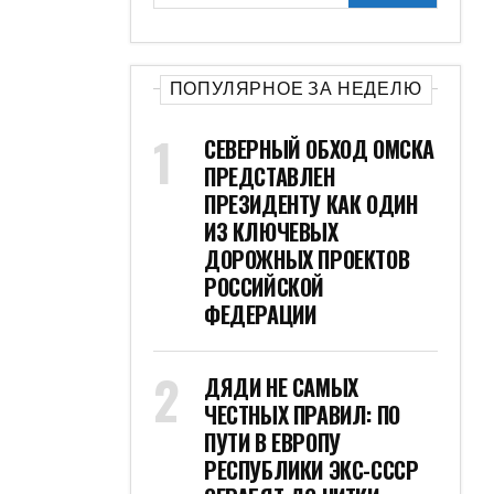
ПОПУЛЯРНОЕ ЗА НЕДЕЛЮ
СЕВЕРНЫЙ ОБХОД ОМСКА
ПРЕДСТАВЛЕН
ПРЕЗИДЕНТУ КАК ОДИН
ИЗ КЛЮЧЕВЫХ
ДОРОЖНЫХ ПРОЕКТОВ
РОССИЙСКОЙ
ФЕДЕРАЦИИ
ДЯДИ НЕ САМЫХ
ЧЕСТНЫХ ПРАВИЛ: ПО
ПУТИ В ЕВРОПУ
РЕСПУБЛИКИ ЭКС-СССР