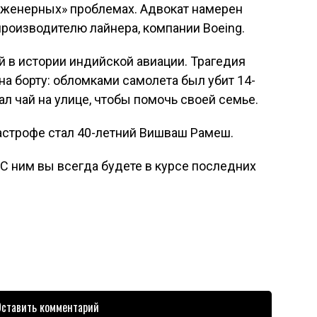
нженерных» проблемах. Адвокат намерен
роизводителю лайнера, компании Boeing.
й в истории индийской авиации. Трагедия
 на борту: обломками самолета был убит 14-
л чай на улице, чтобы помочь своей семье.
строфе стал 40-летний Вишваш Рамеш.
С ним вы всегда будете в курсе последних
ставить комментарий