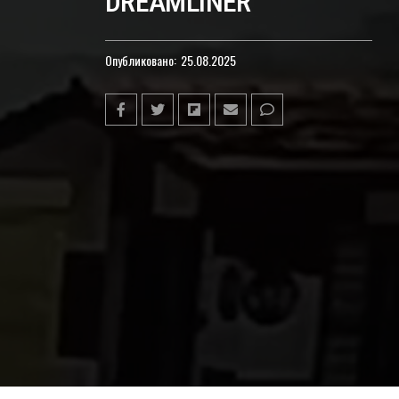
DREAMLINER
Опубликовано:
25.08.2025