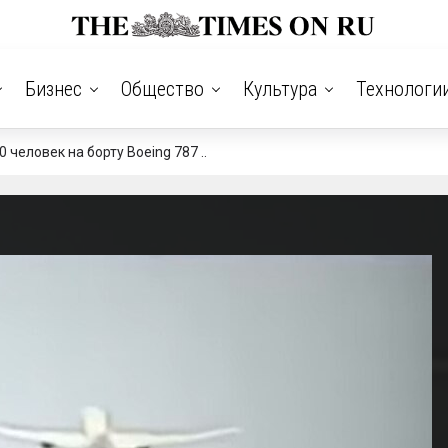
Бизнес
Общество
Культура
Технологи
 человек на борту Boeing 787 ..