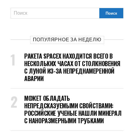
ПОПУЛЯРНОЕ ЗА НЕДЕЛЮ
РАКЕТА SPACEX НАХОДИТСЯ ВСЕГО В
НЕСКОЛЬКИХ ЧАСАХ ОТ СТОЛКНОВЕНИЯ
С ЛУНОЙ ИЗ-ЗА НЕПРЕДНАМЕРЕННОЙ
АВАРИИ
МОЖЕТ ОБЛАДАТЬ
НЕПРЕДСКАЗУЕМЫМИ СВОЙСТВАМИ:
РОССИЙСКИЕ УЧЕНЫЕ НАШЛИ МИНЕРАЛ
С НАНОРАЗМЕРНЫМИ ТРУБКАМИ