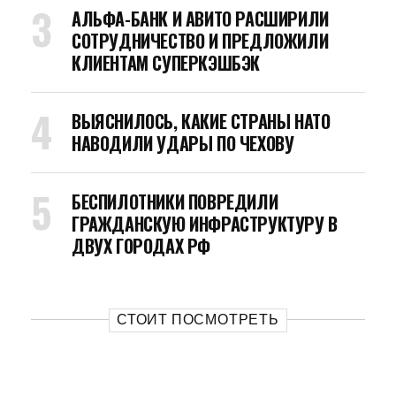
АЛЬФА-БАНК И АВИТО РАСШИРИЛИ
СОТРУДНИЧЕСТВО И ПРЕДЛОЖИЛИ
КЛИЕНТАМ СУПЕРКЭШБЭК
ВЫЯСНИЛОСЬ, КАКИЕ СТРАНЫ НАТО
НАВОДИЛИ УДАРЫ ПО ЧЕХОВУ
БЕСПИЛОТНИКИ ПОВРЕДИЛИ
ГРАЖДАНСКУЮ ИНФРАСТРУКТУРУ В
ДВУХ ГОРОДАХ РФ
СТОИТ ПОСМОТРЕТЬ