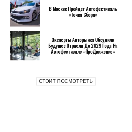
В Москве Пройдет Автофестиваль
«Точка Сбора»
Эксперты Авторынка Обсудили
Будущее Отрасли До 2029 Года На
Автофестивале «ПроДвижение»
СТОИТ ПОСМОТРЕТЬ