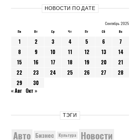
НОВОСТИ ПО ДАТЕ
Сентябрь 2025
Пн
Вт
Ср
Чт
Пт
Сб
Вс
1
2
3
4
5
6
7
8
9
10
11
12
13
14
15
16
17
18
19
20
21
22
23
24
25
26
27
28
29
30
« Авг
Окт »
ТЭГИ
Новости
Авто
Бизнес
Культура