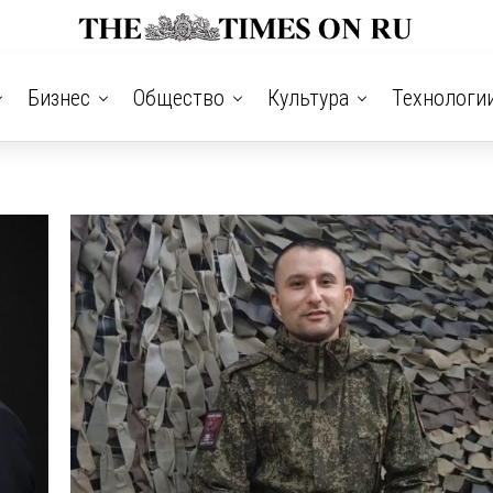
Бизнес
Общество
Культура
Технологи