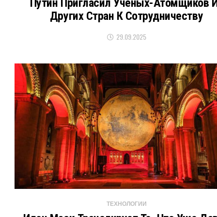
Путин Пригласил Ученых-Атомщиков 
Других Стран К Сотрудничеству
29.09.2025
ТЕХНОЛОГИИ