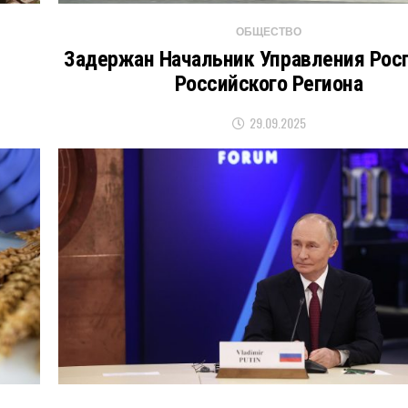
ОБЩЕСТВО
Задержан Начальник Управления Рос
Российского Региона
29.09.2025