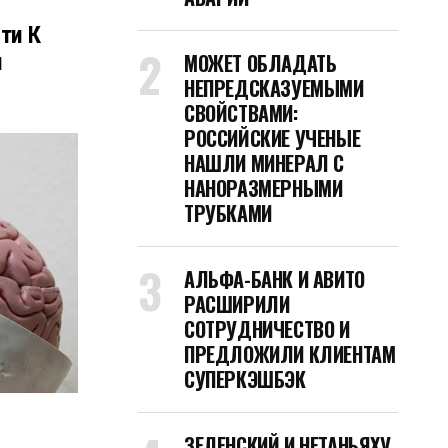
ти К
МОЖЕТ ОБЛАДАТЬ
н
НЕПРЕДСКАЗУЕМЫМИ
СВОЙСТВАМИ:
РОССИЙСКИЕ УЧЕНЫЕ
НАШЛИ МИНЕРАЛ С
НАНОРАЗМЕРНЫМИ
ТРУБКАМИ
АЛЬФА-БАНК И АВИТО
РАСШИРИЛИ
СОТРУДНИЧЕСТВО И
ПРЕДЛОЖИЛИ КЛИЕНТАМ
СУПЕРКЭШБЭК
ЗЕЛЕНСКИЙ И НЕТАНЬЯХУ