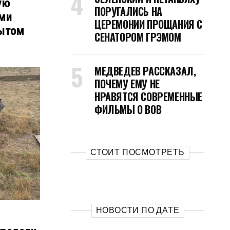
ую
ПОРУГАЛИСЬ НА
ми
ЦЕРЕМОНИИ ПРОЩАНИЯ С
пытом
СЕНАТОРОМ ГРЭМОМ
МЕДВЕДЕВ РАССКАЗАЛ,
ПОЧЕМУ ЕМУ НЕ
НРАВЯТСЯ СОВРЕМЕННЫЕ
ФИЛЬМЫ О ВОВ
СТОИТ ПОСМОТРЕТЬ
НОВОСТИ ПО ДАТЕ