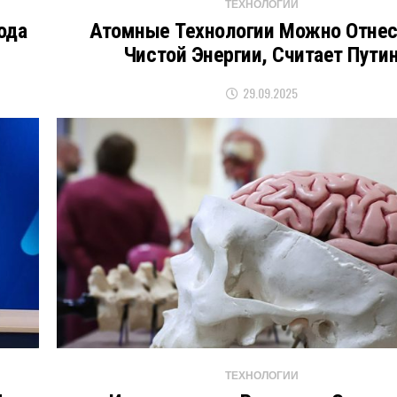
ТЕХНОЛОГИИ
ода
Атомные Технологии Можно Отнес
Чистой Энергии, Считает Пути
29.09.2025
ТЕХНОЛОГИИ