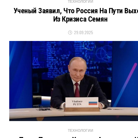
ТЕХНОЛОГИИ
Ученый Заявил, Что Россия На Пути Вых
Из Кризиса Семян
29.09.2025
ТЕХНОЛОГИИ