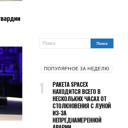
гвардии
ПОПУЛЯРНОЕ ЗА НЕДЕЛЮ
РАКЕТА SPACEX
НАХОДИТСЯ ВСЕГО В
НЕСКОЛЬКИХ ЧАСАХ ОТ
СТОЛКНОВЕНИЯ С ЛУНОЙ
ИЗ-ЗА
НЕПРЕДНАМЕРЕННОЙ
АВАРИИ