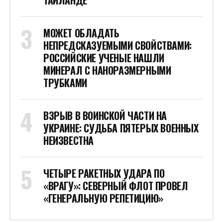
МОЖЕТ ОБЛАДАТЬ
НЕПРЕДСКАЗУЕМЫМИ СВОЙСТВАМИ:
РОССИЙСКИЕ УЧЕНЫЕ НАШЛИ
МИНЕРАЛ С НАНОРАЗМЕРНЫМИ
ТРУБКАМИ
ВЗРЫВ В ВОИНСКОЙ ЧАСТИ НА
УКРАИНЕ: СУДЬБА ПЯТЕРЫХ ВОЕННЫХ
НЕИЗВЕСТНА
ЧЕТЫРЕ РАКЕТНЫХ УДАРА ПО
«ВРАГУ»: СЕВЕРНЫЙ ФЛОТ ПРОВЕЛ
«ГЕНЕРАЛЬНУЮ РЕПЕТИЦИЮ»