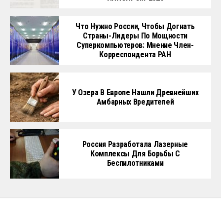
Что Нужно России, Чтобы Догнать
Страны-Лидеры По Мощности
Суперкомпьютеров: Мнение Член-
Корреспондента РАН
У Озера В Европе Нашли Древнейших
Амбарных Вредителей
Россия Разработала Лазерные
Комплексы Для Борьбы С
Беспилотниками