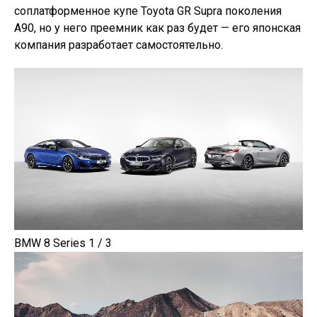
соплатформенное купе Toyota GR Supra поколения
A90, но у него преемник как раз будет — его японская
компания разработает самостоятельно.
BMW 8 Series 1 / 3