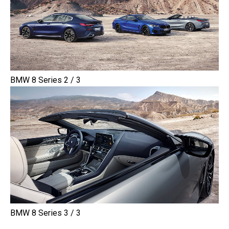
BMW 8 Series 2 / 3
BMW 8 Series 3 / 3