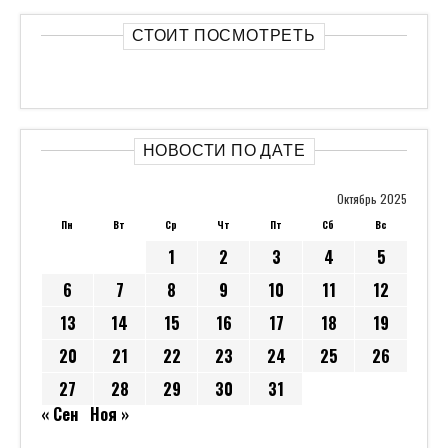
СТОИТ ПОСМОТРЕТЬ
НОВОСТИ ПО ДАТЕ
Октябрь 2025
Пн
Вт
Ср
Чт
Пт
Сб
Вс
1
2
3
4
5
6
7
8
9
10
11
12
13
14
15
16
17
18
19
20
21
22
23
24
25
26
27
28
29
30
31
« Сен
Ноя »