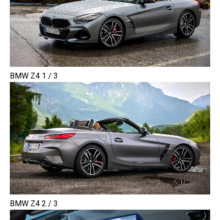
BMW Z4 1 / 3
BMW Z4 2 / 3