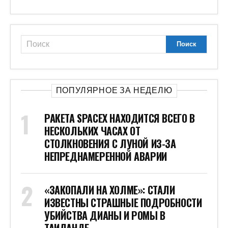
ПОПУЛЯРНОЕ ЗА НЕДЕЛЮ
РАКЕТА SPACEX НАХОДИТСЯ ВСЕГО В
НЕСКОЛЬКИХ ЧАСАХ ОТ
СТОЛКНОВЕНИЯ С ЛУНОЙ ИЗ-ЗА
НЕПРЕДНАМЕРЕННОЙ АВАРИИ
«ЗАКОПАЛИ НА ХОЛМЕ»: СТАЛИ
ИЗВЕСТНЫ СТРАШНЫЕ ПОДРОБНОСТИ
УБИЙСТВА ДИАНЫ И РОМЫ В
ТАИЛАНДЕ