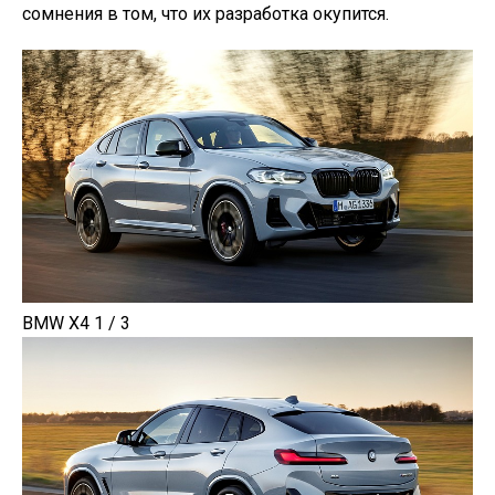
сомнения в том, что их разработка окупится.
BMW X4 1 / 3