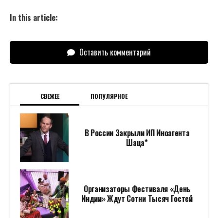
In this article:
Оставить комментарий
СВЕЖЕЕ
ПОПУЛЯРНОЕ
В России Закрыли ИП Иноагента
Шаца*
Организаторы Фестиваля «День
Индии» Ждут Сотни Тысяч Гостей