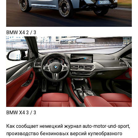
BMW X4 2 / 3
BMW X4 3 / 3
Как сообщает немецкий журнал auto-motor-und-sport,
производство бензиновых версий купеобразного