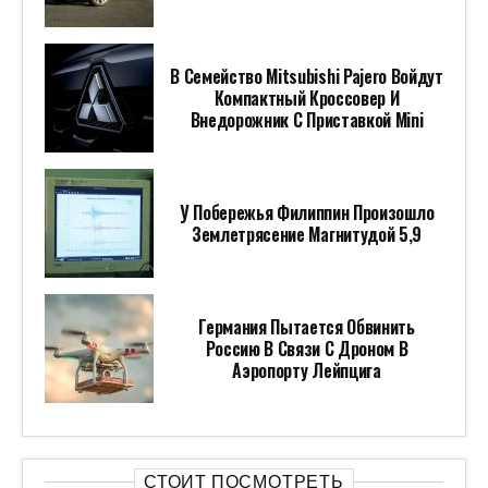
В Семейство Mitsubishi Pajero Войдут
Компактный Кроссовер И
Внедорожник С Приставкой Mini
У Побережья Филиппин Произошло
Землетрясение Магнитудой 5,9
Германия Пытается Обвинить
Россию В Связи С Дроном В
Аэропорту Лейпцига
СТОИТ ПОСМОТРЕТЬ