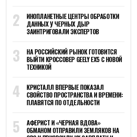
ИНОПЛАНЕТНЫЕ ЦЕНТРЫ ОБРАБОТКИ
ДАННЫХ У ЧЕРНЫХ ДЫР
ЗАИНТРИГОВАЛИ ЭКСПЕРТОВ
НА РОССИЙСКИЙ РЫНОК ГОТОВИТСЯ
ВЫЙТИ КРОССОВЕР GEELY EX5 С НОВОЙ
ТЕХНИКОЙ
КРИСТАЛЛ ВПЕРВЫЕ ПОКАЗАЛ
СВОЙСТВО ПРОСТРАНСТВА И ВРЕМЕНИ:
ПЛАВЯТСЯ ПО ОТДЕЛЬНОСТИ
АФЕРИСТ И «ЧЕРНАЯ ВДОВА»
ОБМАНОМ ОТПРАВИЛИ ЗЕМЛЯКОВ НА