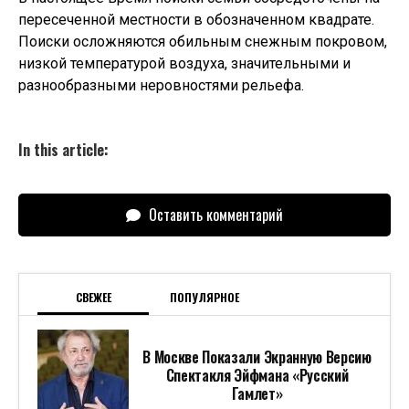
пересеченной местности в обозначенном квадрате.
Поиски осложняются обильным снежным покровом,
низкой температурой воздуха, значительными и
разнообразными неровностями рельефа.
In this article:
Оставить комментарий
СВЕЖЕЕ
ПОПУЛЯРНОЕ
В Москве Показали Экранную Версию
Спектакля Эйфмана «Русский
Гамлет»