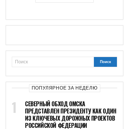
ПОПУЛЯРНОЕ ЗА НЕДЕЛЮ
СЕВЕРНЫЙ ОБХОД ОМСКА
ПРЕДСТАВЛЕН ПРЕЗИДЕНТУ КАК ОДИН
ИЗ КЛЮЧЕВЫХ ДОРОЖНЫХ ПРОЕКТОВ
РОССИЙСКОЙ ФЕДЕРАЦИИ