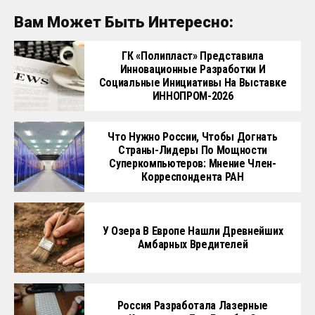
Вам Может Быть Интересно:
ГК «Полипласт» Представила
Инновационные Разработки И
Социальные Инициативы На Выставке
ИННОПРОМ-2026
Что Нужно России, Чтобы Догнать
Страны-Лидеры По Мощности
Суперкомпьютеров: Мнение Член-
Корреспондента РАН
У Озера В Европе Нашли Древнейших
Амбарных Вредителей
Россия Разработала Лазерные