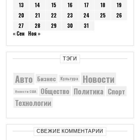
13
14
15
16
17
18
19
20
21
22
23
24
25
26
27
28
29
30
31
« Сен
Ноя »
ТЭГИ
Новости
Авто
Бизнес
Культура
Политика
Общество
Спорт
Новости США
Технологии
СВЕЖИЕ КОММЕНТАРИИ