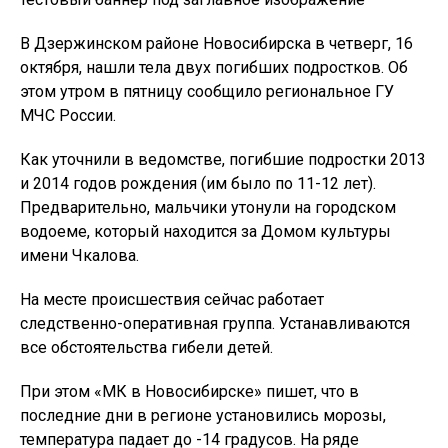
В Дзержинском районе Новосибирска в четверг, 16
октября, нашли тела двух погибших подростков. Об
этом утром в пятницу сообщило региональное ГУ
МЧС России.
Как уточнили в ведомстве, погибшие подростки 2013
и 2014 годов рождения (им было по 11-12 лет).
Предварительно, мальчики утонули на городском
водоеме, который находится за Домом культуры
имени Чкалова.
На месте происшествия сейчас работает
следственно-оперативная группа. Устанавливаются
все обстоятельства гибели детей.
При этом «МК в Новосибирске» пишет, что в
последние дни в регионе установились морозы,
температура падает до -14 градусов. На ряде