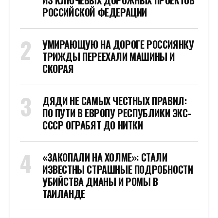
ИЗ КЛЮЧЕВЫХ ДОРОЖНЫХ ПРОЕКТОВ
РОССИЙСКОЙ ФЕДЕРАЦИИ
УМИРАЮЩУЮ НА ДОРОГЕ РОССИЯНКУ
ТРИЖДЫ ПЕРЕЕХАЛИ МАШИНЫ И
СКОРАЯ
ДЯДИ НЕ САМЫХ ЧЕСТНЫХ ПРАВИЛ:
ПО ПУТИ В ЕВРОПУ РЕСПУБЛИКИ ЭКС-
СССР ОГРАБЯТ ДО НИТКИ
«ЗАКОПАЛИ НА ХОЛМЕ»: СТАЛИ
ИЗВЕСТНЫ СТРАШНЫЕ ПОДРОБНОСТИ
УБИЙСТВА ДИАНЫ И РОМЫ В
ТАИЛАНДЕ