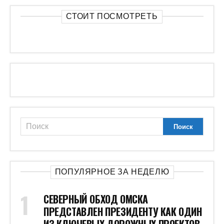
СТОИТ ПОСМОТРЕТЬ
ПОПУЛЯРНОЕ ЗА НЕДЕЛЮ
СЕВЕРНЫЙ ОБХОД ОМСКА
ПРЕДСТАВЛЕН ПРЕЗИДЕНТУ КАК ОДИН