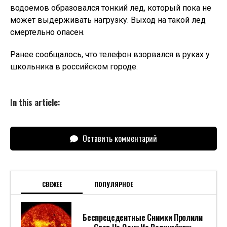
водоемов образовался тонкий лед, который пока не
может выдерживать нагрузку. Выход на такой лед
смертельно опасен.
Ранее сообщалось, что телефон взорвался в руках у
школьника в российском городе.
In this article:
Оставить комментарий
СВЕЖЕЕ
ПОПУЛЯРНОЕ
Беспрецедентные Снимки Пролили