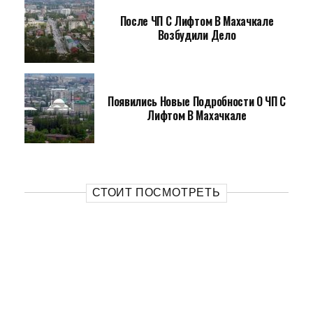
После ЧП С Лифтом В Махачкале
Возбудили Дело
Появились Новые Подробности О ЧП С
Лифтом В Махачкале
СТОИТ ПОСМОТРЕТЬ