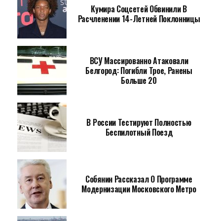
Кумира Соцсетей Обвинили В
Расчленении 14-Летней Поклонницы
ВСУ Массированно Атаковали
Белгород: Погибли Трое, Ранены
Больше 20
В России Тестируют Полностью
Беспилотный Поезд
Собянин Рассказал О Программе
Модернизации Московского Метро