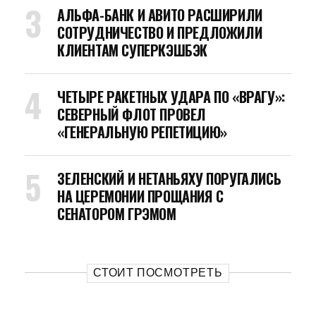
АЛЬФА-БАНК И АВИТО РАСШИРИЛИ
СОТРУДНИЧЕСТВО И ПРЕДЛОЖИЛИ
КЛИЕНТАМ СУПЕРКЭШБЭК
ЧЕТЫРЕ РАКЕТНЫХ УДАРА ПО «ВРАГУ»:
СЕВЕРНЫЙ ФЛОТ ПРОВЕЛ
«ГЕНЕРАЛЬНУЮ РЕПЕТИЦИЮ»
ЗЕЛЕНСКИЙ И НЕТАНЬЯХУ ПОРУГАЛИСЬ
НА ЦЕРЕМОНИИ ПРОЩАНИЯ С
СЕНАТОРОМ ГРЭМОМ
СТОИТ ПОСМОТРЕТЬ