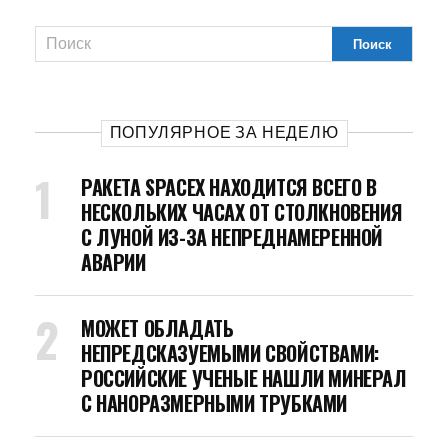
ПОПУЛЯРНОЕ ЗА НЕДЕЛЮ
РАКЕТА SPACEX НАХОДИТСЯ ВСЕГО В
НЕСКОЛЬКИХ ЧАСАХ ОТ СТОЛКНОВЕНИЯ
С ЛУНОЙ ИЗ-ЗА НЕПРЕДНАМЕРЕННОЙ
АВАРИИ
МОЖЕТ ОБЛАДАТЬ
НЕПРЕДСКАЗУЕМЫМИ СВОЙСТВАМИ:
РОССИЙСКИЕ УЧЕНЫЕ НАШЛИ МИНЕРАЛ
С НАНОРАЗМЕРНЫМИ ТРУБКАМИ