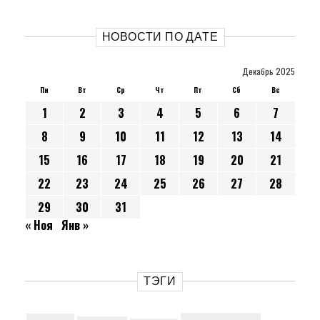
НОВОСТИ ПО ДАТЕ
Декабрь 2025
Пн
Вт
Ср
Чт
Пт
Сб
Вс
1
2
3
4
5
6
7
8
9
10
11
12
13
14
15
16
17
18
19
20
21
22
23
24
25
26
27
28
29
30
31
« Ноя
Янв »
ТЭГИ