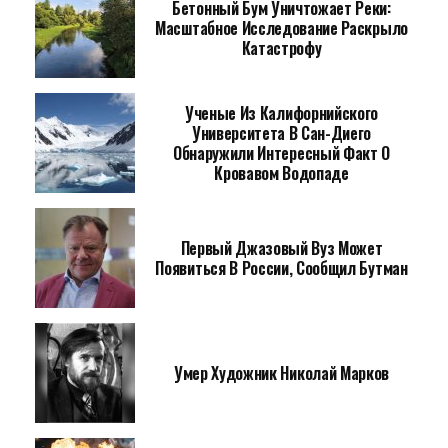
Бетонный Бум Уничтожает Реки:
Масштабное Исследование Раскрыло
Катастрофу
Ученые Из Калифорнийского
Университета В Сан-Диего
Обнаружили Интересный Факт О
Кровавом Водопаде
Первый Джазовый Вуз Может
Появиться В России, Сообщил Бутман
Умер Художник Николай Марков