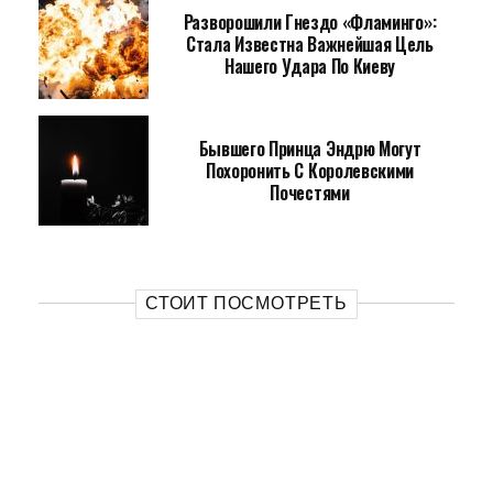
Разворошили Гнездо «Фламинго»:
Стала Известна Важнейшая Цель
Нашего Удара По Киеву
Бывшего Принца Эндрю Могут
Похоронить С Королевскими
Почестями
СТОИТ ПОСМОТРЕТЬ