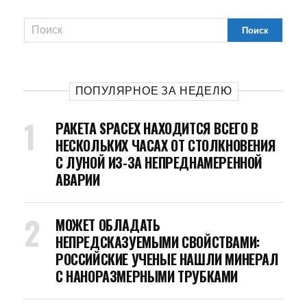
ПОПУЛЯРНОЕ ЗА НЕДЕЛЮ
РАКЕТА SPACEX НАХОДИТСЯ ВСЕГО В
НЕСКОЛЬКИХ ЧАСАХ ОТ СТОЛКНОВЕНИЯ
С ЛУНОЙ ИЗ-ЗА НЕПРЕДНАМЕРЕННОЙ
АВАРИИ
МОЖЕТ ОБЛАДАТЬ
НЕПРЕДСКАЗУЕМЫМИ СВОЙСТВАМИ:
РОССИЙСКИЕ УЧЕНЫЕ НАШЛИ МИНЕРАЛ
С НАНОРАЗМЕРНЫМИ ТРУБКАМИ