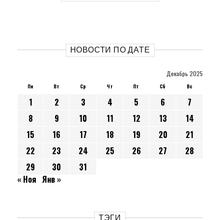
НОВОСТИ ПО ДАТЕ
Декабрь 2025
Пн
Вт
Ср
Чт
Пт
Сб
Вс
1
2
3
4
5
6
7
8
9
10
11
12
13
14
15
16
17
18
19
20
21
22
23
24
25
26
27
28
29
30
31
« Ноя
Янв »
ТЭГИ