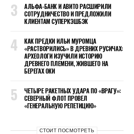
АЛЬФА-БАНК И АВИТО РАСШИРИЛИ
СОТРУДНИЧЕСТВО И ПРЕДЛОЖИЛИ
КЛИЕНТАМ СУПЕРКЭШБЭК
КАК ПРЕДКИ ИЛЬИ МУРОМЦА
«РАСТВОРИЛИСЬ» В ДРЕВНИХ РУСИЧАХ:
АРХЕОЛОГИ ИЗУЧИЛИ ИСТОРИЮ
ДРЕВНЕГО ПЛЕМЕНИ, ЖИВШЕГО НА
БЕРЕГАХ ОКИ
ЧЕТЫРЕ РАКЕТНЫХ УДАРА ПО «ВРАГУ»:
СЕВЕРНЫЙ ФЛОТ ПРОВЕЛ
«ГЕНЕРАЛЬНУЮ РЕПЕТИЦИЮ»
СТОИТ ПОСМОТРЕТЬ