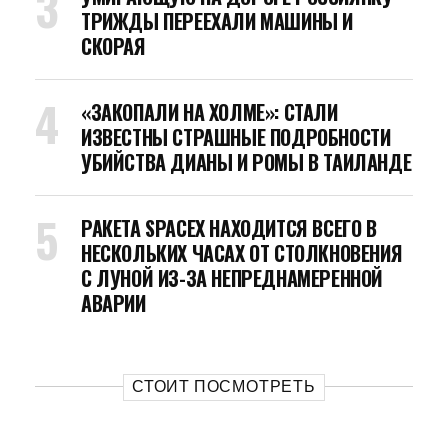
ТРИЖДЫ ПЕРЕЕХАЛИ МАШИНЫ И
СКОРАЯ
«ЗАКОПАЛИ НА ХОЛМЕ»: СТАЛИ
ИЗВЕСТНЫ СТРАШНЫЕ ПОДРОБНОСТИ
УБИЙСТВА ДИАНЫ И РОМЫ В ТАИЛАНДЕ
РАКЕТА SPACEX НАХОДИТСЯ ВСЕГО В
НЕСКОЛЬКИХ ЧАСАХ ОТ СТОЛКНОВЕНИЯ
С ЛУНОЙ ИЗ-ЗА НЕПРЕДНАМЕРЕННОЙ
АВАРИИ
СТОИТ ПОСМОТРЕТЬ