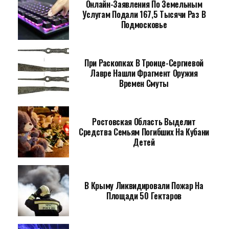
Онлайн-Заявления По Земельным
Услугам Подали 167,5 Тысячи Раз В
Подмосковье
При Раскопках В Троице-Сергиевой
Лавре Нашли Фрагмент Оружия
Времен Смуты
Ростовская Область Выделит
Средства Семьям Погибших На Кубани
Детей
В Крыму Ликвидировали Пожар На
Площади 50 Гектаров