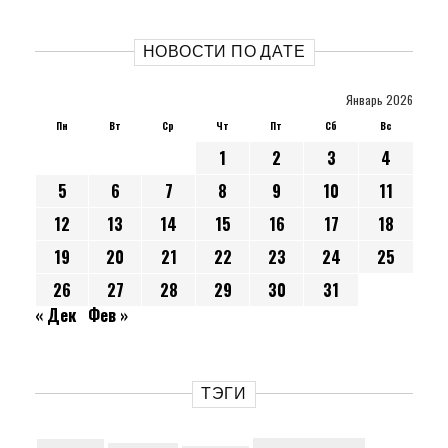
НОВОСТИ ПО ДАТЕ
Январь 2026
Пн
Вт
Ср
Чт
Пт
Сб
Вс
1
2
3
4
5
6
7
8
9
10
11
12
13
14
15
16
17
18
19
20
21
22
23
24
25
26
27
28
29
30
31
« Дек
Фев »
ТЭГИ