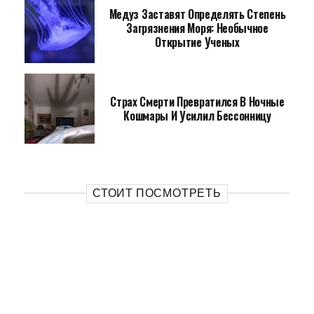
Медуз Заставят Определять Степень
Загрязнения Моря: Необычное
Открытие Ученых
Страх Смерти Превратился В Ночные
Кошмары И Усилил Бессонницу
СТОИТ ПОСМОТРЕТЬ