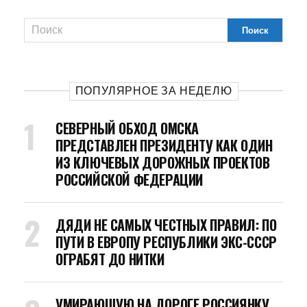
ПОПУЛЯРНОЕ ЗА НЕДЕЛЮ
СЕВЕРНЫЙ ОБХОД ОМСКА
ПРЕДСТАВЛЕН ПРЕЗИДЕНТУ КАК ОДИН
ИЗ КЛЮЧЕВЫХ ДОРОЖНЫХ ПРОЕКТОВ
РОССИЙСКОЙ ФЕДЕРАЦИИ
ДЯДИ НЕ САМЫХ ЧЕСТНЫХ ПРАВИЛ: ПО
ПУТИ В ЕВРОПУ РЕСПУБЛИКИ ЭКС-СССР
ОГРАБЯТ ДО НИТКИ
УМИРАЮЩУЮ НА ДОРОГЕ РОССИЯНКУ