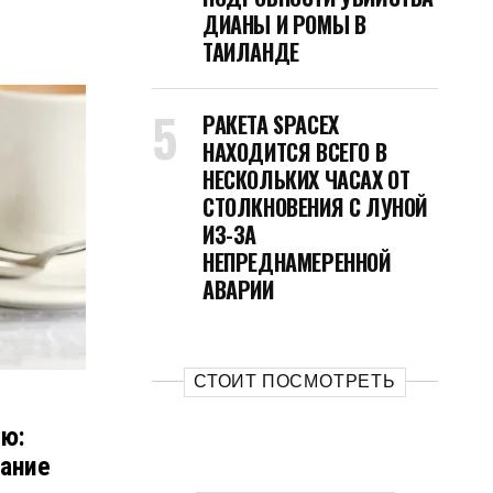
ДИАНЫ И РОМЫ В
ТАИЛАНДЕ
РАКЕТА SPACEX
НАХОДИТСЯ ВСЕГО В
НЕСКОЛЬКИХ ЧАСАХ ОТ
СТОЛКНОВЕНИЯ С ЛУНОЙ
ИЗ-ЗА
НЕПРЕДНАМЕРЕННОЙ
АВАРИИ
СТОИТ ПОСМОТРЕТЬ
ию:
ание