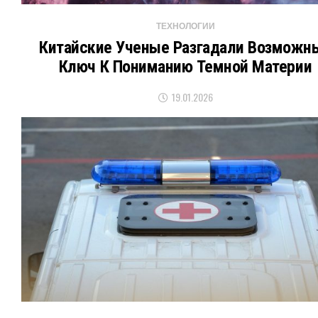
ТЕХНОЛОГИИ
Китайские Ученые Разгадали Возможн
Ключ К Пониманию Темной Материи
19.01.2026