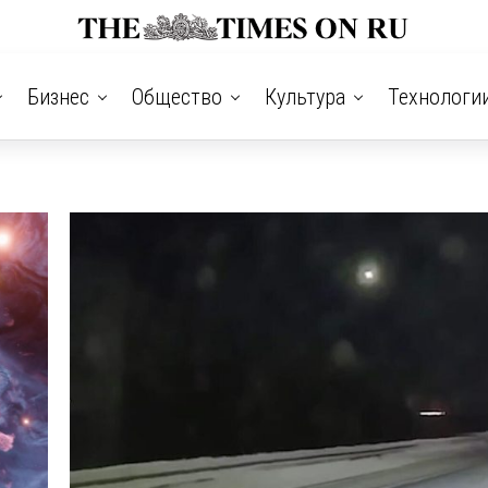
Бизнес
Общество
Культура
Технологи