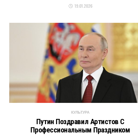
19.01.2026
КУЛЬТУРА
Путин Поздравил Артистов С
Профессиональным Праздником