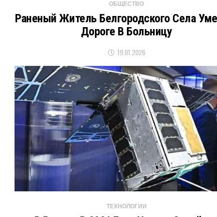
ОБЩЕСТВО
Раненый Житель Белгородского Села Уме
Дороге В Больницу
19.01.2026
ТЕХНОЛОГИИ