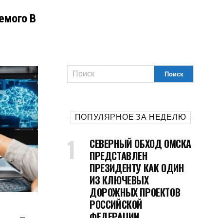
емого В
ПОПУЛЯРНОЕ ЗА НЕДЕЛЮ
СЕВЕРНЫЙ ОБХОД ОМСКА
ПРЕДСТАВЛЕН
ПРЕЗИДЕНТУ КАК ОДИН
ИЗ КЛЮЧЕВЫХ
ДОРОЖНЫХ ПРОЕКТОВ
РОССИЙСКОЙ
ФЕДЕРАЦИИ