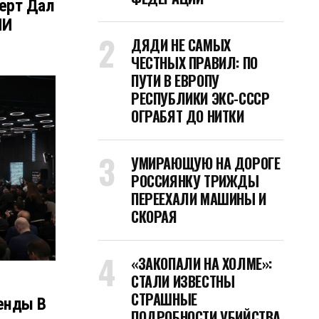
ерт Дал
ИИ
ДЯДИ НЕ САМЫХ
ЧЕСТНЫХ ПРАВИЛ: ПО
ПУТИ В ЕВРОПУ
РЕСПУБЛИКИ ЭКС-СССР
ОГРАБЯТ ДО НИТКИ
УМИРАЮЩУЮ НА ДОРОГЕ
РОССИЯНКУ ТРИЖДЫ
ПЕРЕЕХАЛИ МАШИНЫ И
СКОРАЯ
«ЗАКОПАЛИ НА ХОЛМЕ»:
СТАЛИ ИЗВЕСТНЫ
СТРАШНЫЕ
ренды В
ПОДРОБНОСТИ УБИЙСТВА