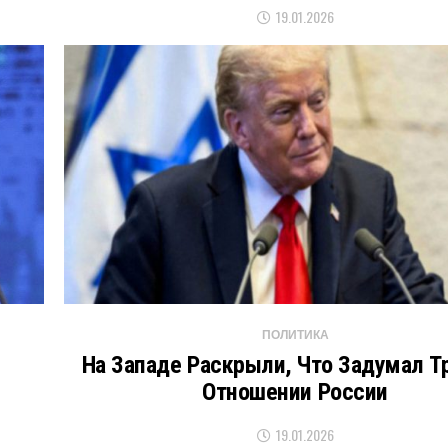
19.01.2026
ПОЛИТИКА
На Западе Раскрыли, Что Задумал Т
Отношении России
19.01.2026