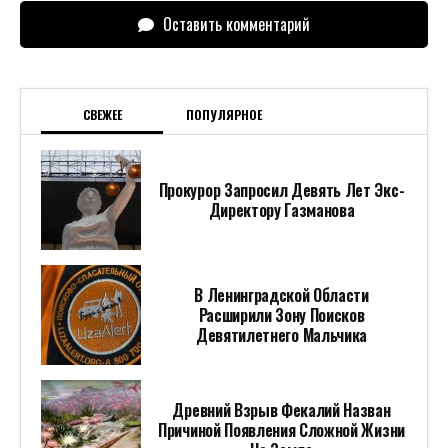
Оставить комментарий
СВЕЖЕЕ
ПОПУЛЯРНОЕ
Прокурор Запросил Девять Лет Экс-
Директору Газманова
В Ленинградской Области
Расширили Зону Поисков
Девятилетнего Мальчика
Древний Взрыв Фекалий Назван
Причиной Появления Сложной Жизни