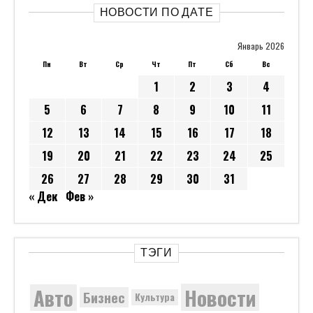
НОВОСТИ ПО ДАТЕ
Январь 2026
Пн
Вт
Ср
Чт
Пт
Сб
Вс
1
2
3
4
5
6
7
8
9
10
11
12
13
14
15
16
17
18
19
20
21
22
23
24
25
26
27
28
29
30
31
« Дек
Фев »
ТЭГИ
Новости
Авто
Бизнес
Культура