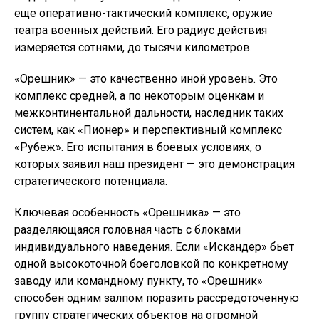
еще оперативно-тактический комплекс, оружие
театра военных действий. Его радиус действия
измеряется сотнями, до тысячи километров.
«Орешник» — это качественно иной уровень. Это
комплекс средней, а по некоторым оценкам и
межконтинентальной дальности, наследник таких
систем, как «Пионер» и перспективный комплекс
«Рубеж». Его испытания в боевых условиях, о
которых заявил наш президент — это демонстрация
стратегического потенциала.
Ключевая особенность «Орешника» — это
разделяющаяся головная часть с блоками
индивидуального наведения. Если «Искандер» бьет
одной высокоточной боеголовкой по конкретному
заводу или командному пункту, то «Орешник»
способен одним залпом поразить рассредоточенную
группу стратегических объектов на огромной