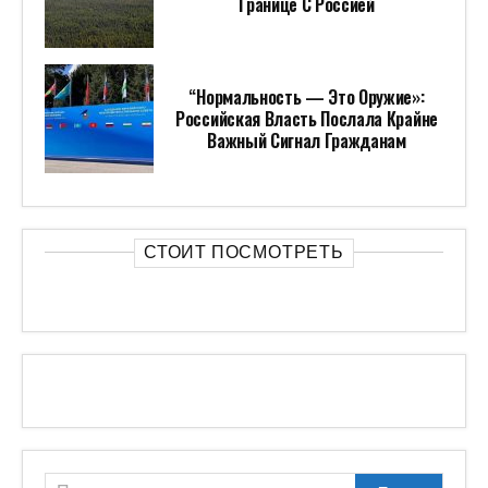
Границе С Россией
“Нормальность — Это Оружие»:
Российская Власть Послала Крайне
Важный Сигнал Гражданам
СТОИТ ПОСМОТРЕТЬ