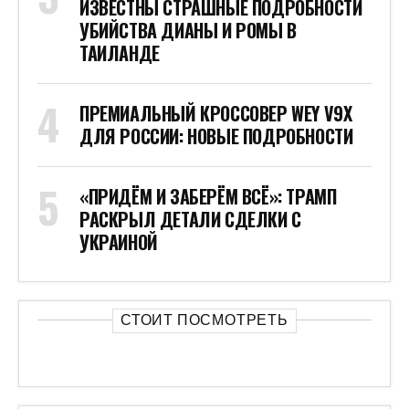
ИЗВЕСТНЫ СТРАШНЫЕ ПОДРОБНОСТИ
УБИЙСТВА ДИАНЫ И РОМЫ В
ТАИЛАНДЕ
ПРЕМИАЛЬНЫЙ КРОССОВЕР WEY V9X
ДЛЯ РОССИИ: НОВЫЕ ПОДРОБНОСТИ
«ПРИДЁМ И ЗАБЕРЁМ ВСЁ»: ТРАМП
РАСКРЫЛ ДЕТАЛИ СДЕЛКИ С
УКРАИНОЙ
СТОИТ ПОСМОТРЕТЬ