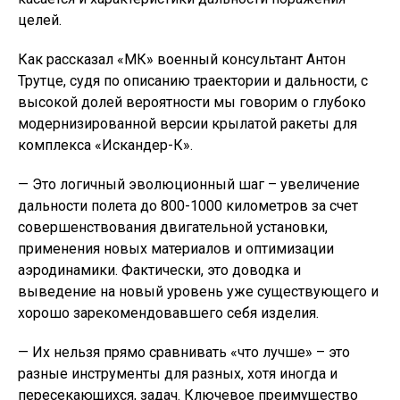
целей.
Как рассказал «МК» военный консультант Антон
Трутце, судя по описанию траектории и дальности, с
высокой долей вероятности мы говорим о глубоко
модернизированной версии крылатой ракеты для
комплекса «Искандер-К».
— Это логичный эволюционный шаг – увеличение
дальности полета до 800-1000 километров за счет
совершенствования двигательной установки,
применения новых материалов и оптимизации
аэродинамики. Фактически, это доводка и
выведение на новый уровень уже существующего и
хорошо зарекомендовавшего себя изделия.
— Их нельзя прямо сравнивать «что лучше» – это
разные инструменты для разных, хотя иногда и
пересекающихся, задач. Ключевое преимущество