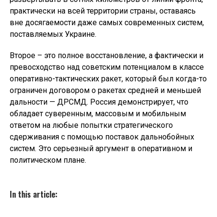
практически на всей территории страны, оставаясь
вне досягаемости даже самых современных систем,
поставляемых Украине.
Второе – это полное восстановление, а фактически и
превосходство над советским потенциалом в классе
оперативно-тактических ракет, который был когда-то
ограничен договором о ракетах средней и меньшей
дальности — ДРСМД. Россия демонстрирует, что
обладает суверенным, массовым и мобильным
ответом на любые попытки стратегического
сдерживания с помощью поставок дальнобойных
систем. Это серьезный аргумент в оперативном и
политическом плане.
In this article: