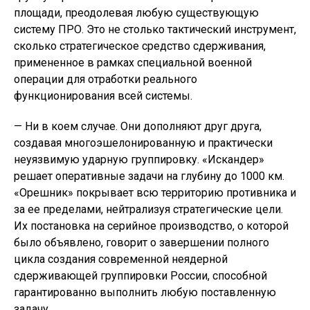
площади, преодолевая любую существующую
систему ПРО. Это не столько тактический инструмент,
сколько стратегическое средство сдерживания,
примененное в рамках специальной военной
операции для отработки реального
функционирования всей системы.
— Ни в коем случае. Они дополняют друг друга,
создавая многоэшелонированную и практически
неуязвимую ударную группировку. «Искандер»
решает оперативные задачи на глубину до 1000 км.
«Орешник» покрывает всю территорию противника и
за ее пределами, нейтрализуя стратегические цели.
Их постановка на серийное производство, о которой
было объявлено, говорит о завершении полного
цикла создания современной неядерной
сдерживающей группировки России, способной
гарантированно выполнить любую поставленную
задачу.