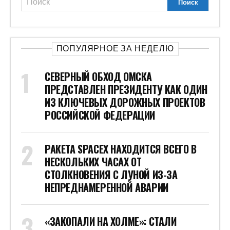
ПОПУЛЯРНОЕ ЗА НЕДЕЛЮ
СЕВЕРНЫЙ ОБХОД ОМСКА
ПРЕДСТАВЛЕН ПРЕЗИДЕНТУ КАК ОДИН
ИЗ КЛЮЧЕВЫХ ДОРОЖНЫХ ПРОЕКТОВ
РОССИЙСКОЙ ФЕДЕРАЦИИ
РАКЕТА SPACEX НАХОДИТСЯ ВСЕГО В
НЕСКОЛЬКИХ ЧАСАХ ОТ
СТОЛКНОВЕНИЯ С ЛУНОЙ ИЗ-ЗА
НЕПРЕДНАМЕРЕННОЙ АВАРИИ
«ЗАКОПАЛИ НА ХОЛМЕ»: СТАЛИ