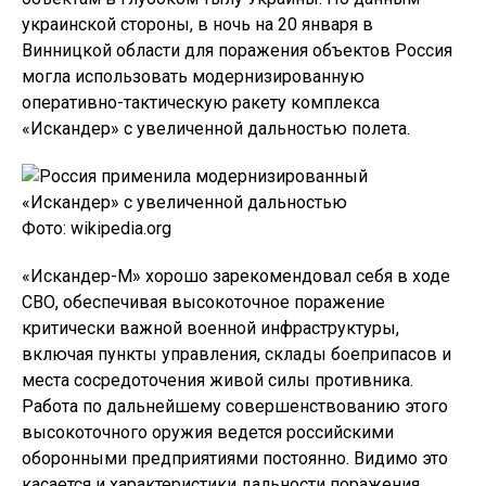
украинской стороны, в ночь на 20 января в
Винницкой области для поражения объектов Россия
могла использовать модернизированную
оперативно-тактическую ракету комплекса
«Искандер» с увеличенной дальностью полета.
Фото: wikipedia.org
«Искандер-М» хорошо зарекомендовал себя в ходе
СВО, обеспечивая высокоточное поражение
критически важной военной инфраструктуры,
включая пункты управления, склады боеприпасов и
места сосредоточения живой силы противника.
Работа по дальнейшему совершенствованию этого
высокоточного оружия ведется российскими
оборонными предприятиями постоянно. Видимо это
касается и характеристики дальности поражения