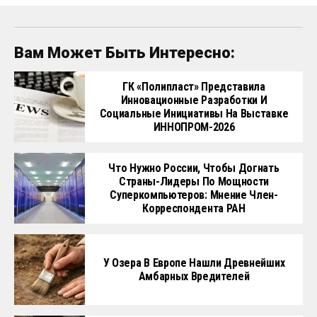
Вам Может Быть Интересно:
ГК «Полипласт» Представила
Инновационные Разработки И
Социальные Инициативы На Выставке
ИННОПРОМ-2026
Что Нужно России, Чтобы Догнать
Страны-Лидеры По Мощности
Суперкомпьютеров: Мнение Член-
Корреспондента РАН
У Озера В Европе Нашли Древнейших
Амбарных Вредителей