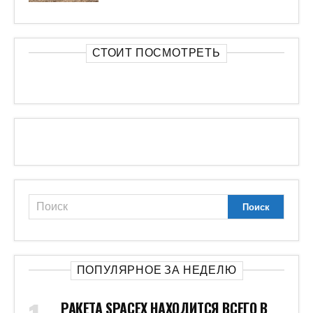
СТОИТ ПОСМОТРЕТЬ
ПОПУЛЯРНОЕ ЗА НЕДЕЛЮ
РАКЕТА SPACEX НАХОДИТСЯ ВСЕГО В