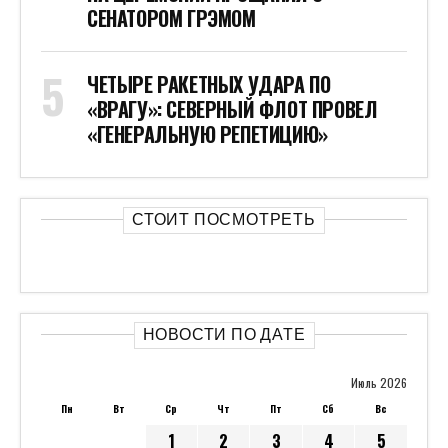
СЕНАТОРОМ ГРЭМОМ
ЧЕТЫРЕ РАКЕТНЫХ УДАРА ПО
«ВРАГУ»: СЕВЕРНЫЙ ФЛОТ ПРОВЕЛ
«ГЕНЕРАЛЬНУЮ РЕПЕТИЦИЮ»
СТОИТ ПОСМОТРЕТЬ
НОВОСТИ ПО ДАТЕ
Июль 2026
Пн
Вт
Ср
Чт
Пт
Сб
Вс
1
2
3
4
5