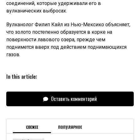
соединений, которые удерживали его в
вулканических выбросах.
Вулканолог Филип Кайл из Нью-Мексико объясняет,
что золото постепенно образуется в корке на
поверхности лавового озера, прежде чем
поднимется вверх под действием поднимающихся
газов.
In this article:
Оставить комментарий
СВЕЖЕЕ
ПОПУЛЯРНОЕ