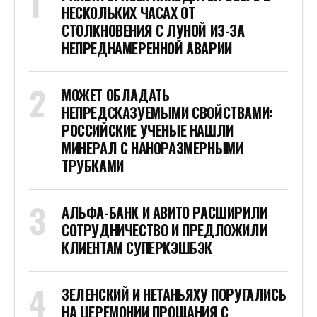
НЕСКОЛЬКИХ ЧАСАХ ОТ
СТОЛКНОВЕНИЯ С ЛУНОЙ ИЗ-ЗА
НЕПРЕДНАМЕРЕННОЙ АВАРИИ
МОЖЕТ ОБЛАДАТЬ
НЕПРЕДСКАЗУЕМЫМИ СВОЙСТВАМИ:
РОССИЙСКИЕ УЧЕНЫЕ НАШЛИ
МИНЕРАЛ С НАНОРАЗМЕРНЫМИ
ТРУБКАМИ
АЛЬФА-БАНК И АВИТО РАСШИРИЛИ
СОТРУДНИЧЕСТВО И ПРЕДЛОЖИЛИ
КЛИЕНТАМ СУПЕРКЭШБЭК
ЗЕЛЕНСКИЙ И НЕТАНЬЯХУ ПОРУГАЛИСЬ
НА ЦЕРЕМОНИИ ПРОЩАНИЯ С