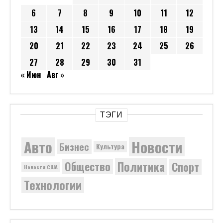
6
7
8
9
10
11
12
13
14
15
16
17
18
19
20
21
22
23
24
25
26
27
28
29
30
31
« Июн
Авг »
ТЭГИ
Новости
Авто
Бизнес
Культура
Политика
Общество
Спорт
Новости США
Технологии