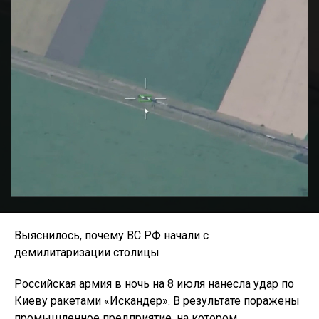
Выяснилось, почему ВС РФ начали с
демилитаризации столицы
Российская армия в ночь на 8 июля нанесла удар по
Киеву ракетами «Искандер». В результате поражены
промышленное предприятие, на котором