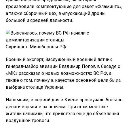
производили комплектующие для ракет «Фламинго»,
а также сборочный цех, выпускающий дроны
большой и средней дальности.
Скриншот: Минобороны РФ
Военный эксперт, Заслуженный военный летчик
генерал-майор авиации Владимир Попов в беседе с
«МК» рассказал о новых возможностях ВС РФ, а
также о том, почему в качестве основной цели была
выбрана столица Украины.
Напомним, в первой дня в Киеве прозвучало больше
десяти взрывов за полчаса. При этом местные
жители написали, что прилетело ещё до объявления
воздушной тревоги.