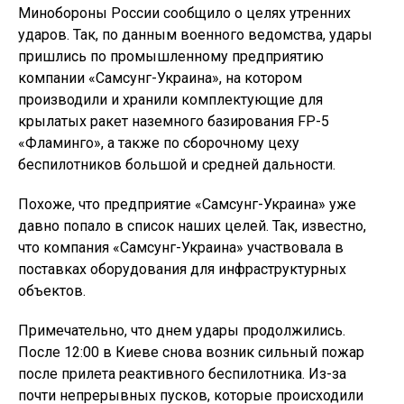
Минобороны России сообщило о целях утренних
ударов. Так, по данным военного ведомства, удары
пришлись по промышленному предприятию
компании «Самсунг-Украина», на котором
производили и хранили комплектующие для
крылатых ракет наземного базирования FP-5
«Фламинго», а также по сборочному цеху
беспилотников большой и средней дальности.
Похоже, что предприятие «Самсунг-Украина» уже
давно попало в список наших целей. Так, известно,
что компания «Самсунг-Украина» участвовала в
поставках оборудования для инфраструктурных
объектов.
Примечательно, что днем удары продолжились.
После 12:00 в Киеве снова возник сильный пожар
после прилета реактивного беспилотника. Из-за
почти непрерывных пусков, которые происходили