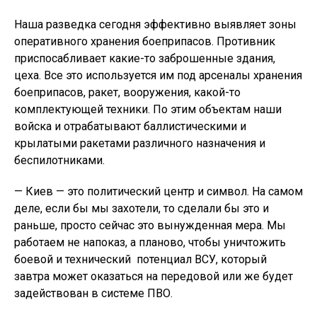
Наша разведка сегодня эффективно выявляет зоны
оперативного хранения боеприпасов. Противник
приспосабливает какие-то заброшенные здания,
цеха. Все это используется им под арсеналы хранения
боеприпасов, ракет, вооружения, какой-то
комплектующей техники. По этим объектам наши
войска и отрабатывают баллистическими и
крылатыми ракетами различного назначения и
беспилотниками.
— Киев — это политический центр и символ. На самом
деле, если бы мы захотели, то сделали бы это и
раньше, просто сейчас это вынужденная мера. Мы
работаем не напоказ, а планово, чтобы уничтожить
боевой и технический потенциал ВСУ, который
завтра может оказаться на передовой или же будет
задействован в системе ПВО.