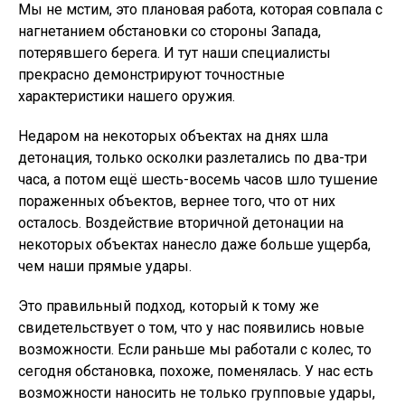
Мы не мстим, это плановая работа, которая совпала с
нагнетанием обстановки со стороны Запада,
потерявшего берега. И тут наши специалисты
прекрасно демонстрируют точностные
характеристики нашего оружия.
Недаром на некоторых объектах на днях шла
детонация, только осколки разлетались по два-три
часа, а потом ещё шесть-восемь часов шло тушение
пораженных объектов, вернее того, что от них
осталось. Воздействие вторичной детонации на
некоторых объектах нанесло даже больше ущерба,
чем наши прямые удары.
Это правильный подход, который к тому же
свидетельствует о том, что у нас появились новые
возможности. Если раньше мы работали с колес, то
сегодня обстановка, похоже, поменялась. У нас есть
возможности наносить не только групповые удары,