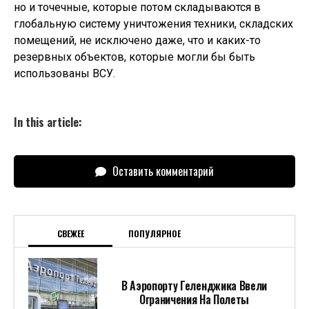
но и точечные, которые потом складываются в
глобальную систему уничтожения техники, складских
помещений, не исключено даже, что и каких-то
резервных объектов, которые могли бы быть
использованы ВСУ.
In this article:
Оставить комментарий
СВЕЖЕЕ
ПОПУЛЯРНОЕ
В Аэропорту Геленджика Ввели
Ограничения На Полеты