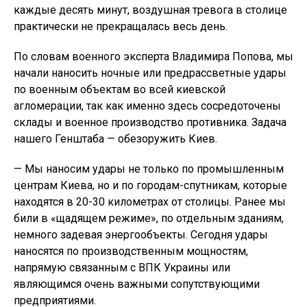
каждые десять минут, воздушная тревога в столице
практически не прекращалась весь день.
По словам военного эксперта Владимира Попова, мы
начали наносить ночные или предрассветные удары
по военным объектам во всей киевской
агломерации, так как именно здесь сосредоточены
склады и военное производство противника. Задача
нашего Генштаба — обезоружить Киев.
— Мы наносим удары не только по промышленным
центрам Киева, но и по городам-спутникам, которые
находятся в 20-30 километрах от столицы. Ранее мы
били в «щадящем режиме», по отдельным зданиям,
немного задевая энергообъекты. Сегодня удары
наносятся по производственным мощностям,
напрямую связанным с ВПК Украины или
являющимся очень важными сопутствующими
предприятиями.