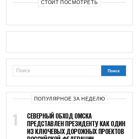
СТОИТ ПОСМОТРЕТЬ
ПОПУЛЯРНОЕ ЗА НЕДЕЛЮ
СЕВЕРНЫЙ ОБХОД ОМСКА
ПРЕДСТАВЛЕН ПРЕЗИДЕНТУ КАК ОДИН
ИЗ КЛЮЧЕВЫХ ДОРОЖНЫХ ПРОЕКТОВ