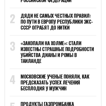
РОССИЙСКОЙ ФЕДЕРАЦИИ
ДЯДИ НЕ САМЫХ ЧЕСТНЫХ ПРАВИЛ:
ПО ПУТИ В ЕВРОПУ РЕСПУБЛИКИ ЭКС-
СССР ОГРАБЯТ ДО НИТКИ
«ЗАКОПАЛИ НА ХОЛМЕ»: СТАЛИ
ИЗВЕСТНЫ СТРАШНЫЕ ПОДРОБНОСТИ
УБИЙСТВА ДИАНЫ И РОМЫ В
ТАИЛАНДЕ
МОСКОВСКИЕ УЧЕНЫЕ ПОНЯЛИ, КАК
ПРЕДСКАЗАТЬ УСПЕХ ЛЕЧЕНИЯ
БЕСПЛОДИЯ У МУЖЧИН
ПРОДУКТЫ ГАЗПРОМБАНКА