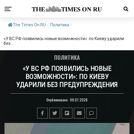
The Times On RU
/
Политика
/
«У ВС РФ появились новые возможности»: по Киеву ударили
без ..
ПОЛИТИКА
«У ВС РФ ПОЯВИЛИСЬ НОВЫЕ
ВОЗМОЖНОСТИ»: ПО КИЕВУ
УДАРИЛИ БЕЗ ПРЕДУПРЕЖДЕНИЯ
Опубликовано:
09.07.2026