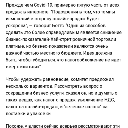
Прежде чем Covid-19, примерно пятую часть от всех
продаж в интернете. “Подозрения в том, что темпы
изменений в сторону онлайн-продаж будет
ускорена”, — говорит Беттс. “Один из способов
сделать это более справедливым является снижение
бизнес-показателей-Хай-стрит розничной торговли
платные, но бизнес-показатели являются очень
важной частью местного бюджета. Идея должна
быть, чтобы убедиться, что налогообложение не идет
вверх или вниз”.
Чтобы удержать равновесие, комитет предложил
несколько вариантов. Рассмотреть вопрос о
сокращении бизнес-услуги, сказал он, но и думать о
таких вещах, как налог с продаж, увеличение НДС,
налог на онлайн-продаж, и “зеленые налоги” на
поставки и упаковки.
Похоже, у власти сейчас всерьез рассматривают эти