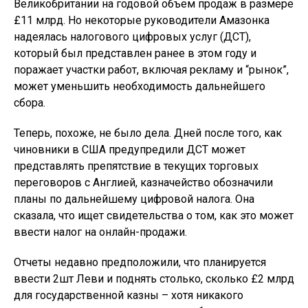
Великобритании на годовой объем продаж в размере
£11 млрд. Но некоторые руководители Амазонка
надеялась налогового цифровых услуг (ДСТ),
который был представлен ранее в этом году и
поражает участки работ, включая рекламу и “рынок”,
может уменьшить необходимость дальнейшего
сбора.
Теперь, похоже, не было дела. Дней после того, как
чиновники в США предупредили ДСТ может
представлять препятствие в текущих торговых
переговоров с Англией, казначейство обозначили
планы по дальнейшему цифровой налога. Она
сказала, что ищет свидетельства о том, как это может
ввести налог на онлайн-продажи.
Отчеты недавно предположили, что планируется
ввести 2шт Леви и поднять столько, сколько £2 млрд
для государственной казны – хотя никакого