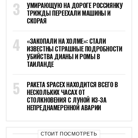
УМИРАЮЩУЮ НА ДОРОГЕ РОССИЯНКУ
ТРИЖДЫ ПЕРЕЕХАЛИ МАШИНЫ И
СКОРАЯ
«ЗАКОПАЛИ НА ХОЛМЕ»: СТАЛИ
ИЗВЕСТНЫ СТРАШНЫЕ ПОДРОБНОСТИ
УБИЙСТВА ДИАНЫ И РОМЫ В
ТАИЛАНДЕ
РАКЕТА SPACEX НАХОДИТСЯ ВСЕГО В
НЕСКОЛЬКИХ ЧАСАХ ОТ
СТОЛКНОВЕНИЯ С ЛУНОЙ ИЗ-ЗА
НЕПРЕДНАМЕРЕННОЙ АВАРИИ
СТОИТ ПОСМОТРЕТЬ