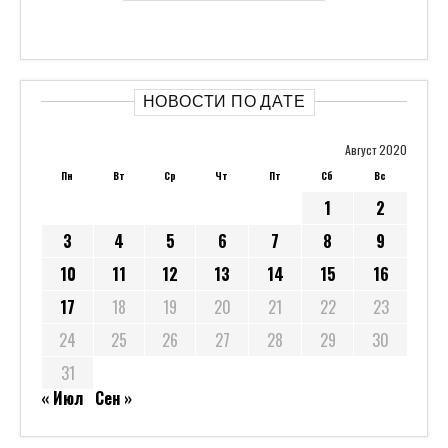
НОВОСТИ ПО ДАТЕ
Август 2020
Пн
Вт
Ср
Чт
Пт
Сб
Вс
1
2
3
4
5
6
7
8
9
10
11
12
13
14
15
16
17
18
19
20
21
22
23
24
25
26
27
28
29
30
31
« Июл
Сен »