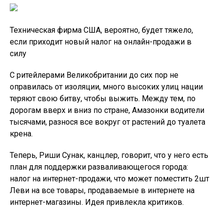
Техническая фирма США, вероятно, будет тяжело,
если приходит новый налог на онлайн-продажи в
силу
С ритейлерами Великобритании до сих пор не
оправилась от изоляции, много высоких улиц нации
теряют свою битву, чтобы выжить. Между тем, по
дорогам вверх и вниз по стране, Амазонки водители
тысячами, разнося все вокруг от растений до туалета
крена.
Теперь, Риши Сунак, канцлер, говорит, что у него есть
план для поддержки разваливающегося города:
налог на интернет-продажи, что может поместить 2шт
Леви на все товары, продаваемые в интернете на
интернет-магазины. Идея привлекла критиков.