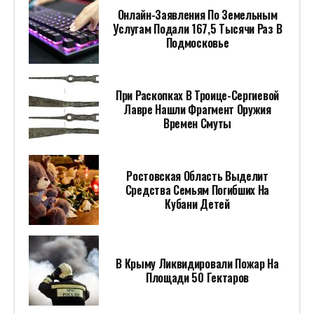
Онлайн-Заявления По Земельным
Услугам Подали 167,5 Тысячи Раз В
Подмосковье
При Раскопках В Троице-Сергиевой
Лавре Нашли Фрагмент Оружия
Времен Смуты
Ростовская Область Выделит
Средства Семьям Погибших На
Кубани Детей
В Крыму Ликвидировали Пожар На
Площади 50 Гектаров