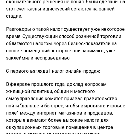
окончательного решения не понял, были сделаны на
этот счет казны и дискуссий остаются на ранней
стадии.
Разговоры о такой налог существует уже некоторое
время. Существующий способ розничной торговли
облагаются налогом, через бизнес-показатели на
основе помещений, которые они занимают, уже
заклеймили несправедливо.
С первого взгляда | налог онлайн-продаж
В феврале прошлого года, доклад вопросам
жилищной политики, общин и местного
самоуправления комитет призвал правительство
пойти “дальше и быстрее, чтобы выровнять игровое
поле” между интернет-магазинов и продавцов,
которые взимают более высокие налоги для
оккупационных торговые помещения в центре