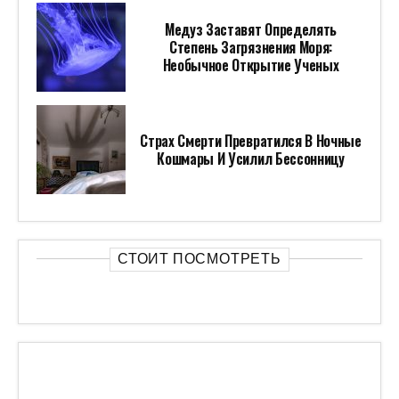
Медуз Заставят Определять
Степень Загрязнения Моря:
Необычное Открытие Ученых
Страх Смерти Превратился В Ночные
Кошмары И Усилил Бессонницу
СТОИТ ПОСМОТРЕТЬ