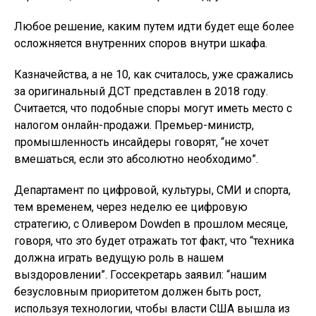
Любое решение, каким путем идти будет еще более
осложняется внутренних споров внутри шкафа.
Казначейства, а не 10, как считалось, уже сражались
за оригинальный ДСТ представлен в 2018 году.
Считается, что подобные споры могут иметь место с
налогом онлайн-продажи. Премьер-министр,
промышленность инсайдеры говорят, “не хочет
вмешаться, если это абсолютно необходимо”.
Департамент по цифровой, культуры, СМИ и спорта,
тем временем, через неделю ее цифровую
стратегию, с Оливером Dowden в прошлом месяце,
говоря, что это будет отражать тот факт, что “техника
должна играть ведущую роль в нашем
выздоровлении”. Госсекретарь заявил: “нашим
безусловным приоритетом должен быть рост,
используя технологии, чтобы власти США вышла из