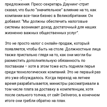
предложения. Пресс-секретарь Даунинг-стрит
сказал, что было “значительное” влияние на то, как
компании все-таки бизнес в Великобритании. Он
добавил: “Мы должны обеспечить налоговые
системы возникает доход, достаточный для наших
жизненно важных общественных услуг”.
Это не просто налог с онлайн-продаж, который
появляется, чтобы быть на столе. Должностные лица
также пристально глядя на то, как они могли бы
разместить дополнительную обязанность по
поставкам – хотя в этом тоже есть подняли перья
среди технологических компаний. Это не первый раз
это уже обсуждалось. Когда переход на летнее
время разрабатывается, министры рассматривали в
том числе плата за доставку в компетенции, хотя
после сильного толчка, от сайт Deliveroo, в конечном
итоге они гребли обратно на план.