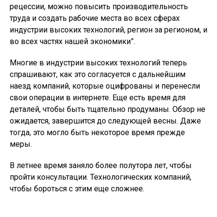
рецессии, можно повысить производительность
труда и создать рабочие места во всех сферах
индустрии высоких технологий, регион за регионом, и
во всех частях нашей экономики”.
Многие в индустрии высоких технологий теперь
спрашивают, как это согласуется с дальнейшим
наезд компаний, которые оцифрованы и перенесли
свои операции в интернете. Еще есть время для
деталей, чтобы быть тщательно продуманы. Обзор не
ожидается, завершится до следующей весны. Даже
тогда, это могло быть некоторое время прежде
меры.
В летнее время заняло более полутора лет, чтобы
пройти консультации. Технологических компаний,
чтобы бороться с этим еще сложнее.