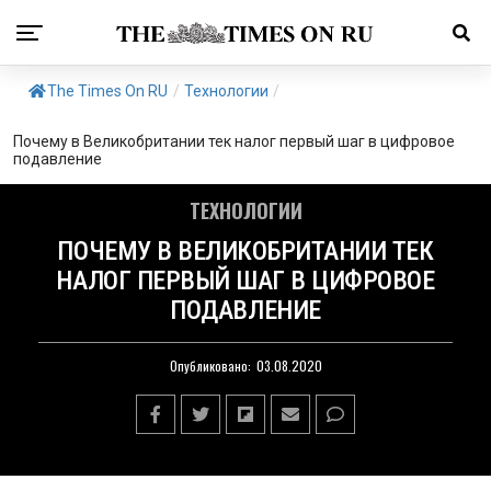
The Times On RU
/
Технологии
/
Почему в Великобритании тек налог первый шаг в цифровое
подавление
ТЕХНОЛОГИИ
ПОЧЕМУ В ВЕЛИКОБРИТАНИИ ТЕК
НАЛОГ ПЕРВЫЙ ШАГ В ЦИФРОВОЕ
ПОДАВЛЕНИЕ
Опубликовано:
03.08.2020