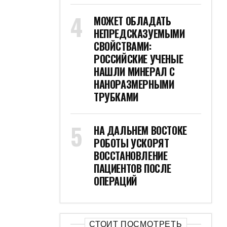
МОЖЕТ ОБЛАДАТЬ
НЕПРЕДСКАЗУЕМЫМИ
СВОЙСТВАМИ:
РОССИЙСКИЕ УЧЕНЫЕ
НАШЛИ МИНЕРАЛ С
НАНОРАЗМЕРНЫМИ
ТРУБКАМИ
НА ДАЛЬНЕМ ВОСТОКЕ
РОБОТЫ УСКОРЯТ
ВОССТАНОВЛЕНИЕ
ПАЦИЕНТОВ ПОСЛЕ
ОПЕРАЦИЙ
СТОИТ ПОСМОТРЕТЬ