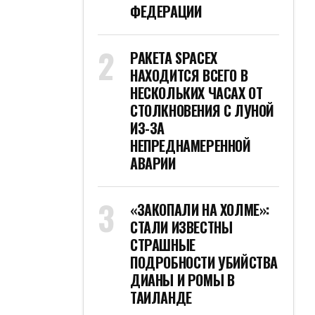
ФЕДЕРАЦИИ
РАКЕТА SPACEX
НАХОДИТСЯ ВСЕГО В
НЕСКОЛЬКИХ ЧАСАХ ОТ
СТОЛКНОВЕНИЯ С ЛУНОЙ
ИЗ-ЗА
НЕПРЕДНАМЕРЕННОЙ
АВАРИИ
«ЗАКОПАЛИ НА ХОЛМЕ»:
СТАЛИ ИЗВЕСТНЫ
СТРАШНЫЕ
ПОДРОБНОСТИ УБИЙСТВА
ДИАНЫ И РОМЫ В
ТАИЛАНДЕ