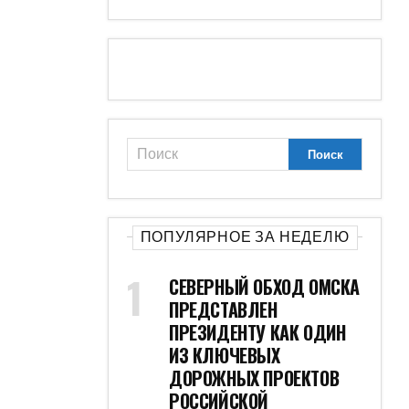
ПОПУЛЯРНОЕ ЗА НЕДЕЛЮ
СЕВЕРНЫЙ ОБХОД ОМСКА
ПРЕДСТАВЛЕН
ПРЕЗИДЕНТУ КАК ОДИН
ИЗ КЛЮЧЕВЫХ
ДОРОЖНЫХ ПРОЕКТОВ
РОССИЙСКОЙ