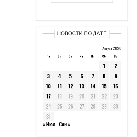
НОВОСТИ ПО ДАТЕ
Август 2020
Пн
Вт
Ср
Чт
Пт
Сб
Вс
1
2
3
4
5
6
7
8
9
10
11
12
13
14
15
16
17
18
19
20
21
22
23
24
25
26
27
28
29
30
31
« Июл
Сен »