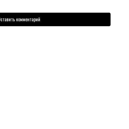
ставить комментарий