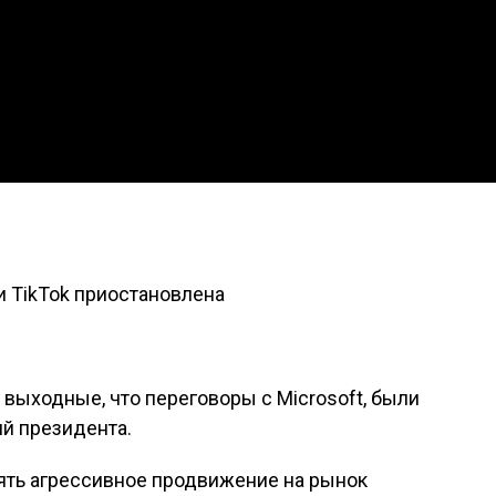
и TikTok приостановлена
выходные, что переговоры с Microsoft, были
й президента.
лять агрессивное продвижение на рынок