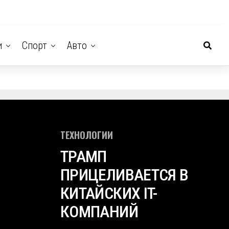
и
Спорт
Авто
ТЕХНОЛОГИИ
ТРАМП
ПРИЦЕЛИВАЕТСЯ В
КИТАЙСКИХ IT-
КОМПАНИЙ