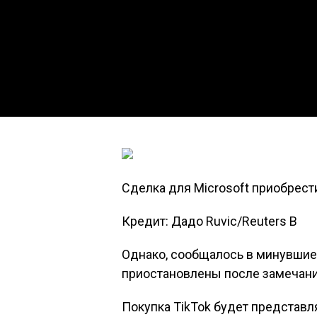
Сделка для Microsoft приобрест
Кредит: Дадо Ruvic/Reuters В
Однако, сообщалось в минувшие 
приостановлены после замечани
Покупка TikTok будет представ