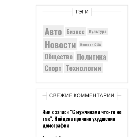
ТЭГИ
Авто
Бизнес
Культура
Новости
Новости США
Политика
Общество
Технологии
Спорт
СВЕЖИЕ КОММЕНТАРИИ
Ями
к записи
“С мужчинами что-то не
так”. Найдена причина ухудшения
демографии