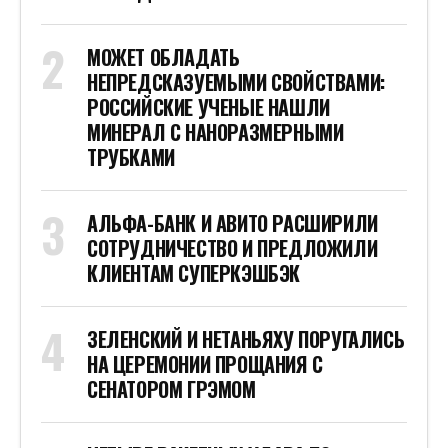
МОЖЕТ ОБЛАДАТЬ
НЕПРЕДСКАЗУЕМЫМИ СВОЙСТВАМИ:
РОССИЙСКИЕ УЧЕНЫЕ НАШЛИ
МИНЕРАЛ С НАНОРАЗМЕРНЫМИ
ТРУБКАМИ
АЛЬФА-БАНК И АВИТО РАСШИРИЛИ
СОТРУДНИЧЕСТВО И ПРЕДЛОЖИЛИ
КЛИЕНТАМ СУПЕРКЭШБЭК
ЗЕЛЕНСКИЙ И НЕТАНЬЯХУ ПОРУГАЛИСЬ
НА ЦЕРЕМОНИИ ПРОЩАНИЯ С
СЕНАТОРОМ ГРЭМОМ