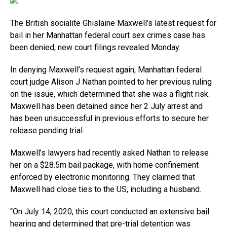
The British socialite Ghislaine Maxwell’s latest request for
bail in her Manhattan federal court sex crimes case has
been denied, new court filings revealed Monday.
In denying Maxwell’s request again, Manhattan federal
court judge Alison J Nathan pointed to her previous ruling
on the issue, which determined that she was a flight risk.
Maxwell has been detained since her 2 July arrest and
has been unsuccessful in previous efforts to secure her
release pending trial.
Maxwell’s lawyers had recently asked Nathan to release
her on a $28.5m bail package, with home confinement
enforced by electronic monitoring. They claimed that
Maxwell had close ties to the US, including a husband.
“On July 14, 2020, this court conducted an extensive bail
hearing and determined that pre-trial detention was