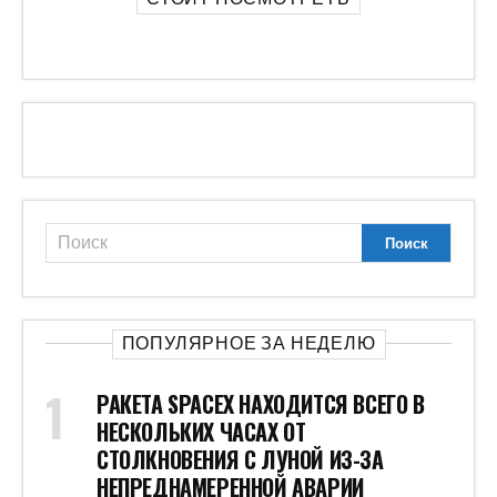
ПОПУЛЯРНОЕ ЗА НЕДЕЛЮ
РАКЕТА SPACEX НАХОДИТСЯ ВСЕГО В
НЕСКОЛЬКИХ ЧАСАХ ОТ
СТОЛКНОВЕНИЯ С ЛУНОЙ ИЗ-ЗА
НЕПРЕДНАМЕРЕННОЙ АВАРИИ