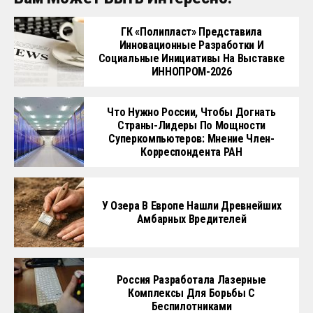
ГК «Полипласт» Представила
Инновационные Разработки И
Социальные Инициативы На Выставке
ИННОПРОМ-2026
Что Нужно России, Чтобы Догнать
Страны-Лидеры По Мощности
Суперкомпьютеров: Мнение Член-
Корреспондента РАН
У Озера В Европе Нашли Древнейших
Амбарных Вредителей
Россия Разработала Лазерные
Комплексы Для Борьбы С
Беспилотниками