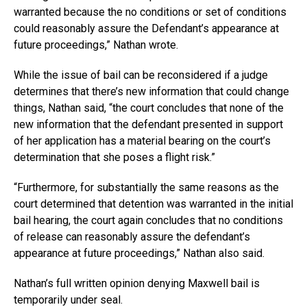
warranted because the no conditions or set of conditions
could reasonably assure the Defendant’s appearance at
future proceedings,” Nathan wrote.
While the issue of bail can be reconsidered if a judge
determines that there’s new information that could change
things, Nathan said, “the court concludes that none of the
new information that the defendant presented in support
of her application has a material bearing on the court’s
determination that she poses a flight risk.”
“Furthermore, for substantially the same reasons as the
court determined that detention was warranted in the initial
bail hearing, the court again concludes that no conditions
of release can reasonably assure the defendant’s
appearance at future proceedings,” Nathan also said.
Nathan’s full written opinion denying Maxwell bail is
temporarily under seal.