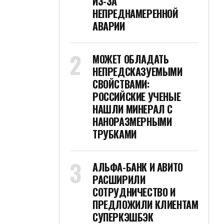
ИЗ-ЗА
НЕПРЕДНАМЕРЕННОЙ
АВАРИИ
МОЖЕТ ОБЛАДАТЬ
НЕПРЕДСКАЗУЕМЫМИ
СВОЙСТВАМИ:
РОССИЙСКИЕ УЧЕНЫЕ
НАШЛИ МИНЕРАЛ С
НАНОРАЗМЕРНЫМИ
ТРУБКАМИ
АЛЬФА-БАНК И АВИТО
РАСШИРИЛИ
СОТРУДНИЧЕСТВО И
ПРЕДЛОЖИЛИ КЛИЕНТАМ
СУПЕРКЭШБЭК