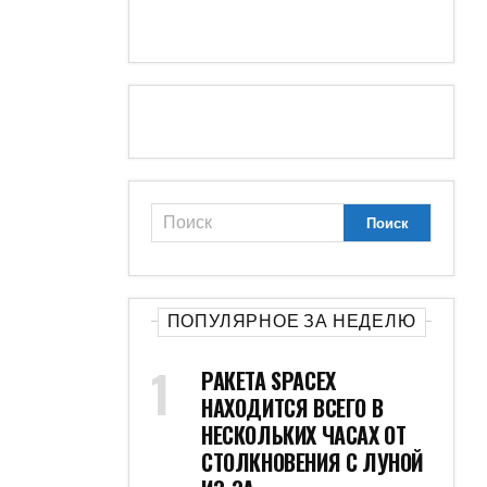
ПОПУЛЯРНОЕ ЗА НЕДЕЛЮ
РАКЕТА SPACEX
НАХОДИТСЯ ВСЕГО В
НЕСКОЛЬКИХ ЧАСАХ ОТ
СТОЛКНОВЕНИЯ С ЛУНОЙ