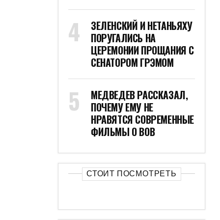
ЗЕЛЕНСКИЙ И НЕТАНЬЯХУ
ПОРУГАЛИСЬ НА
ЦЕРЕМОНИИ ПРОЩАНИЯ С
СЕНАТОРОМ ГРЭМОМ
МЕДВЕДЕВ РАССКАЗАЛ,
ПОЧЕМУ ЕМУ НЕ
НРАВЯТСЯ СОВРЕМЕННЫЕ
ФИЛЬМЫ О ВОВ
СТОИТ ПОСМОТРЕТЬ