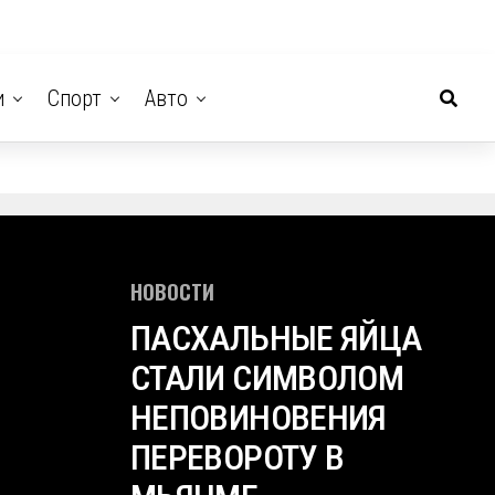
и
Спорт
Авто
НОВОСТИ
ПАСХАЛЬНЫЕ ЯЙЦА
СТАЛИ СИМВОЛОМ
НЕПОВИНОВЕНИЯ
ПЕРЕВОРОТУ В