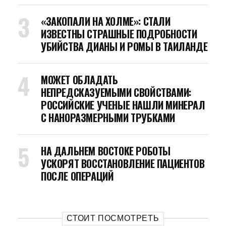
«ЗАКОПАЛИ НА ХОЛМЕ»: СТАЛИ
ИЗВЕСТНЫ СТРАШНЫЕ ПОДРОБНОСТИ
УБИЙСТВА ДИАНЫ И РОМЫ В ТАИЛАНДЕ
МОЖЕТ ОБЛАДАТЬ
НЕПРЕДСКАЗУЕМЫМИ СВОЙСТВАМИ:
РОССИЙСКИЕ УЧЕНЫЕ НАШЛИ МИНЕРАЛ
С НАНОРАЗМЕРНЫМИ ТРУБКАМИ
НА ДАЛЬНЕМ ВОСТОКЕ РОБОТЫ
УСКОРЯТ ВОССТАНОВЛЕНИЕ ПАЦИЕНТОВ
ПОСЛЕ ОПЕРАЦИЙ
СТОИТ ПОСМОТРЕТЬ