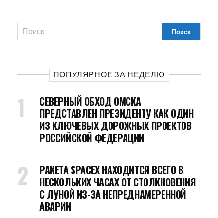
ПОПУЛЯРНОЕ ЗА НЕДЕЛЮ
СЕВЕРНЫЙ ОБХОД ОМСКА
ПРЕДСТАВЛЕН ПРЕЗИДЕНТУ КАК ОДИН
ИЗ КЛЮЧЕВЫХ ДОРОЖНЫХ ПРОЕКТОВ
РОССИЙСКОЙ ФЕДЕРАЦИИ
РАКЕТА SPACEX НАХОДИТСЯ ВСЕГО В
НЕСКОЛЬКИХ ЧАСАХ ОТ СТОЛКНОВЕНИЯ
С ЛУНОЙ ИЗ-ЗА НЕПРЕДНАМЕРЕННОЙ
АВАРИИ