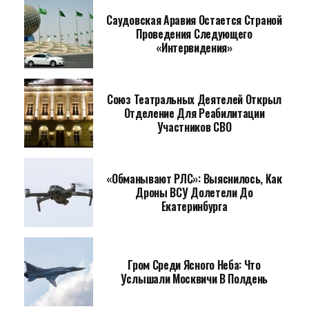
Саудовская Аравия Остается Страной
Проведения Следующего
«Интервидения»
Союз Театральных Деятелей Открыл
Отделение Для Реабилитации
Участников СВО
«Обманывают РЛС»: Выяснилось, Как
Дроны ВСУ Долетели До
Екатеринбурга
Гром Среди Ясного Неба: Что
Услышали Москвичи В Полдень