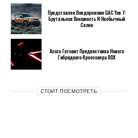
Представлен Внедорожник GAC Yue 7:
Брутальная Внешность И Необычный
Салон
Acura Готовит Предвестника Нового
Гибридного Кроссовера RDX
СТОИТ ПОСМОТРЕТЬ