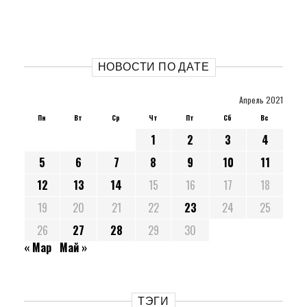
НОВОСТИ ПО ДАТЕ
Апрель 2021
Пн
Вт
Ср
Чт
Пт
Сб
Вс
1
2
3
4
5
6
7
8
9
10
11
12
13
14
15
16
17
18
19
20
21
22
23
24
25
26
27
28
29
30
« Мар
Май »
ТЭГИ