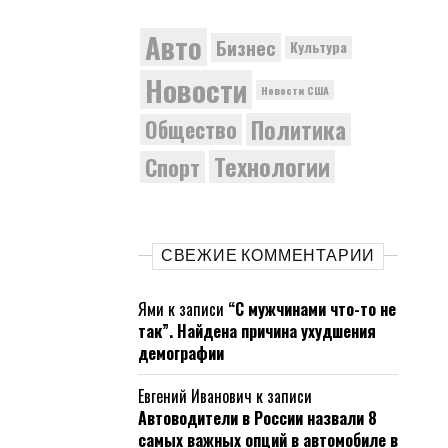
Авто
Бизнес
Культура
Новости
Новости США
Политика
Общество
Технологии
Спорт
СВЕЖИЕ КОММЕНТАРИИ
Ями
к записи
“С мужчинами что-то не
так”. Найдена причина ухудшения
демографии
Евгений Иванович
к записи
Автоводители в России назвали 8
самых важных опций в автомобиле в