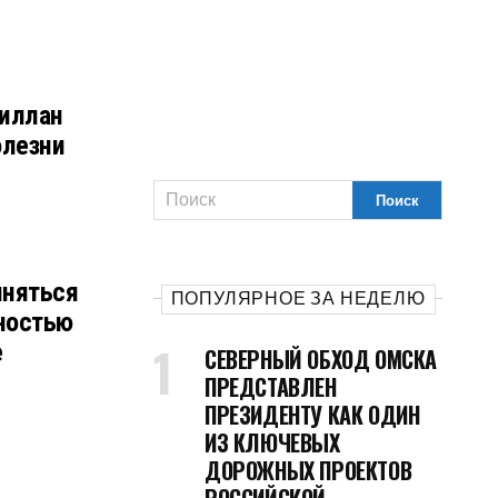
иллан
олезни
иняться
ПОПУЛЯРНОЕ ЗА НЕДЕЛЮ
ностью
е
СЕВЕРНЫЙ ОБХОД ОМСКА
ПРЕДСТАВЛЕН
ПРЕЗИДЕНТУ КАК ОДИН
ИЗ КЛЮЧЕВЫХ
ДОРОЖНЫХ ПРОЕКТОВ