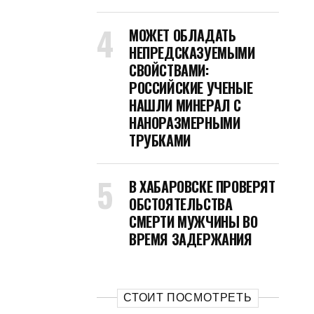
МОЖЕТ ОБЛАДАТЬ
НЕПРЕДСКАЗУЕМЫМИ
СВОЙСТВАМИ:
РОССИЙСКИЕ УЧЕНЫЕ
НАШЛИ МИНЕРАЛ С
НАНОРАЗМЕРНЫМИ
ТРУБКАМИ
В ХАБАРОВСКЕ ПРОВЕРЯТ
ОБСТОЯТЕЛЬСТВА
СМЕРТИ МУЖЧИНЫ ВО
ВРЕМЯ ЗАДЕРЖАНИЯ
СТОИТ ПОСМОТРЕТЬ