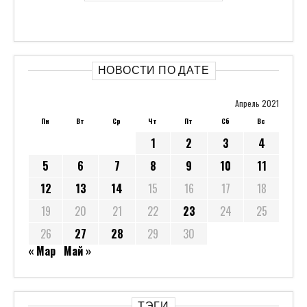
НОВОСТИ ПО ДАТЕ
Апрель 2021
Пн
Вт
Ср
Чт
Пт
Сб
Вс
1
2
3
4
5
6
7
8
9
10
11
12
13
14
15
16
17
18
19
20
21
22
23
24
25
26
27
28
29
30
« Мар
Май »
ТЭГИ