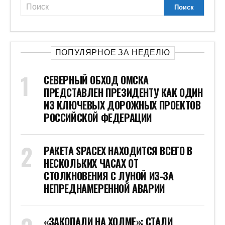
ПОПУЛЯРНОЕ ЗА НЕДЕЛЮ
СЕВЕРНЫЙ ОБХОД ОМСКА
ПРЕДСТАВЛЕН ПРЕЗИДЕНТУ КАК ОДИН
ИЗ КЛЮЧЕВЫХ ДОРОЖНЫХ ПРОЕКТОВ
РОССИЙСКОЙ ФЕДЕРАЦИИ
РАКЕТА SPACEX НАХОДИТСЯ ВСЕГО В
НЕСКОЛЬКИХ ЧАСАХ ОТ
СТОЛКНОВЕНИЯ С ЛУНОЙ ИЗ-ЗА
НЕПРЕДНАМЕРЕННОЙ АВАРИИ
«ЗАКОПАЛИ НА ХОЛМЕ»: СТАЛИ