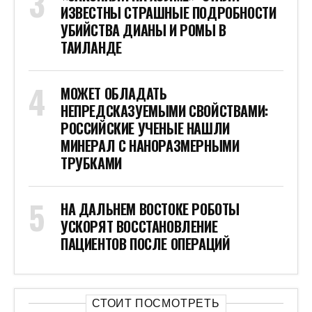
ИЗВЕСТНЫ СТРАШНЫЕ ПОДРОБНОСТИ
УБИЙСТВА ДИАНЫ И РОМЫ В
ТАИЛАНДЕ
МОЖЕТ ОБЛАДАТЬ
НЕПРЕДСКАЗУЕМЫМИ СВОЙСТВАМИ:
РОССИЙСКИЕ УЧЕНЫЕ НАШЛИ
МИНЕРАЛ С НАНОРАЗМЕРНЫМИ
ТРУБКАМИ
НА ДАЛЬНЕМ ВОСТОКЕ РОБОТЫ
УСКОРЯТ ВОССТАНОВЛЕНИЕ
ПАЦИЕНТОВ ПОСЛЕ ОПЕРАЦИЙ
СТОИТ ПОСМОТРЕТЬ