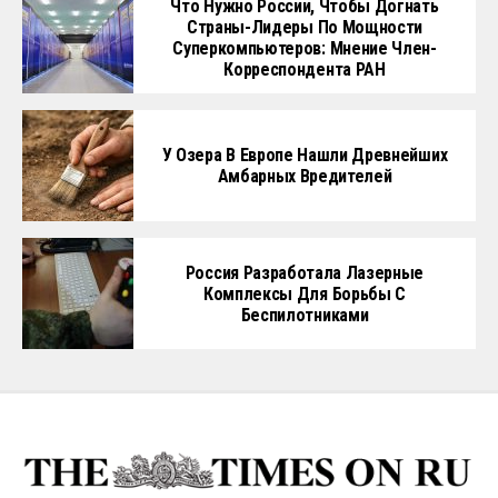
Что Нужно России, Чтобы Догнать
Страны-Лидеры По Мощности
Суперкомпьютеров: Мнение Член-
Корреспондента РАН
У Озера В Европе Нашли Древнейших
Амбарных Вредителей
Россия Разработала Лазерные
Комплексы Для Борьбы С
Беспилотниками