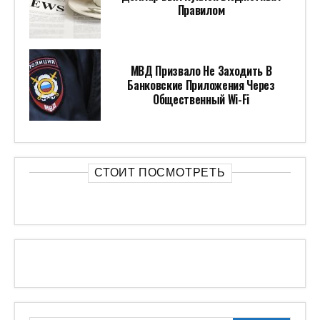
Правилом
МВД Призвало Не Заходить В
Банковские Приложения Через
Общественный Wi-Fi
СТОИТ ПОСМОТРЕТЬ