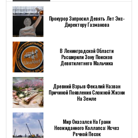
Прокурор Запросил Девять Лет Экс-
Директору Газманова
В Ленинградской Области
Расширили Зону Поисков
Девятилетнего Мальчика
Древний Взрыв Фекалий Назван
Причиной Появления Сложной Жизни
На Земле
Мир Оказался На Грани
Неожиданного Коллапса: Исчез
Речной Песок