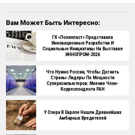
Вам Может Быть Интересно:
ГК «Полипласт» Представила
Инновационные Разработки И
Социальные Инициативы На Выставке
ИННОПРОМ-2026
Что Нужно России, Чтобы Догнать
Страны-Лидеры По Мощности
Суперкомпьютеров: Мнение Член-
Корреспондента РАН
У Озера В Европе Нашли Древнейших
Амбарных Вредителей