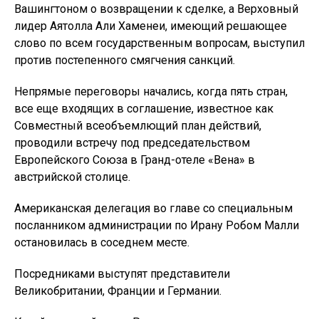
Вашингтоном о возвращении к сделке, а Верховный
лидер Аятолла Али Хаменеи, имеющий решающее
слово по всем государственным вопросам, выступил
против постепенного смягчения санкций.
Непрямые переговоры начались, когда пять стран,
все еще входящих в соглашение, известное как
Совместный всеобъемлющий план действий,
проводили встречу под председательством
Европейского Союза в Гранд-отеле «Вена» в
австрийской столице.
Американская делегация во главе со специальным
посланником администрации по Ирану Робом Малли
остановилась в соседнем месте.
Посредниками выступят представители
Великобритании, Франции и Германии.