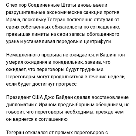
С тех пор Соединенные Штаты вновь ввели
разрушительные экономические санкции против
Ирана, поскольку Тегеран постепенно отступал от
своих собственных обязательств по соглашению,
превышая лимиты на свои запасы обогащенного
урана и устанавливая передовые центрифуги.
Немедленного прорыва не ожидается, и Вашингтон
умерил ожидания в понедельник, заявив, что
ожидает, что переговоры будут трудными.
Переговоры могут продолжаться в течение недели,
если будет достигнут прогресс.
Президент США Джо Байден сделал восстановление
дипломатии с Ираном предвыборным обещанием, но
говорит, что переговоры необходимы, прежде чем
он вернется к соглашению.
Тегеран отказался от прямых переговоров с