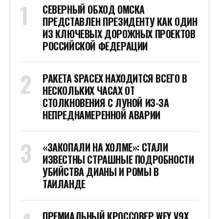
СЕВЕРНЫЙ ОБХОД ОМСКА
ПРЕДСТАВЛЕН ПРЕЗИДЕНТУ КАК ОДИН
ИЗ КЛЮЧЕВЫХ ДОРОЖНЫХ ПРОЕКТОВ
РОССИЙСКОЙ ФЕДЕРАЦИИ
РАКЕТА SPACEX НАХОДИТСЯ ВСЕГО В
НЕСКОЛЬКИХ ЧАСАХ ОТ
СТОЛКНОВЕНИЯ С ЛУНОЙ ИЗ-ЗА
НЕПРЕДНАМЕРЕННОЙ АВАРИИ
«ЗАКОПАЛИ НА ХОЛМЕ»: СТАЛИ
ИЗВЕСТНЫ СТРАШНЫЕ ПОДРОБНОСТИ
УБИЙСТВА ДИАНЫ И РОМЫ В
ТАИЛАНДЕ
ПРЕМИАЛЬНЫЙ КРОССОВЕР WEY V9X