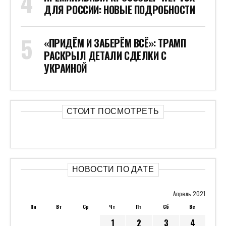
ДЛЯ РОССИИ: НОВЫЕ ПОДРОБНОСТИ
«ПРИДЁМ И ЗАБЕРЁМ ВСЁ»: ТРАМП
РАСКРЫЛ ДЕТАЛИ СДЕЛКИ С
УКРАИНОЙ
СТОИТ ПОСМОТРЕТЬ
НОВОСТИ ПО ДАТЕ
Апрель 2021
Пн
Вт
Ср
Чт
Пт
Сб
Вс
1
2
3
4