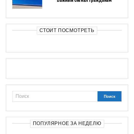
СТОИТ ПОСМОТРЕТЬ
ПОПУЛЯРНОЕ ЗА НЕДЕЛЮ