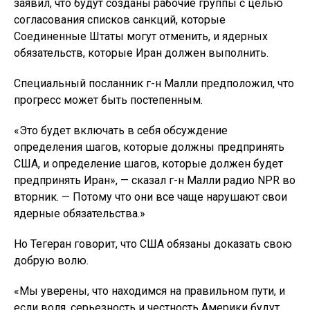
заявил, что будут созданы рабочие группы с целью
согласования списков санкций, которые
Соединенные Штаты могут отменить, и ядерных
обязательств, которые Иран должен выполнить.
Специальный посланник г-н Малли предположил, что
прогресс может быть постепенным.
«Это будет включать в себя обсуждение
определения шагов, которые должны предпринять
США, и определение шагов, которые должен будет
предпринять Иран», — сказал г-н Малли радио NPR во
вторник. — Потому что они все чаще нарушают свои
ядерные обязательства.»
Но Тегеран говорит, что США обязаны доказать свою
добрую волю.
«Мы уверены, что находимся на правильном пути, и
если воля, серьезность и честность Америки будут