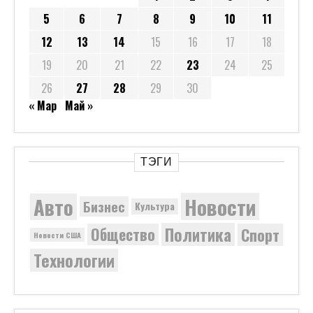
5
6
7
8
9
10
11
12
13
14
15
16
17
18
19
20
21
22
23
24
25
26
27
28
29
30
« Мар
Май »
ТЭГИ
Новости
Авто
Бизнес
Культура
Политика
Общество
Спорт
Новости США
Технологии