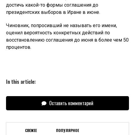
достичь какой-то формы соглашения до
президентских выборов в Иране в июне.
Чиновник, попросивший не называть его имени,
оценил вероятность конкретных действий по
восстановлению соглашения до июня в более чем 50
процентов.
In this article:
Оставить комментарий
СВЕЖЕЕ
ПОПУЛЯРНОЕ