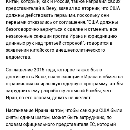
Китай, который, как и Россия, также направил своих
представителей в Вену, заявил во вторник, что США
должны действовать первыми, поскольку они
первыми отказались от соглашения. “США должны
безоговорочно вернуться к сделке и отменить все
незаконные санкции против Ирана и юрисдикцию
длинных рук над третьей стороной”,-говорится в
заявлении китайского внешнеполитического
ведомства.
Соглашение 2015 года, которое также было
достигнуто в Вене, сняло санкции с Ирана в обмен на
ограничения на иранскую ядерную программу, чтобы
затруднить ему разработку атомной бомбы, чего
Иран, по его словам, делать не желает.
Настаивание Ирана на том, чтобы санкции США были
сняты одним шагом, может быть затруднено, по
словам официального представителя ЕС, который