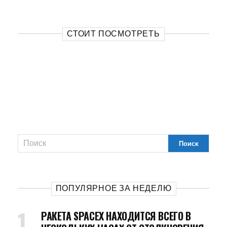
СТОИТ ПОСМОТРЕТЬ
ПОПУЛЯРНОЕ ЗА НЕДЕЛЮ
РАКЕТА SPACEX НАХОДИТСЯ ВСЕГО В