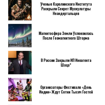
Ученые Каролинского Института
Раскрыли Секрет Мускулатуры
Неандертальцев
Магнитосфера Земли Успокоилась
После Геомагнитного Шторма
В России Закрыли ИП Иноагента
Шаца*
Организаторы Фестиваля «День
Индии» Ждут Сотни Тысяч Гостей