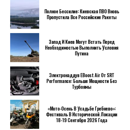
Полное Бессилие: Киевская ПВО Вновь
Пропустила Все Российские Ракеты
Запад И Киев Могут Встать Перед
Необходимостью Выполнить Условия
Путина
Электронаддув EBoost Air От SRT
Performance: Больше Мощности Без
Турбоямы
«Мото-Осень В Усадьбе Гребнево»:
Фестиваль В Исторической Локации
18-19 Сентября 2026 Года