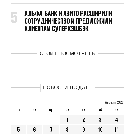
АЛЬФА-БАНК И АВИТО РАСШИРИЛИ
СОТРУДНИЧЕСТВО И ПРЕДЛОЖИЛИ
КЛИЕНТАМ СУПЕРКЭШБЭК
СТОИТ ПОСМОТРЕТЬ
НОВОСТИ ПО ДАТЕ
Апрель 2021
Пн
Вт
Ср
Чт
Пт
Сб
Вс
1
2
3
4
5
6
7
8
9
10
11