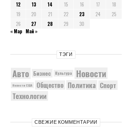
12
13
14
15
16
17
18
19
20
21
22
23
24
25
26
27
28
29
30
« Мар
Май »
ТЭГИ
Новости
Авто
Бизнес
Культура
Политика
Общество
Спорт
Новости США
Технологии
СВЕЖИЕ КОММЕНТАРИИ