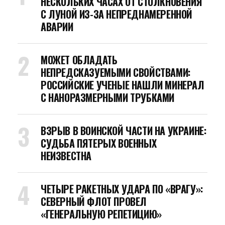
НЕСКОЛЬКИХ ЧАСАХ ОТ СТОЛКНОВЕНИЯ
С ЛУНОЙ ИЗ-ЗА НЕПРЕДНАМЕРЕННОЙ
АВАРИИ
МОЖЕТ ОБЛАДАТЬ
НЕПРЕДСКАЗУЕМЫМИ СВОЙСТВАМИ:
РОССИЙСКИЕ УЧЕНЫЕ НАШЛИ МИНЕРАЛ
С НАНОРАЗМЕРНЫМИ ТРУБКАМИ
ВЗРЫВ В ВОИНСКОЙ ЧАСТИ НА УКРАИНЕ:
СУДЬБА ПЯТЕРЫХ ВОЕННЫХ
НЕИЗВЕСТНА
ЧЕТЫРЕ РАКЕТНЫХ УДАРА ПО «ВРАГУ»:
СЕВЕРНЫЙ ФЛОТ ПРОВЕЛ
«ГЕНЕРАЛЬНУЮ РЕПЕТИЦИЮ»