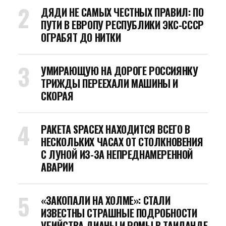
ДЯДИ НЕ САМЫХ ЧЕСТНЫХ ПРАВИЛ: ПО
ПУТИ В ЕВРОПУ РЕСПУБЛИКИ ЭКС-СССР
ОГРАБЯТ ДО НИТКИ
УМИРАЮЩУЮ НА ДОРОГЕ РОССИЯНКУ
ТРИЖДЫ ПЕРЕЕХАЛИ МАШИНЫ И
СКОРАЯ
РАКЕТА SPACEX НАХОДИТСЯ ВСЕГО В
НЕСКОЛЬКИХ ЧАСАХ ОТ СТОЛКНОВЕНИЯ
С ЛУНОЙ ИЗ-ЗА НЕПРЕДНАМЕРЕННОЙ
АВАРИИ
«ЗАКОПАЛИ НА ХОЛМЕ»: СТАЛИ
ИЗВЕСТНЫ СТРАШНЫЕ ПОДРОБНОСТИ
УБИЙСТВА ДИАНЫ И РОМЫ В ТАИЛАНДЕ