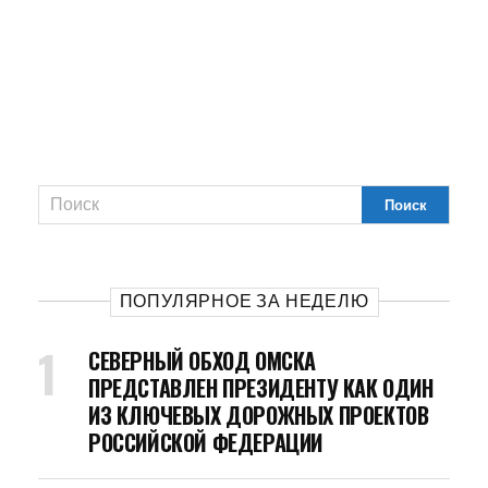
ПОПУЛЯРНОЕ ЗА НЕДЕЛЮ
СЕВЕРНЫЙ ОБХОД ОМСКА
ПРЕДСТАВЛЕН ПРЕЗИДЕНТУ КАК ОДИН
ИЗ КЛЮЧЕВЫХ ДОРОЖНЫХ ПРОЕКТОВ
РОССИЙСКОЙ ФЕДЕРАЦИИ