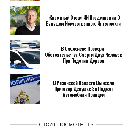
«Крестный Отец» ИИ Предупредил О
Будущем Искусственного Интеллекта
В Смоленске Проверят
Обстоятельства Смерти Двух Человек
При Падении Дерева
В Рязанской Области Вынесли
Приговор Девушке За Поджог
Автомобиля Полиции
СТОИТ ПОСМОТРЕТЬ