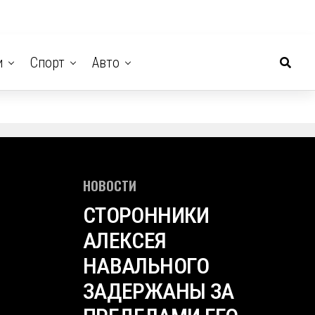
и
Спорт
Авто
НОВОСТИ
СТОРОННИКИ
АЛЕКСЕЯ
НАВАЛЬНОГО
ЗАДЕРЖАНЫ ЗА