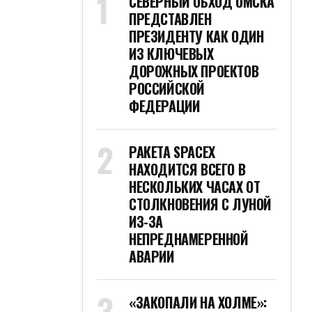
СЕВЕРНЫЙ ОБХОД ОМСКА
ПРЕДСТАВЛЕН
ПРЕЗИДЕНТУ КАК ОДИН
ИЗ КЛЮЧЕВЫХ
ДОРОЖНЫХ ПРОЕКТОВ
РОССИЙСКОЙ
ФЕДЕРАЦИИ
РАКЕТА SPACEX
НАХОДИТСЯ ВСЕГО В
НЕСКОЛЬКИХ ЧАСАХ ОТ
СТОЛКНОВЕНИЯ С ЛУНОЙ
ИЗ-ЗА
НЕПРЕДНАМЕРЕННОЙ
АВАРИИ
«ЗАКОПАЛИ НА ХОЛМЕ»: