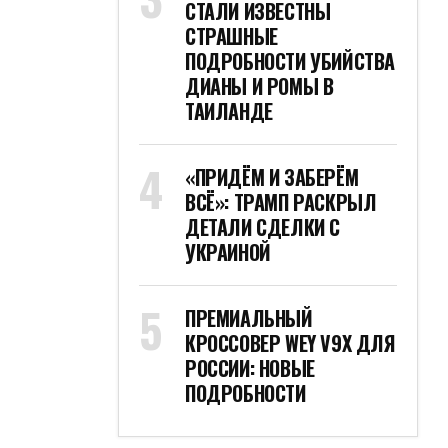
СТАЛИ ИЗВЕСТНЫ
СТРАШНЫЕ
ПОДРОБНОСТИ УБИЙСТВА
ДИАНЫ И РОМЫ В
ТАИЛАНДЕ
«ПРИДЁМ И ЗАБЕРЁМ
ВСЁ»: ТРАМП РАСКРЫЛ
ДЕТАЛИ СДЕЛКИ С
УКРАИНОЙ
ПРЕМИАЛЬНЫЙ
КРОССОВЕР WEY V9X ДЛЯ
РОССИИ: НОВЫЕ
ПОДРОБНОСТИ