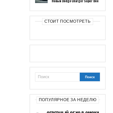
Новый Dodge Charger Super Bee
СТОИТ ПОСМОТРЕТЬ
ПОПУЛЯРНОЕ ЗА НЕДЕЛЮ