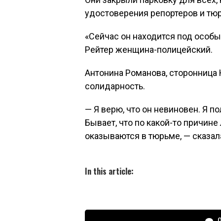
удостоверения репортеров и тю
«Сейчас он находится под особы
Рейтер женщина-полицейский.
Антонина Романова, сторонница 
солидарность.
— Я верю, что он невиновен. Я по
Бывает, что по какой-то причине
оказываются в тюрьме, — сказала
In this article: