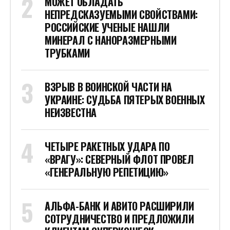
МОЖЕТ ОБЛАДАТЬ
НЕПРЕДСКАЗУЕМЫМИ СВОЙСТВАМИ:
РОССИЙСКИЕ УЧЕНЫЕ НАШЛИ
МИНЕРАЛ С НАНОРАЗМЕРНЫМИ
ТРУБКАМИ
ВЗРЫВ В ВОИНСКОЙ ЧАСТИ НА
УКРАИНЕ: СУДЬБА ПЯТЕРЫХ ВОЕННЫХ
НЕИЗВЕСТНА
ЧЕТЫРЕ РАКЕТНЫХ УДАРА ПО
«ВРАГУ»: СЕВЕРНЫЙ ФЛОТ ПРОВЕЛ
«ГЕНЕРАЛЬНУЮ РЕПЕТИЦИЮ»
АЛЬФА-БАНК И АВИТО РАСШИРИЛИ
СОТРУДНИЧЕСТВО И ПРЕДЛОЖИЛИ