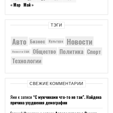
« Мар
Май »
ТЭГИ
Новости
Авто
Бизнес
Культура
Политика
Общество
Спорт
Новости США
Технологии
СВЕЖИЕ КОММЕНТАРИИ
Ями
к записи
“С мужчинами что-то не так”. Найдена
причина ухудшения демографии