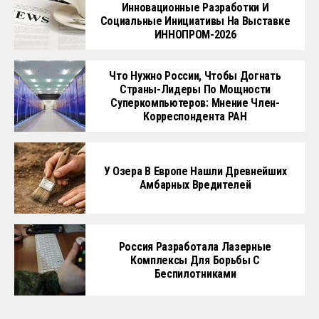
Инновационные Разработки И
Социальные Инициативы На Выставке
ИННОПРОМ-2026
Что Нужно России, Чтобы Догнать
Страны-Лидеры По Мощности
Суперкомпьютеров: Мнение Член-
Корреспондента РАН
У Озера В Европе Нашли Древнейших
Амбарных Вредителей
Россия Разработала Лазерные
Комплексы Для Борьбы С
Беспилотниками