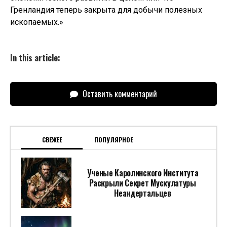
Гренландия теперь закрыта для добычи полезных
ископаемых.»
In this article:
Оставить комментарий
СВЕЖЕЕ
ПОПУЛЯРНОЕ
Ученые Каролинского Института
Раскрыли Секрет Мускулатуры
Неандертальцев