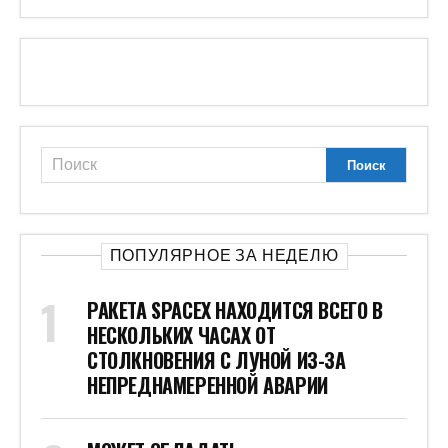
ПОПУЛЯРНОЕ ЗА НЕДЕЛЮ
РАКЕТА SPACEX НАХОДИТСЯ ВСЕГО В
НЕСКОЛЬКИХ ЧАСАХ ОТ
СТОЛКНОВЕНИЯ С ЛУНОЙ ИЗ-ЗА
НЕПРЕДНАМЕРЕННОЙ АВАРИИ