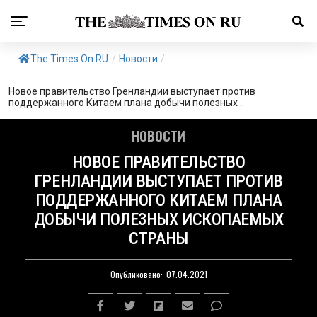
The Times On RU
/
Новости
/
Новое правительство Гренландии выступает против
поддержанного Китаем плана добычи полезных ..
НОВОСТИ
НОВОЕ ПРАВИТЕЛЬСТВО
ГРЕНЛАНДИИ ВЫСТУПАЕТ ПРОТИВ
ПОДДЕРЖАННОГО КИТАЕМ ПЛАНА
ДОБЫЧИ ПОЛЕЗНЫХ ИСКОПАЕМЫХ
СТРАНЫ
Опубликовано:
07.04.2021