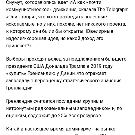
Сиумут, которая описывает ИА как «почти
коммунистическое» движение, сказала The Telegraph:
«Они говорят, что хотят разведать полезные
ископаемые, но у них, похоже, нет никакого проекта,
к которому они были бы открыты. Ювелирные
изделия-хорошая идея, но какой доход это
принесет?»
Выборы проходят вслед за предложением бывшего
президента США Дональда Трампа в 2019 году
«купить» Гренландию у Дании, что отражает
запоздалую переоценку стратегического значения
Гренландии.
Гренландия считается последним крупным
нетронутым редкоземельным заповедником и, по
оценкам, содержит до 25% всех ресурсов.
Китай в настоящее время доминирует на рынке