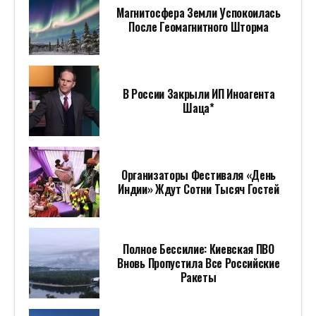
Магнитосфера Земли Успокоилась
После Геомагнитного Шторма
В России Закрыли ИП Иноагента
Шаца*
Организаторы Фестиваля «День
Индии» Ждут Сотни Тысяч Гостей
Полное Бессилие: Киевская ПВО
Вновь Пропустила Все Российские
Ракеты