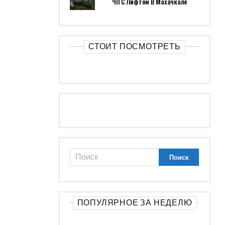
ЧП С Лифтом В Махачкале
СТОИТ ПОСМОТРЕТЬ
ПОПУЛЯРНОЕ ЗА НЕДЕЛЮ