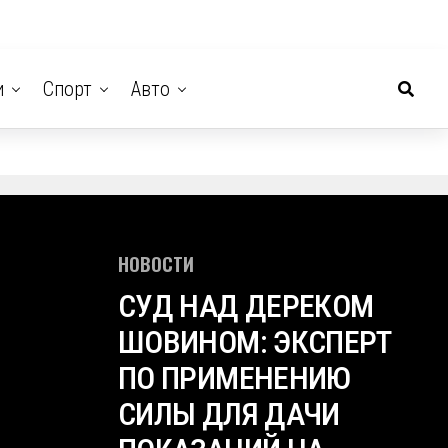
и
Спорт
Авто
НОВОСТИ
СУД НАД ДЕРЕКОМ
ШОВИНОМ: ЭКСПЕРТ
ПО ПРИМЕНЕНИЮ
СИЛЫ ДЛЯ ДАЧИ