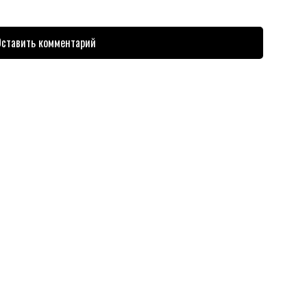
ставить комментарий