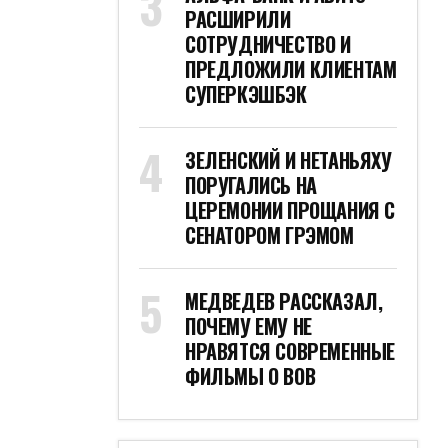
РАСШИРИЛИ
СОТРУДНИЧЕСТВО И
ПРЕДЛОЖИЛИ КЛИЕНТАМ
СУПЕРКЭШБЭК
ЗЕЛЕНСКИЙ И НЕТАНЬЯХУ
ПОРУГАЛИСЬ НА
ЦЕРЕМОНИИ ПРОЩАНИЯ С
СЕНАТОРОМ ГРЭМОМ
МЕДВЕДЕВ РАССКАЗАЛ,
ПОЧЕМУ ЕМУ НЕ
НРАВЯТСЯ СОВРЕМЕННЫЕ
ФИЛЬМЫ О ВОВ