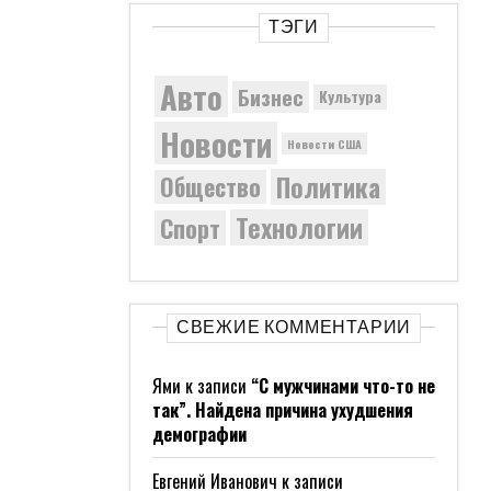
ТЭГИ
Авто
Бизнес
Культура
Новости
Новости США
Политика
Общество
Технологии
Спорт
СВЕЖИЕ КОММЕНТАРИИ
Ями
к записи
“С мужчинами что-то не
так”. Найдена причина ухудшения
демографии
Евгений Иванович
к записи