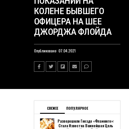
ПОКАЗАНИЙ НА
КОЛЕНЕ БЫВШЕГО
ОФИЦЕРА НА ШЕЕ
ДЖОРДЖА ФЛОЙДА
Опубликовано:
07.04.2021
СВЕЖЕЕ
ПОПУЛЯРНОЕ
Разворошили Гнездо «Фламинго»:
Стала Известна Важнейшая Цель