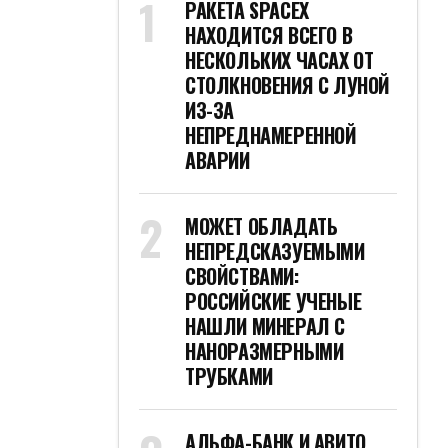
РАКЕТА SPACEX
НАХОДИТСЯ ВСЕГО В
НЕСКОЛЬКИХ ЧАСАХ ОТ
СТОЛКНОВЕНИЯ С ЛУНОЙ
ИЗ-ЗА
НЕПРЕДНАМЕРЕННОЙ
АВАРИИ
МОЖЕТ ОБЛАДАТЬ
НЕПРЕДСКАЗУЕМЫМИ
СВОЙСТВАМИ:
РОССИЙСКИЕ УЧЕНЫЕ
НАШЛИ МИНЕРАЛ С
НАНОРАЗМЕРНЫМИ
ТРУБКАМИ
АЛЬФА-БАНК И АВИТО