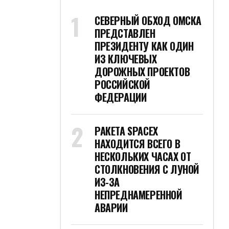
СЕВЕРНЫЙ ОБХОД ОМСКА
ПРЕДСТАВЛЕН
ПРЕЗИДЕНТУ КАК ОДИН
ИЗ КЛЮЧЕВЫХ
ДОРОЖНЫХ ПРОЕКТОВ
РОССИЙСКОЙ
ФЕДЕРАЦИИ
РАКЕТА SPACEX
НАХОДИТСЯ ВСЕГО В
НЕСКОЛЬКИХ ЧАСАХ ОТ
СТОЛКНОВЕНИЯ С ЛУНОЙ
ИЗ-ЗА
НЕПРЕДНАМЕРЕННОЙ
АВАРИИ