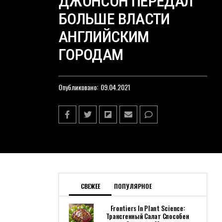
ДЖОНСОН ПЕРЕДАЛ
БОЛЬШЕ ВЛАСТИ
АНГЛИЙСКИМ
ГОРОДАМ
Опубликовано:
09.04.2021
СВЕЖЕЕ
ПОПУЛЯРНОЕ
Frontiers In Plant Science:
Трансгенный Салат Способен