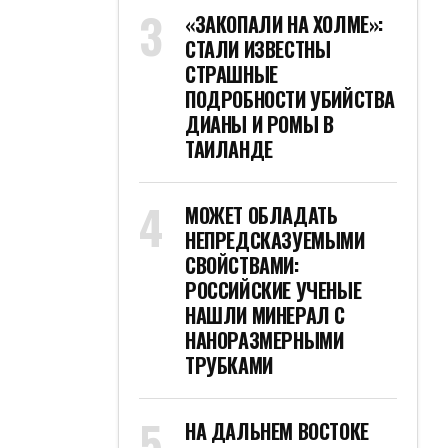
«ЗАКОПАЛИ НА ХОЛМЕ»:
СТАЛИ ИЗВЕСТНЫ
СТРАШНЫЕ
ПОДРОБНОСТИ УБИЙСТВА
ДИАНЫ И РОМЫ В
ТАИЛАНДЕ
МОЖЕТ ОБЛАДАТЬ
НЕПРЕДСКАЗУЕМЫМИ
СВОЙСТВАМИ:
РОССИЙСКИЕ УЧЕНЫЕ
НАШЛИ МИНЕРАЛ С
НАНОРАЗМЕРНЫМИ
ТРУБКАМИ
НА ДАЛЬНЕМ ВОСТОКЕ