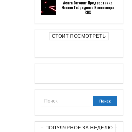
Acura Готовит Предвестника
Нового Гибридного Кроссовера
RDX
СТОИТ ПОСМОТРЕТЬ
ПОПУЛЯРНОЕ ЗА НЕДЕЛЮ