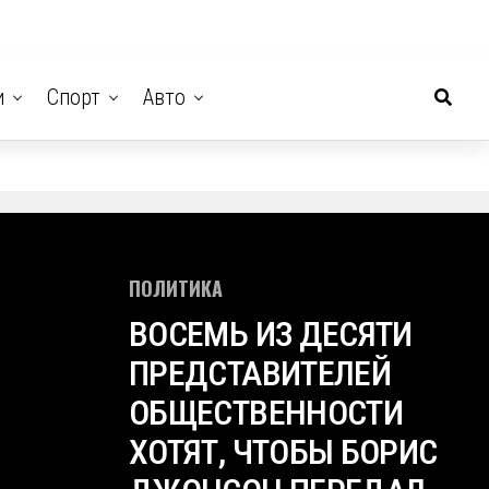
и
Спорт
Авто
ПОЛИТИКА
ВОСЕМЬ ИЗ ДЕСЯТИ
ПРЕДСТАВИТЕЛЕЙ
ОБЩЕСТВЕННОСТИ
ХОТЯТ, ЧТОБЫ БОРИС