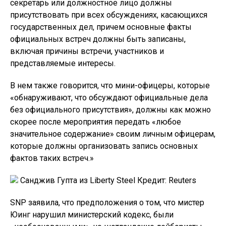
секретарь или должностное лицо должны
присутствовать при всех обсуждениях, касающихся
государственных дел, причем основные факты
официальных встреч должны быть записаны,
включая причины встречи, участников и
представляемые интересы.
В нем также говорится, что мини-офицеры, которые
«обнаруживают, что обсуждают официальные дела
без официального присутствия», должны как можно
скорее после мероприятия передать «любое
значительное содержание» своим личным офицерам,
которые должны организовать запись основных
фактов таких встреч.»
Санджив Гупта из Liberty Steel Кредит: Reuters
SNP заявила, что предположения о том, что мистер
Юинг нарушил министерский кодекс, были