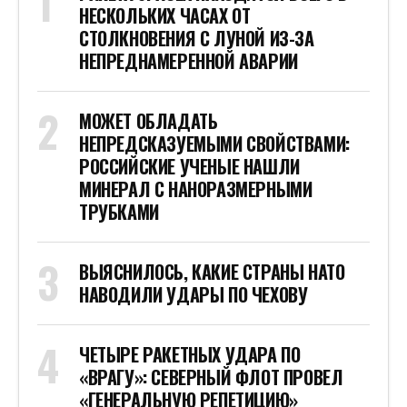
НЕСКОЛЬКИХ ЧАСАХ ОТ
СТОЛКНОВЕНИЯ С ЛУНОЙ ИЗ-ЗА
НЕПРЕДНАМЕРЕННОЙ АВАРИИ
МОЖЕТ ОБЛАДАТЬ
НЕПРЕДСКАЗУЕМЫМИ СВОЙСТВАМИ:
РОССИЙСКИЕ УЧЕНЫЕ НАШЛИ
МИНЕРАЛ С НАНОРАЗМЕРНЫМИ
ТРУБКАМИ
ВЫЯСНИЛОСЬ, КАКИЕ СТРАНЫ НАТО
НАВОДИЛИ УДАРЫ ПО ЧЕХОВУ
ЧЕТЫРЕ РАКЕТНЫХ УДАРА ПО
«ВРАГУ»: СЕВЕРНЫЙ ФЛОТ ПРОВЕЛ
«ГЕНЕРАЛЬНУЮ РЕПЕТИЦИЮ»