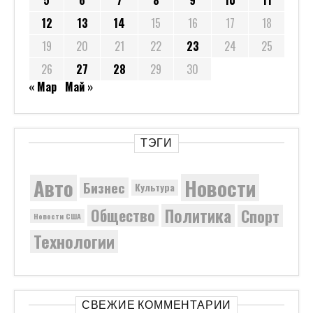
5
6
7
8
9
10
11
12
13
14
15
16
17
18
19
20
21
22
23
24
25
26
27
28
29
30
« Мар
Май »
ТЭГИ
Новости
Авто
Бизнес
Культура
Политика
Общество
Спорт
Новости США
Технологии
СВЕЖИЕ КОММЕНТАРИИ