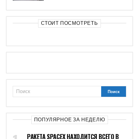
СТОИТ ПОСМОТРЕТЬ
ПОПУЛЯРНОЕ ЗА НЕДЕЛЮ
РАКЕТА SPACEX НАХОДИТСЯ ВСЕГО В