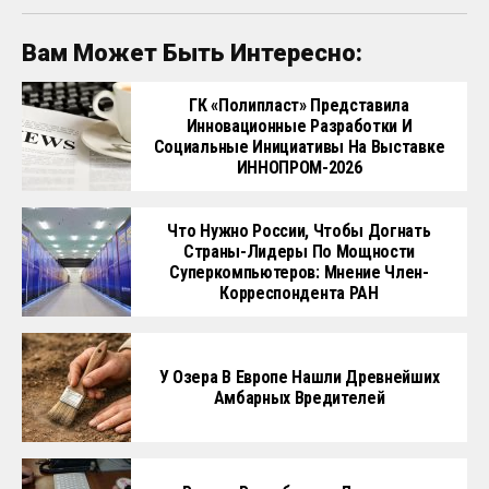
Вам Может Быть Интересно:
ГК «Полипласт» Представила
Инновационные Разработки И
Социальные Инициативы На Выставке
ИННОПРОМ-2026
Что Нужно России, Чтобы Догнать
Страны-Лидеры По Мощности
Суперкомпьютеров: Мнение Член-
Корреспондента РАН
У Озера В Европе Нашли Древнейших
Амбарных Вредителей