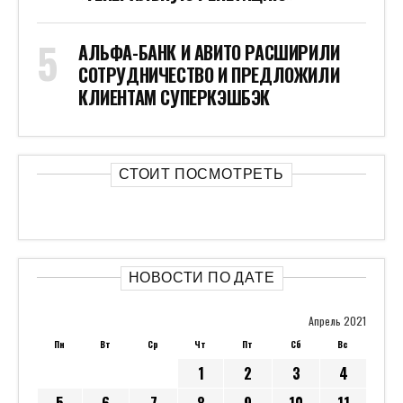
АЛЬФА-БАНК И АВИТО РАСШИРИЛИ
СОТРУДНИЧЕСТВО И ПРЕДЛОЖИЛИ
КЛИЕНТАМ СУПЕРКЭШБЭК
СТОИТ ПОСМОТРЕТЬ
НОВОСТИ ПО ДАТЕ
Апрель 2021
Пн
Вт
Ср
Чт
Пт
Сб
Вс
1
2
3
4