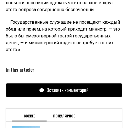
попытки оппозиции сделать что-то плохое вокруг
этого вопроса совершенно беспочвенны.
— Государственные служащие не посещают каждый
обед или прием, на который приходит министр, — это
было бы смехотворной тратой государственных
денег, — и министерский кодекс не требует от них
этого.»
In this article:
Оставить комментарий
СВЕЖЕЕ
ПОПУЛЯРНОЕ