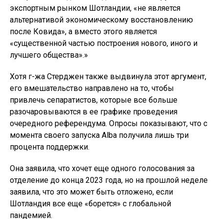
экспортным рынком Шотландии, «не является
альтернативой экономическому восстановлению
после Ковида», а вместо этого является
«существенной частью построения нового, иного и
лучшего общества».»
Хотя г-жа Стерджен также выдвинула этот аргумент,
его вмешательство направлено на то, чтобы
привлечь сепаратистов, которые все больше
разочаровываются в ее графике проведения
очередного референдума. Опросы показывают, что с
момента своего запуска Alba получила лишь три
процента поддержки.
Она заявила, что хочет еще одного голосования за
отделение до конца 2023 года, но на прошлой неделе
заявила, что это может быть отложено, если
Шотландия все еще «борется» с глобальной
пандемией.