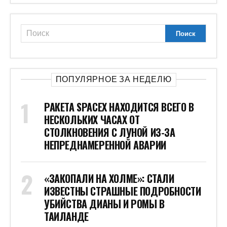
ПОПУЛЯРНОЕ ЗА НЕДЕЛЮ
РАКЕТА SPACEX НАХОДИТСЯ ВСЕГО В
НЕСКОЛЬКИХ ЧАСАХ ОТ
СТОЛКНОВЕНИЯ С ЛУНОЙ ИЗ-ЗА
НЕПРЕДНАМЕРЕННОЙ АВАРИИ
«ЗАКОПАЛИ НА ХОЛМЕ»: СТАЛИ
ИЗВЕСТНЫ СТРАШНЫЕ ПОДРОБНОСТИ
УБИЙСТВА ДИАНЫ И РОМЫ В
ТАИЛАНДЕ