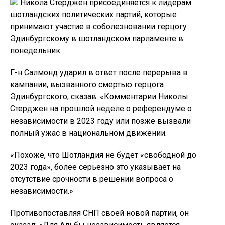
Никола Стерджен присоединяется к лидерам
шотландских политических партий, которые
принимают участие в соболезновании герцогу
Эдинбургскому в шотландском парламенте в
понедельник.
Г-н Салмонд ударил в ответ после перерыва в
кампании, вызванного смертью герцога
Эдинбургского, сказав: «Комментарии Николы
Стерджен на прошлой неделе о референдуме о
независимости в 2023 году или позже вызвали
полный ужас в национальном движении.
«Похоже, что Шотландия не будет «свободной до
2023 года», более серьезно это указывает на
отсутствие срочности в решении вопроса о
независимости.»
Противопоставляя СНП своей новой партии, он