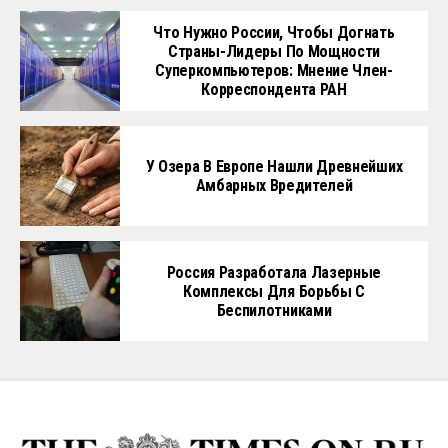
Что Нужно России, Чтобы Догнать
Страны-Лидеры По Мощности
Суперкомпьютеров: Мнение Член-
Корреспондента РАН
У Озера В Европе Нашли Древнейших
Амбарных Вредителей
Россия Разработала Лазерные
Комплексы Для Борьбы С
Беспилотниками