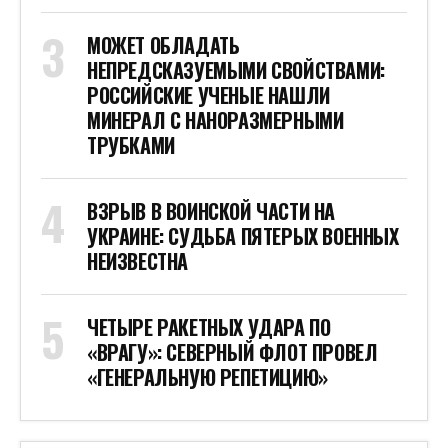
МОЖЕТ ОБЛАДАТЬ
НЕПРЕДСКАЗУЕМЫМИ СВОЙСТВАМИ:
РОССИЙСКИЕ УЧЕНЫЕ НАШЛИ
МИНЕРАЛ С НАНОРАЗМЕРНЫМИ
ТРУБКАМИ
ВЗРЫВ В ВОИНСКОЙ ЧАСТИ НА
УКРАИНЕ: СУДЬБА ПЯТЕРЫХ ВОЕННЫХ
НЕИЗВЕСТНА
ЧЕТЫРЕ РАКЕТНЫХ УДАРА ПО
«ВРАГУ»: СЕВЕРНЫЙ ФЛОТ ПРОВЕЛ
«ГЕНЕРАЛЬНУЮ РЕПЕТИЦИЮ»