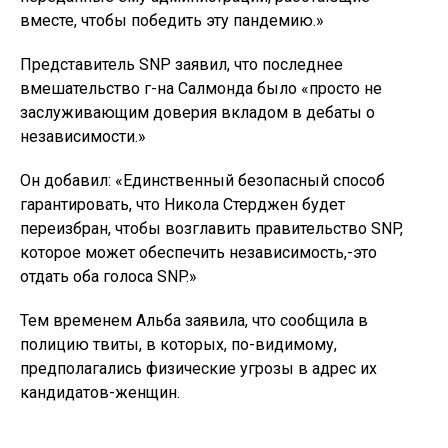
вместе, чтобы победить эту пандемию.»
Представитель SNP заявил, что последнее
вмешательство г-на Салмонда было «просто не
заслуживающим доверия вкладом в дебаты о
независимости.»
Он добавил: «Единственный безопасный способ
гарантировать, что Никола Стерджен будет
переизбран, чтобы возглавить правительство SNP,
которое может обеспечить независимость,-это
отдать оба голоса SNP.»
Тем временем Альба заявила, что сообщила в
полицию твиты, в которых, по-видимому,
предполагались физические угрозы в адрес их
кандидатов-женщин.