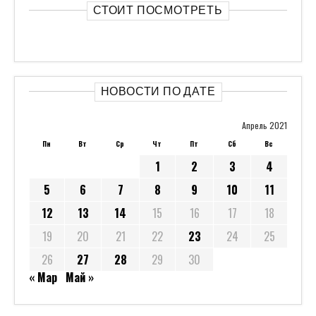
СТОИТ ПОСМОТРЕТЬ
НОВОСТИ ПО ДАТЕ
Апрель 2021
Пн
Вт
Ср
Чт
Пт
Сб
Вс
1
2
3
4
5
6
7
8
9
10
11
12
13
14
15
16
17
18
19
20
21
22
23
24
25
26
27
28
29
30
« Мар
Май »