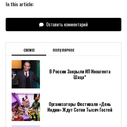
In this article:
Оставить комментарий
СВЕЖЕЕ
ПОПУЛЯРНОЕ
В России Закрыли ИП Иноагента
Шаца*
Организаторы Фестиваля «День
Индии» Ждут Сотни Тысяч Гостей