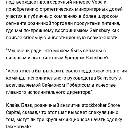
подтверждает долгосрочный интерес Vesa к
приобретению стратегических миноритарных долей
участия в публичных компаниях в более широком
сегменте розничной торговли продуктами питания,
где мы по-прежнему воспринимаем Sainsbury как
привлекательную инвестиционную возможность.
“Мы очень рады, что можем быть связаны с
сильным и авторитетным брендом Sainsbury’s.
“Vesa хотела бы выразить свою поддержку стратегии
команды исполнительного руководства Sainsbury’s,
возглавляемой Саймоном Робертсом в качестве
главного исполнительного директора.”
Клайв Блэк, розничный аналитик stockbroker Shore
Capital, сказал, что этот шаг вызовет спекуляции о
том, могут ли три крупных акционера начать сделку
take-private.