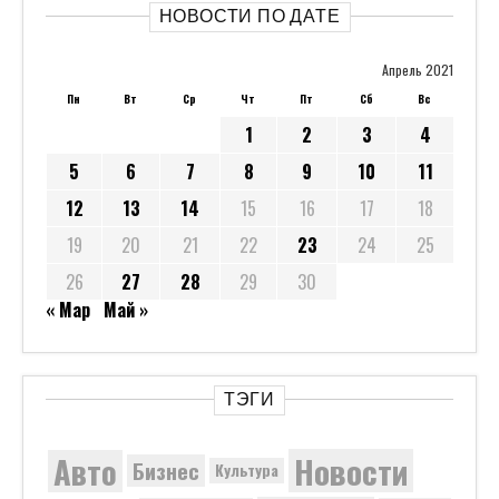
НОВОСТИ ПО ДАТЕ
Апрель 2021
Пн
Вт
Ср
Чт
Пт
Сб
Вс
1
2
3
4
5
6
7
8
9
10
11
12
13
14
15
16
17
18
19
20
21
22
23
24
25
26
27
28
29
30
« Мар
Май »
ТЭГИ
Новости
Авто
Бизнес
Культура