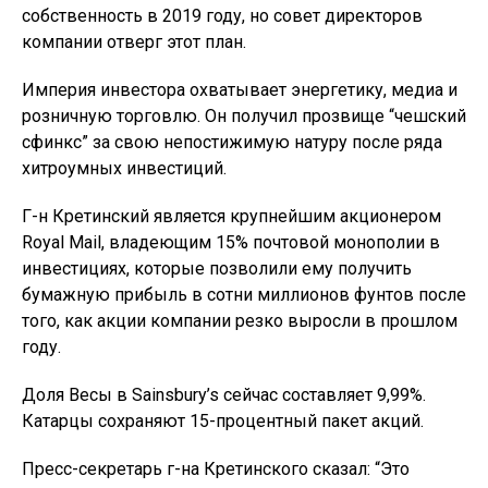
собственность в 2019 году, но совет директоров
компании отверг этот план.
Империя инвестора охватывает энергетику, медиа и
розничную торговлю. Он получил прозвище “чешский
сфинкс” за свою непостижимую натуру после ряда
хитроумных инвестиций.
Г-н Кретинский является крупнейшим акционером
Royal Mail, владеющим 15% почтовой монополии в
инвестициях, которые позволили ему получить
бумажную прибыль в сотни миллионов фунтов после
того, как акции компании резко выросли в прошлом
году.
Доля Весы в Sainsbury’s сейчас составляет 9,99%.
Катарцы сохраняют 15-процентный пакет акций.
Пресс-секретарь г-на Кретинского сказал: “Это