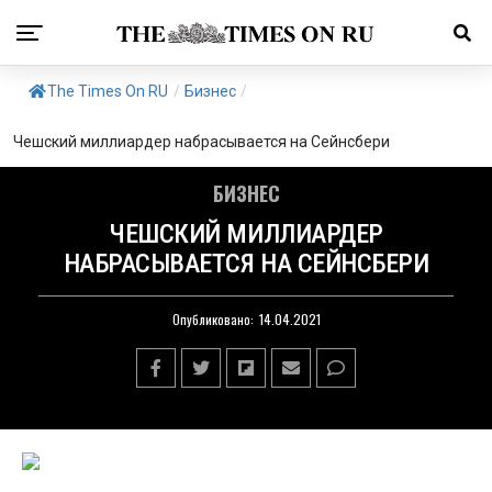
The Times On RU
/
Бизнес
/
Чешский миллиардер набрасывается на Сейнсбери
БИЗНЕС
ЧЕШСКИЙ МИЛЛИАРДЕР
НАБРАСЫВАЕТСЯ НА СЕЙНСБЕРИ
Опубликовано:
14.04.2021