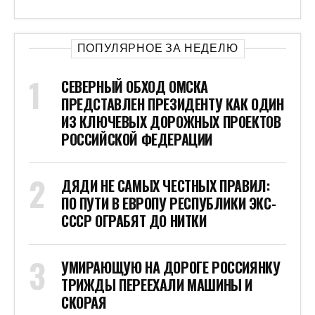
ПОПУЛЯРНОЕ ЗА НЕДЕЛЮ
СЕВЕРНЫЙ ОБХОД ОМСКА
ПРЕДСТАВЛЕН ПРЕЗИДЕНТУ КАК ОДИН
ИЗ КЛЮЧЕВЫХ ДОРОЖНЫХ ПРОЕКТОВ
РОССИЙСКОЙ ФЕДЕРАЦИИ
ДЯДИ НЕ САМЫХ ЧЕСТНЫХ ПРАВИЛ:
ПО ПУТИ В ЕВРОПУ РЕСПУБЛИКИ ЭКС-
СССР ОГРАБЯТ ДО НИТКИ
УМИРАЮЩУЮ НА ДОРОГЕ РОССИЯНКУ
ТРИЖДЫ ПЕРЕЕХАЛИ МАШИНЫ И
СКОРАЯ