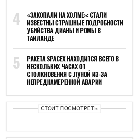
«ЗАКОПАЛИ НА ХОЛМЕ»: СТАЛИ
ИЗВЕСТНЫ СТРАШНЫЕ ПОДРОБНОСТИ
УБИЙСТВА ДИАНЫ И РОМЫ В
ТАИЛАНДЕ
РАКЕТА SPACEX НАХОДИТСЯ ВСЕГО В
НЕСКОЛЬКИХ ЧАСАХ ОТ
СТОЛКНОВЕНИЯ С ЛУНОЙ ИЗ-ЗА
НЕПРЕДНАМЕРЕННОЙ АВАРИИ
СТОИТ ПОСМОТРЕТЬ