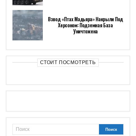
Взвод «Птах Мадьяра» Накрыли Под
Херсоном: Подземная База
Уничтожена
СТОИТ ПОСМОТРЕТЬ