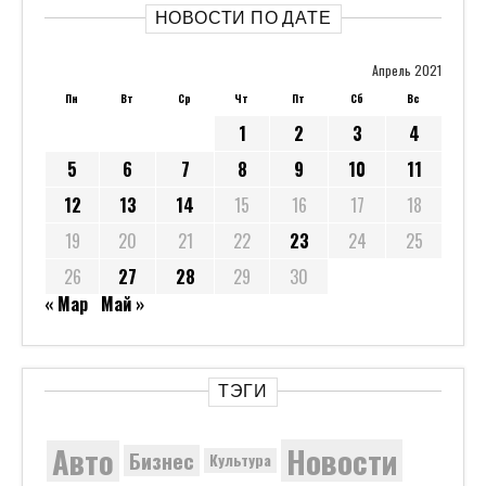
НОВОСТИ ПО ДАТЕ
Апрель 2021
Пн
Вт
Ср
Чт
Пт
Сб
Вс
1
2
3
4
5
6
7
8
9
10
11
12
13
14
15
16
17
18
19
20
21
22
23
24
25
26
27
28
29
30
« Мар
Май »
ТЭГИ
Новости
Авто
Бизнес
Культура