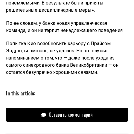
приемлемыми. В результате были приняты
решительные дисциплинарные меры».
По ее словам, у банка новая управленческая
команда, и он не терпит ненадлежащего поведения.
Попытка Кио возобновить карьеру с Прайсом
Эндрю, возможно, не удалась. Но это служит
напоминанием о том, что — даже после ухода из
самого синекровного банка Великобритании — он
остается безупречно хорошими связями.
In this article:
Оставить комментарий