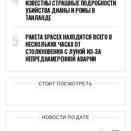
ИЗВЕСТНЫ СТРАШНЫЕ ПОДРОБНОСТИ
УБИЙСТВА ДИАНЫ И РОМЫ В
ТАИЛАНДЕ
РАКЕТА SPACEX НАХОДИТСЯ ВСЕГО В
НЕСКОЛЬКИХ ЧАСАХ ОТ
СТОЛКНОВЕНИЯ С ЛУНОЙ ИЗ-ЗА
НЕПРЕДНАМЕРЕННОЙ АВАРИИ
СТОИТ ПОСМОТРЕТЬ
НОВОСТИ ПО ДАТЕ