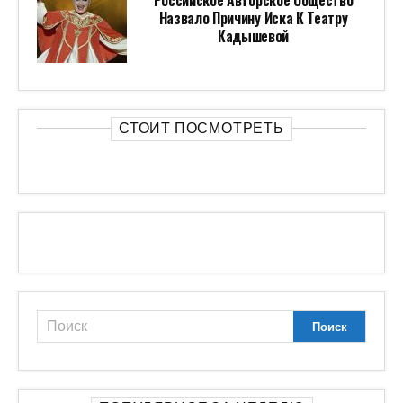
Российское Авторское Общество
Назвало Причину Иска К Театру
Кадышевой
СТОИТ ПОСМОТРЕТЬ