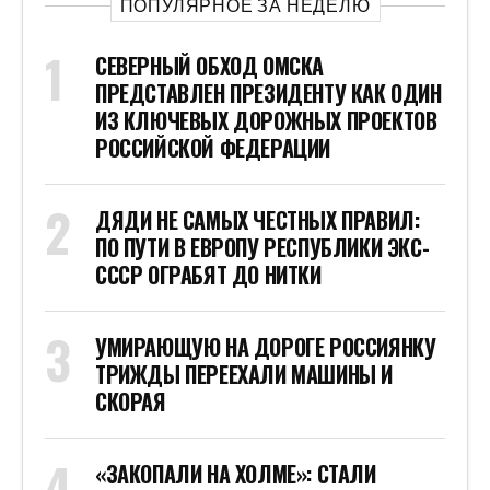
ПОПУЛЯРНОЕ ЗА НЕДЕЛЮ
СЕВЕРНЫЙ ОБХОД ОМСКА
ПРЕДСТАВЛЕН ПРЕЗИДЕНТУ КАК ОДИН
ИЗ КЛЮЧЕВЫХ ДОРОЖНЫХ ПРОЕКТОВ
РОССИЙСКОЙ ФЕДЕРАЦИИ
ДЯДИ НЕ САМЫХ ЧЕСТНЫХ ПРАВИЛ:
ПО ПУТИ В ЕВРОПУ РЕСПУБЛИКИ ЭКС-
СССР ОГРАБЯТ ДО НИТКИ
УМИРАЮЩУЮ НА ДОРОГЕ РОССИЯНКУ
ТРИЖДЫ ПЕРЕЕХАЛИ МАШИНЫ И
СКОРАЯ
«ЗАКОПАЛИ НА ХОЛМЕ»: СТАЛИ