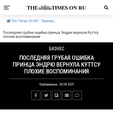
The Times On RU
/
Бизнес
/
Последняя грубая ошибка принца Эндрю вернула Куттсу
плохие воспоминания
БИЗНЕС
ПОСЛЕДНЯЯ ГРУБАЯ ОШИБКА
ПРИНЦА ЭНДРЮ ВЕРНУЛА КУТТСУ
ПЛОХИЕ ВОСПОМИНАНИЯ
Опубликовано:
28.04.2021