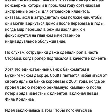
консьержа, который в прошлом году организовал
экстренные рейсы для отпрысков клиентов,
оказавшихся в затруднительном положении, чтобы
они могли вернуться домой после перерыва в годы,
когда мир перешел в режим изоляции, он
фокусируется на главном качественное
индивидуальное обслуживание.
По слухам, сотрудники даже сделали рэп в честь
Стормзи, когда рэпер подписался в качестве клиента.
Хотя это единственный банк с банкоматом в
Букингемском дворце, Coutts пытается избавиться от
своего ярлыка банка королевы с 2001 года, когда он
провел свою первую рекламную кампанию после
потери ряда известных клиентов, включая певца
Фила Коллинза.
Идея заключалась в том, чтобы погоняться за