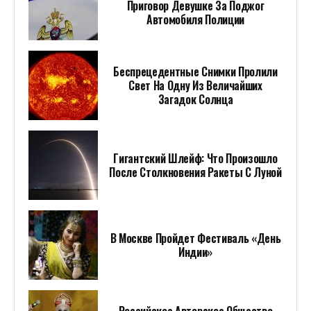
Приговор Девушке За Поджог
Автомобиля Полиции
Беспрецедентные Снимки Пролили
Свет На Одну Из Величайших
Загадок Солнца
Гигантский Шлейф: Что Произошло
После Столкновения Ракеты С Луной
В Москве Пройдет Фестиваль «День
Индии»