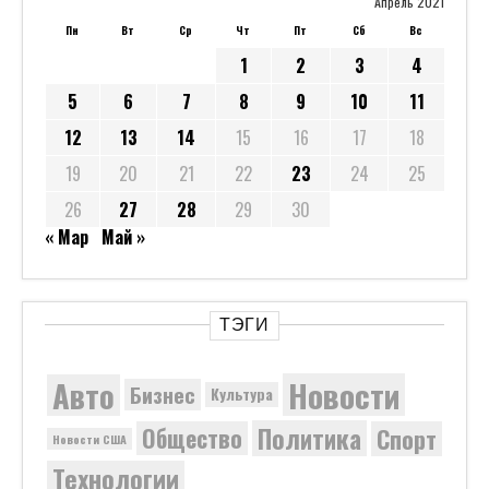
Апрель 2021
Пн
Вт
Ср
Чт
Пт
Сб
Вс
1
2
3
4
5
6
7
8
9
10
11
12
13
14
15
16
17
18
19
20
21
22
23
24
25
26
27
28
29
30
« Мар
Май »
ТЭГИ
Новости
Авто
Бизнес
Культура
Политика
Общество
Спорт
Новости США
Технологии