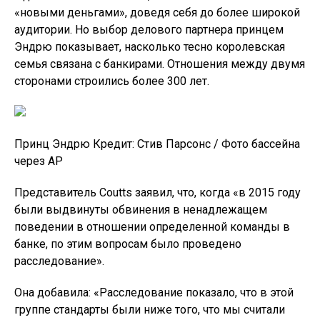
«новыми деньгами», доведя себя до более широкой
аудитории. Но выбор делового партнера принцем
Эндрю показывает, насколько тесно королевская
семья связана с банкирами. Отношения между двумя
сторонами строились более 300 лет.
Принц Эндрю Кредит: Стив Парсонс / Фото бассейна
через AP
Представитель Coutts заявил, что, когда «в 2015 году
были выдвинуты обвинения в ненадлежащем
поведении в отношении определенной команды в
банке, по этим вопросам было проведено
расследование».
Она добавила: «Расследование показало, что в этой
группе стандарты были ниже того, что мы считали