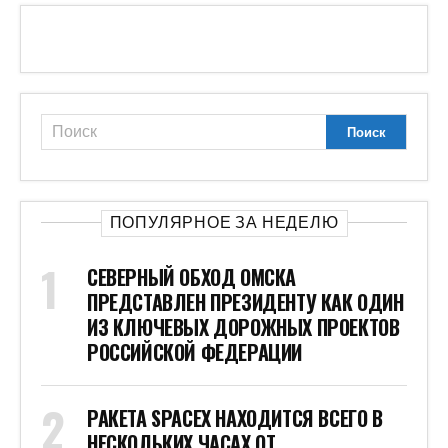
ПОПУЛЯРНОЕ ЗА НЕДЕЛЮ
СЕВЕРНЫЙ ОБХОД ОМСКА
ПРЕДСТАВЛЕН ПРЕЗИДЕНТУ КАК ОДИН
ИЗ КЛЮЧЕВЫХ ДОРОЖНЫХ ПРОЕКТОВ
РОССИЙСКОЙ ФЕДЕРАЦИИ
РАКЕТА SPACEX НАХОДИТСЯ ВСЕГО В
НЕСКОЛЬКИХ ЧАСАХ ОТ