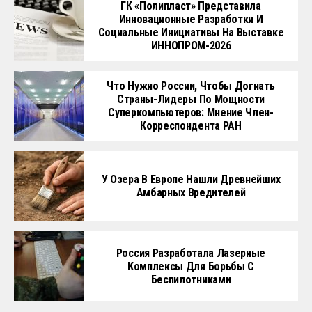
ГК «Полипласт» Представила
Инновационные Разработки И
Социальные Инициативы На Выставке
ИННОПРОМ-2026
Что Нужно России, Чтобы Догнать
Страны-Лидеры По Мощности
Суперкомпьютеров: Мнение Член-
Корреспондента РАН
У Озера В Европе Нашли Древнейших
Амбарных Вредителей
Россия Разработала Лазерные
Комплексы Для Борьбы С
Беспилотниками