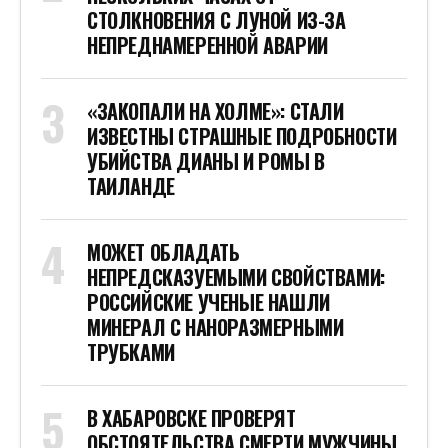
СТОЛКНОВЕНИЯ С ЛУНОЙ ИЗ-ЗА
НЕПРЕДНАМЕРЕННОЙ АВАРИИ
«ЗАКОПАЛИ НА ХОЛМЕ»: СТАЛИ
ИЗВЕСТНЫ СТРАШНЫЕ ПОДРОБНОСТИ
УБИЙСТВА ДИАНЫ И РОМЫ В
ТАИЛАНДЕ
МОЖЕТ ОБЛАДАТЬ
НЕПРЕДСКАЗУЕМЫМИ СВОЙСТВАМИ:
РОССИЙСКИЕ УЧЕНЫЕ НАШЛИ
МИНЕРАЛ С НАНОРАЗМЕРНЫМИ
ТРУБКАМИ
В ХАБАРОВСКЕ ПРОВЕРЯТ
ОБСТОЯТЕЛЬСТВА СМЕРТИ МУЖЧИНЫ