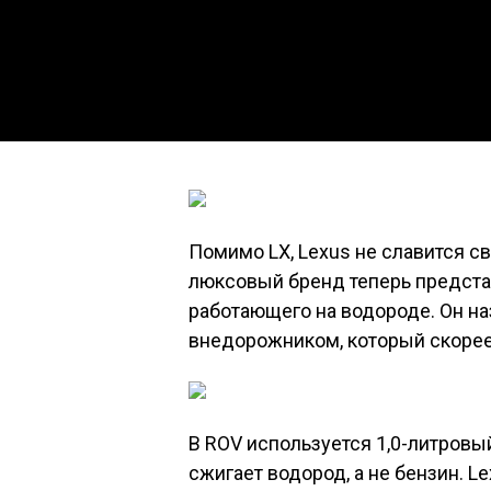
Помимо LX, Lexus не славится 
люксовый бренд теперь предста
работающего на водороде. Он 
внедорожником, который скорее 
В ROV используется 1,0-литровы
сжигает водород, а не бензин. L