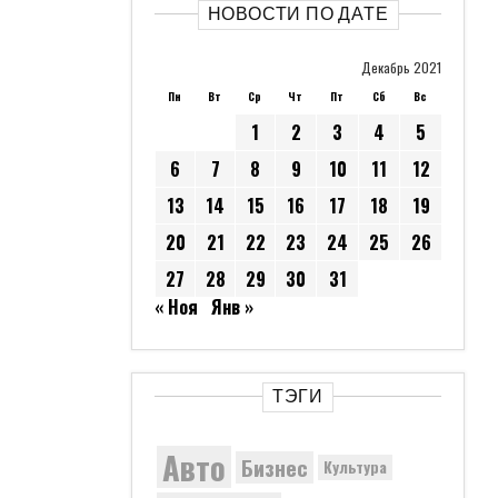
НОВОСТИ ПО ДАТЕ
Декабрь 2021
Пн
Вт
Ср
Чт
Пт
Сб
Вс
1
2
3
4
5
6
7
8
9
10
11
12
13
14
15
16
17
18
19
20
21
22
23
24
25
26
27
28
29
30
31
« Ноя
Янв »
ТЭГИ
Авто
Бизнес
Культура