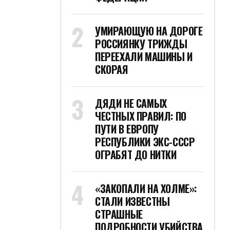
УМИРАЮЩУЮ НА ДОРОГЕ
РОССИЯНКУ ТРИЖДЫ
ПЕРЕЕХАЛИ МАШИНЫ И
СКОРАЯ
ДЯДИ НЕ САМЫХ
ЧЕСТНЫХ ПРАВИЛ: ПО
ПУТИ В ЕВРОПУ
РЕСПУБЛИКИ ЭКС-СССР
ОГРАБЯТ ДО НИТКИ
«ЗАКОПАЛИ НА ХОЛМЕ»:
СТАЛИ ИЗВЕСТНЫ
СТРАШНЫЕ
ПОДРОБНОСТИ УБИЙСТВА