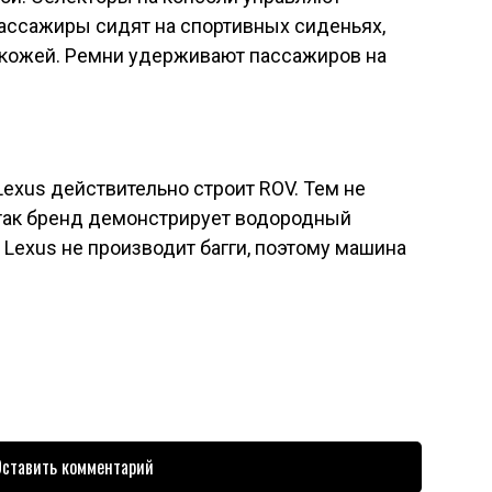
ссажиры сидят на спортивных сиденьях,
 кожей. Ремни удерживают пассажиров на
 Lexus действительно строит ROV. Тем не
о так бренд демонстрирует водородный
 Lexus не производит багги, поэтому машина
ставить комментарий