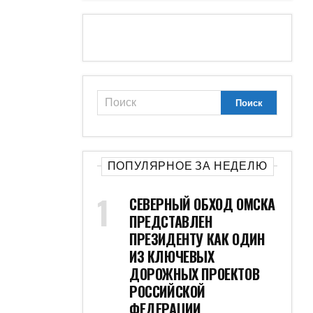
ПОПУЛЯРНОЕ ЗА НЕДЕЛЮ
СЕВЕРНЫЙ ОБХОД ОМСКА
ПРЕДСТАВЛЕН
ПРЕЗИДЕНТУ КАК ОДИН
ИЗ КЛЮЧЕВЫХ
ДОРОЖНЫХ ПРОЕКТОВ
РОССИЙСКОЙ
ФЕДЕРАЦИИ