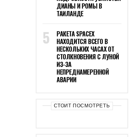
ДИАНЫ И РОМЫ В
ТАИЛАНДЕ
РАКЕТА SPACEX
НАХОДИТСЯ ВСЕГО В
НЕСКОЛЬКИХ ЧАСАХ ОТ
СТОЛКНОВЕНИЯ С ЛУНОЙ
ИЗ-ЗА
НЕПРЕДНАМЕРЕННОЙ
АВАРИИ
СТОИТ ПОСМОТРЕТЬ