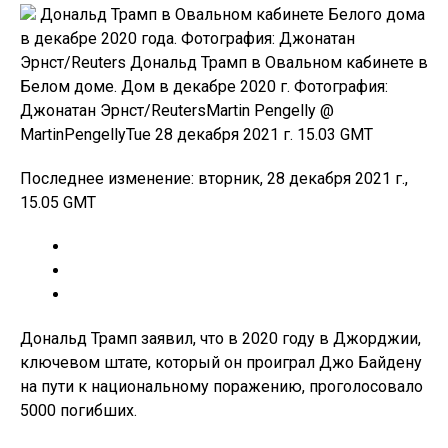
Дональд Трамп в Овальном кабинете Белого дома
в декабре 2020 года. Фотография: Джонатан
Эрнст/Reuters Дональд Трамп в Овальном кабинете в
Белом доме. Дом в декабре 2020 г. Фотография:
Джонатан Эрнст/ReutersMartin Pengelly @
MartinPengellyTue 28 декабря 2021 г. 15.03 GMT
Последнее изменение: вторник, 28 декабря 2021 г.,
15.05 GMT
Дональд Трамп заявил, что в 2020 году в Джорджии,
ключевом штате, который он проиграл Джо Байдену
на пути к национальному поражению, проголосовало
5000 погибших.