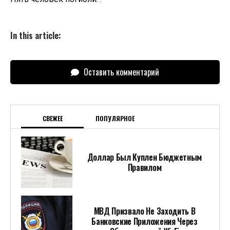
In this article:
Оставить комментарий
СВЕЖЕЕ
ПОПУЛЯРНОЕ
Доллар Был Куплен Бюджетным
Правилом
МВД Призвало Не Заходить В
Банковские Приложения Через