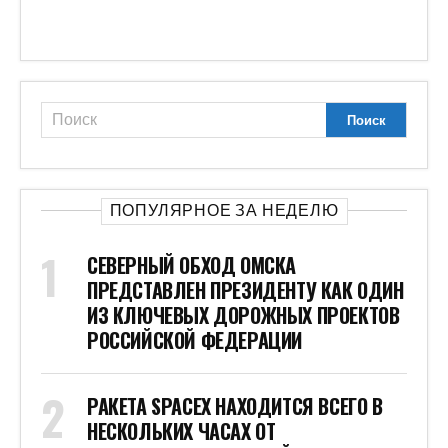
ПОПУЛЯРНОЕ ЗА НЕДЕЛЮ
СЕВЕРНЫЙ ОБХОД ОМСКА
ПРЕДСТАВЛЕН ПРЕЗИДЕНТУ КАК ОДИН
ИЗ КЛЮЧЕВЫХ ДОРОЖНЫХ ПРОЕКТОВ
РОССИЙСКОЙ ФЕДЕРАЦИИ
РАКЕТА SPACEX НАХОДИТСЯ ВСЕГО В
НЕСКОЛЬКИХ ЧАСАХ ОТ