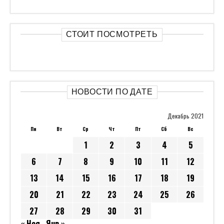
СТОИТ ПОСМОТРЕТЬ
НОВОСТИ ПО ДАТЕ
Декабрь 2021
Пн
Вт
Ср
Чт
Пт
Сб
Вс
1
2
3
4
5
6
7
8
9
10
11
12
13
14
15
16
17
18
19
20
21
22
23
24
25
26
27
28
29
30
31
« Ноя
Янв »