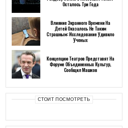
Осталось Три Года
Влияние Экранного Времени На
Детей Оказалось Не Таким
Страшным: Исследование Удивило
Ученых
Концепцию Театров Представят На
Форуме Объединенных Культур,
Сообщил Машков
СТОИТ ПОСМОТРЕТЬ