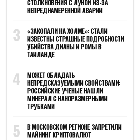
СТОЛКНОВЕНИЯ С ЛУНОЙ ИЗ-ЗА
НЕПРЕДНАМЕРЕННОЙ АВАРИИ
«ЗАКОПАЛИ НА ХОЛМЕ»: СТАЛИ
ИЗВЕСТНЫ СТРАШНЫЕ ПОДРОБНОСТИ
УБИЙСТВА ДИАНЫ И РОМЫ В
ТАИЛАНДЕ
МОЖЕТ ОБЛАДАТЬ
НЕПРЕДСКАЗУЕМЫМИ СВОЙСТВАМИ:
РОССИЙСКИЕ УЧЕНЫЕ НАШЛИ
МИНЕРАЛ С НАНОРАЗМЕРНЫМИ
ТРУБКАМИ
В МОСКОВСКОМ РЕГИОНЕ ЗАПРЕТИЛИ
МАЙНИНГ КРИПТОВАЛЮТ