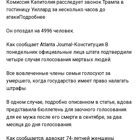
Комиссия Капитолия расследует звонок Трампа в
гостиницу Уиллард за несколько часов до
атакиПодробнее
Он опоздал на 4996 человек.
Как сообщает Atlanta Journal-Конституция В
понедельник официальные лица штата подтвердили
четыре случая голосования мертвых людей.
Все вовлеченные члены семьи голосуют за
умершего, когда государство имеет право налагать
штрафы.
В одном случае, подробно описанном в статье, вдова
представила бюллетень для заочного голосования.
для ее мужа после его смерти в сентябре, за два
месяца до дня голосования.
Как сообщается, адвокат 74-летней женщины