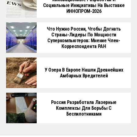
Социальные Инициативы На Выставке
ИННОПРОМ-2026
Что Нужно России, Чтобы Догнать
Страны-Лидеры По Мощности
Суперкомпьютеров: Мнение Член-
Корреспондента РАН
У Озера В Европе Нашли Древнейших
Амбарных Вредителей
Россия Разработала Лазерные
Комплексы Для Борьбы С
Беспилотниками