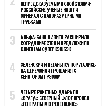
НЕПРЕДСКАЗУЕМЫМИ СВОЙСТВАМИ:
РОССИЙСКИЕ УЧЕНЫЕ НАШЛИ
МИНЕРАЛ С НАНОРАЗМЕРНЫМИ
ТРУБКАМИ
АЛЬФА-БАНК И АВИТО РАСШИРИЛИ
СОТРУДНИЧЕСТВО И ПРЕДЛОЖИЛИ
КЛИЕНТАМ СУПЕРКЭШБЭК
ЗЕЛЕНСКИЙ И НЕТАНЬЯХУ ПОРУГАЛИСЬ
НА ЦЕРЕМОНИИ ПРОЩАНИЯ С
СЕНАТОРОМ ГРЭМОМ
ЧЕТЫРЕ РАКЕТНЫХ УДАРА ПО
«ВРАГУ»: СЕВЕРНЫЙ ФЛОТ ПРОВЕЛ
«ГЕНЕРАЛЬНУЮ РЕПЕТИЦИЮ»