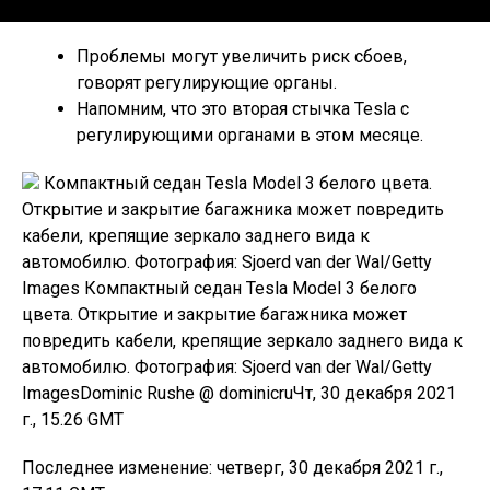
Проблемы могут увеличить риск сбоев,
говорят регулирующие органы.
Напомним, что это вторая стычка Tesla с
регулирующими органами в этом месяце.
Компактный седан Tesla Model 3 белого цвета.
Открытие и закрытие багажника может повредить
кабели, крепящие зеркало заднего вида к
автомобилю. Фотография: Sjoerd van der Wal/Getty
Images Компактный седан Tesla Model 3 белого
цвета. Открытие и закрытие багажника может
повредить кабели, крепящие зеркало заднего вида к
автомобилю. Фотография: Sjoerd van der Wal/Getty
ImagesDominic Rushe @ dominicruЧт, 30 декабря 2021
г., 15.26 GMT
Последнее изменение: четверг, 30 декабря 2021 г.,