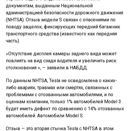
документам, выданным Национальной
администрацией безопасности дорожного движения
(NHTSA). Отзыв модели S связан с опасениями по
поводу защелок, фиксирующих передний багажник
транспортного средства (известного как передняя
часть).
«Отсутствие дисплея камеры заднего вида может
повлиять на вид сзади водителя и увеличить риск
столкновения », — заявили в НАБДД.
По данным NHTSA, Tesla не осведомлена о каких-
либо авариях, травмах или смертях, связанных с
проблемами с отозванными автомобилями, и по
оценкам компании, только 1% автомобилей Model 3
будет иметь дефект по сравнению с 14% отозванных
автомобилей. Автомобили Model S.
Отзыв — это вторая стычка Tesla с NHTSA в этом