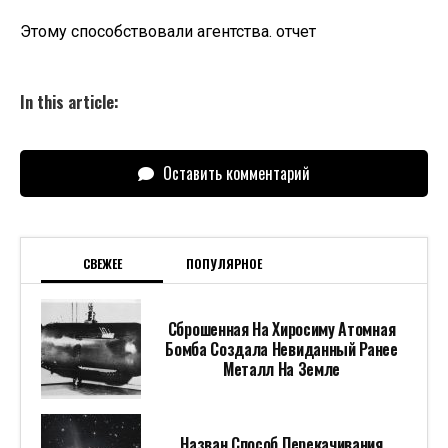
Этому способствовали агентства. отчет
In this article:
Оставить комментарий
СВЕЖЕЕ
ПОПУЛЯРНОЕ
Сброшенная На Хиросиму Атомная
Бомба Создала Невиданный Ранее
Металл На Земле
Назван Способ Перекачивания