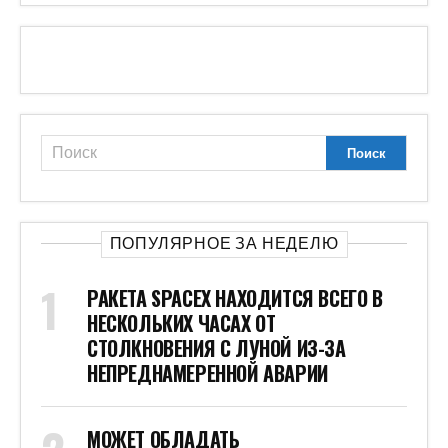
ПОПУЛЯРНОЕ ЗА НЕДЕЛЮ
РАКЕТА SPACEX НАХОДИТСЯ ВСЕГО В
НЕСКОЛЬКИХ ЧАСАХ ОТ
СТОЛКНОВЕНИЯ С ЛУНОЙ ИЗ-ЗА
НЕПРЕДНАМЕРЕННОЙ АВАРИИ
МОЖЕТ ОБЛАДАТЬ