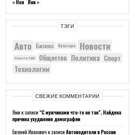
« Ноя
Янв »
ТЭГИ
Новости
Авто
Бизнес
Культура
Политика
Общество
Спорт
Новости США
Технологии
СВЕЖИЕ КОММЕНТАРИИ
Ями
к записи
“С мужчинами что-то не так”. Найдена
причина ухудшения демографии
Евгений Иванович
к записи
Автоводители в России