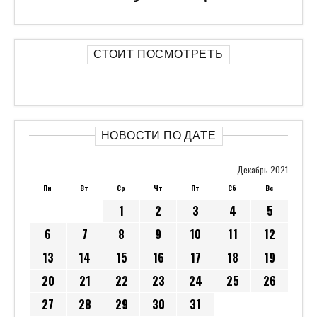
СТОИТ ПОСМОТРЕТЬ
НОВОСТИ ПО ДАТЕ
Декабрь 2021
Пн
Вт
Ср
Чт
Пт
Сб
Вс
1
2
3
4
5
6
7
8
9
10
11
12
13
14
15
16
17
18
19
20
21
22
23
24
25
26
27
28
29
30
31