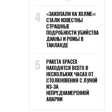
«ЗАКОПАЛИ НА ХОЛМЕ»:
СТАЛИ ИЗВЕСТНЫ
СТРАШНЫЕ
ПОДРОБНОСТИ УБИЙСТВА
ДИАНЫ И РОМЫ В
ТАИЛАНДЕ
РАКЕТА SPACEX
НАХОДИТСЯ ВСЕГО В
НЕСКОЛЬКИХ ЧАСАХ ОТ
СТОЛКНОВЕНИЯ С ЛУНОЙ
ИЗ-ЗА
НЕПРЕДНАМЕРЕННОЙ
АВАРИИ