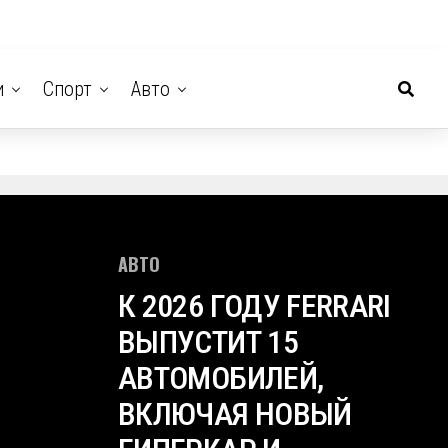
и
Спорт
Авто
АВТО
К 2026 ГОДУ FERRARI
ВЫПУСТИТ 15
АВТОМОБИЛЕЙ,
ВКЛЮЧАЯ НОВЫЙ