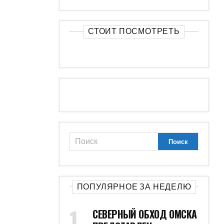
СТОИТ ПОСМОТРЕТЬ
ПОПУЛЯРНОЕ ЗА НЕДЕЛЮ
СЕВЕРНЫЙ ОБХОД ОМСКА