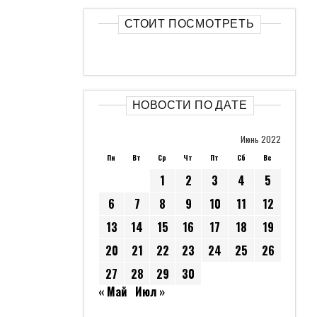
СТОИТ ПОСМОТРЕТЬ
НОВОСТИ ПО ДАТЕ
Июнь 2022
Пн
Вт
Ср
Чт
Пт
Сб
Вс
1
2
3
4
5
6
7
8
9
10
11
12
13
14
15
16
17
18
19
20
21
22
23
24
25
26
27
28
29
30
« Май
Июл »