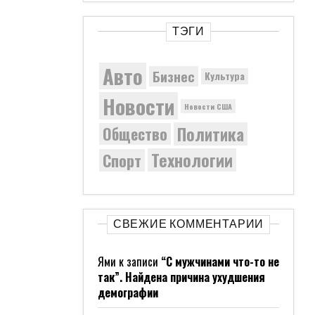
ТЭГИ
Авто
Бизнес
Культура
Новости
Новости США
Политика
Общество
Технологии
Спорт
СВЕЖИЕ КОММЕНТАРИИ
Ями
к записи
“С мужчинами что-то не
так”. Найдена причина ухудшения
демографии