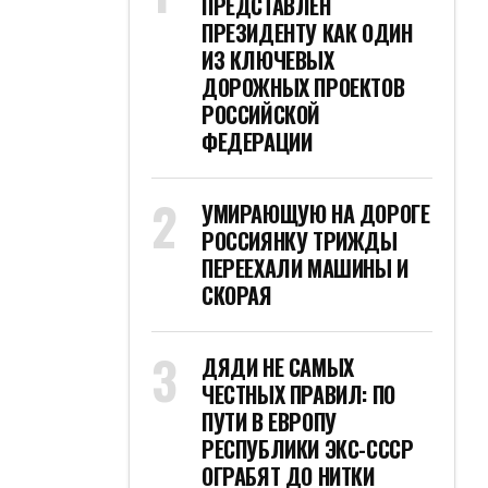
ПРЕДСТАВЛЕН
ПРЕЗИДЕНТУ КАК ОДИН
ИЗ КЛЮЧЕВЫХ
ДОРОЖНЫХ ПРОЕКТОВ
РОССИЙСКОЙ
ФЕДЕРАЦИИ
УМИРАЮЩУЮ НА ДОРОГЕ
РОССИЯНКУ ТРИЖДЫ
ПЕРЕЕХАЛИ МАШИНЫ И
СКОРАЯ
ДЯДИ НЕ САМЫХ
ЧЕСТНЫХ ПРАВИЛ: ПО
ПУТИ В ЕВРОПУ
РЕСПУБЛИКИ ЭКС-СССР
ОГРАБЯТ ДО НИТКИ