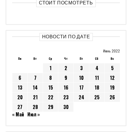
СТОИТ ПОСМОТРЕТЬ
НОВОСТИ ПО ДАТЕ
Июнь 2022
Пн
Вт
Ср
Чт
Пт
Сб
Вс
1
2
3
4
5
6
7
8
9
10
11
12
13
14
15
16
17
18
19
20
21
22
23
24
25
26
27
28
29
30
« Май
Июл »