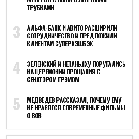
ТРУБКАМИ
АЛЬФА-БАНК И АВИТО РАСШИРИЛИ
СОТРУДНИЧЕСТВО И ПРЕДЛОЖИЛИ
КЛИЕНТАМ СУПЕРКЭШБЭК
ЗЕЛЕНСКИЙ И НЕТАНЬЯХУ ПОРУГАЛИСЬ
НА ЦЕРЕМОНИИ ПРОЩАНИЯ С
СЕНАТОРОМ ГРЭМОМ
МЕДВЕДЕВ РАССКАЗАЛ, ПОЧЕМУ ЕМУ
НЕ НРАВЯТСЯ СОВРЕМЕННЫЕ ФИЛЬМЫ
О ВОВ