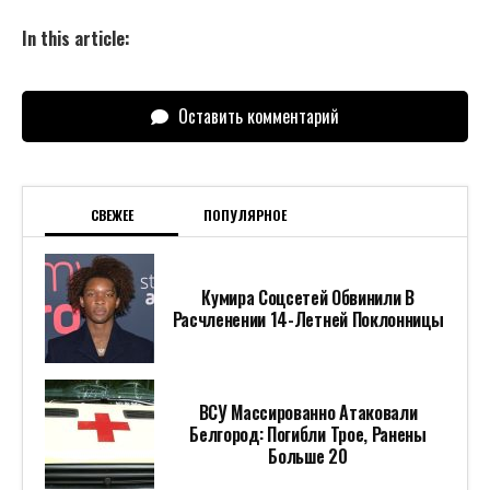
In this article:
Оставить комментарий
СВЕЖЕЕ
ПОПУЛЯРНОЕ
Кумира Соцсетей Обвинили В
Расчленении 14-Летней Поклонницы
ВСУ Массированно Атаковали
Белгород: Погибли Трое, Ранены
Больше 20