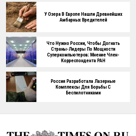
У Озера В Европе Нашли Древнейших
Амбарных Вредителей
Что Нужно России, Чтобы Догнать
Страны-Лидеры По Мощности
Суперкомпьютеров: Мнение Член-
Корреспондента РАН
Россия Разработала Лазерные
Комплексы Для Борьбы С
Беспилотниками