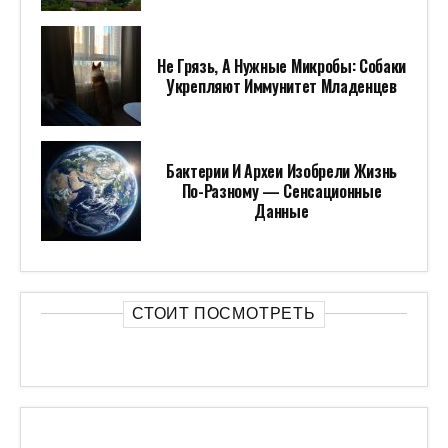
Не Грязь, А Нужные Микробы: Собаки
Укрепляют Иммунитет Младенцев
Бактерии И Археи Изобрели Жизнь
По-Разному — Сенсационные
Данные
СТОИТ ПОСМОТРЕТЬ