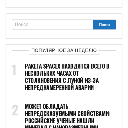
ПОПУЛЯРНОЕ ЗА НЕДЕЛЮ
РАКЕТА SPACEX НАХОДИТСЯ ВСЕГО В
НЕСКОЛЬКИХ ЧАСАХ ОТ
СТОЛКНОВЕНИЯ С ЛУНОЙ ИЗ-ЗА
НЕПРЕДНАМЕРЕННОЙ АВАРИИ
МОЖЕТ ОБЛАДАТЬ
НЕПРЕДСКАЗУЕМЫМИ СВОЙСТВАМИ:
РОССИЙСКИЕ УЧЕНЫЕ НАШЛИ
МИНЕРАЛ С НАНОРАЗМЕРНЫМИ