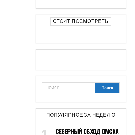
СТОИТ ПОСМОТРЕТЬ
ПОПУЛЯРНОЕ ЗА НЕДЕЛЮ
СЕВЕРНЫЙ ОБХОД ОМСКА