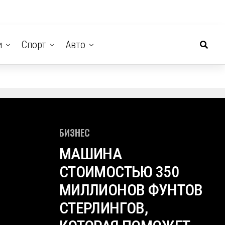
и
Спорт
Авто
БИЗНЕС
МАШИНА
СТОИМОСТЬЮ 350
МИЛЛИОНОВ ФУНТОВ
СТЕРЛИНГОВ,