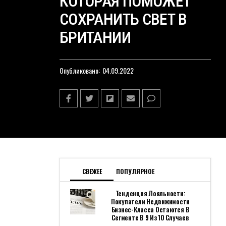
КОТОРАЯ ПОМОЖЕТ
СОХРАНИТЬ СВЕТ В
БРИТАНИИ
Опубликовано:
04.09.2022
СВЕЖЕЕ
ПОПУЛЯРНОЕ
Тенденция Лояльности:
Покупатели Недвижимости
Бизнес-Класса Остаются В
Сегменте В 9 Из 10 Случаев