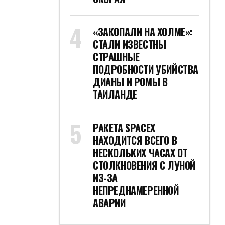
«ЗАКОПАЛИ НА ХОЛМЕ»:
СТАЛИ ИЗВЕСТНЫ
СТРАШНЫЕ
ПОДРОБНОСТИ УБИЙСТВА
ДИАНЫ И РОМЫ В
ТАИЛАНДЕ
РАКЕТА SPACEX
НАХОДИТСЯ ВСЕГО В
НЕСКОЛЬКИХ ЧАСАХ ОТ
СТОЛКНОВЕНИЯ С ЛУНОЙ
ИЗ-ЗА
НЕПРЕДНАМЕРЕННОЙ
АВАРИИ