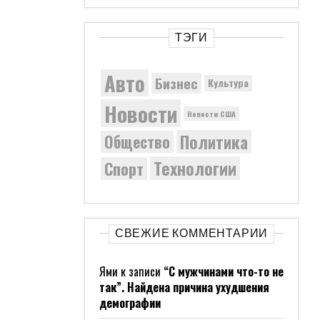
ТЭГИ
Авто
Бизнес
Культура
Новости
Новости США
Политика
Общество
Технологии
Спорт
СВЕЖИЕ КОММЕНТАРИИ
Ями
к записи
“С мужчинами что-то не
так”. Найдена причина ухудшения
демографии