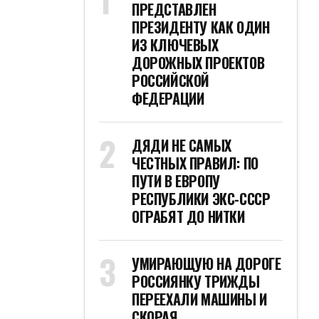
ПРЕДСТАВЛЕН
ПРЕЗИДЕНТУ КАК ОДИН
ИЗ КЛЮЧЕВЫХ
ДОРОЖНЫХ ПРОЕКТОВ
РОССИЙСКОЙ
ФЕДЕРАЦИИ
ДЯДИ НЕ САМЫХ
ЧЕСТНЫХ ПРАВИЛ: ПО
ПУТИ В ЕВРОПУ
РЕСПУБЛИКИ ЭКС-СССР
ОГРАБЯТ ДО НИТКИ
УМИРАЮЩУЮ НА ДОРОГЕ
РОССИЯНКУ ТРИЖДЫ
ПЕРЕЕХАЛИ МАШИНЫ И
СКОРАЯ