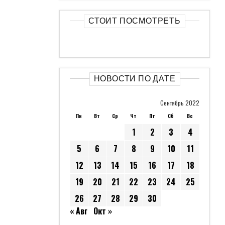
СТОИТ ПОСМОТРЕТЬ
НОВОСТИ ПО ДАТЕ
Сентябрь 2022
Пн
Вт
Ср
Чт
Пт
Сб
Вс
1
2
3
4
5
6
7
8
9
10
11
12
13
14
15
16
17
18
19
20
21
22
23
24
25
26
27
28
29
30
« Авг
Окт »