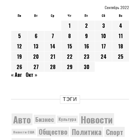
Сентябрь 2022
Пн
Вт
Ср
Чт
Пт
Сб
Вс
1
2
3
4
5
6
7
8
9
10
11
12
13
14
15
16
17
18
19
20
21
22
23
24
25
26
27
28
29
30
« Авг
Окт »
ТЭГИ
Новости
Авто
Бизнес
Культура
Политика
Общество
Спорт
Новости США