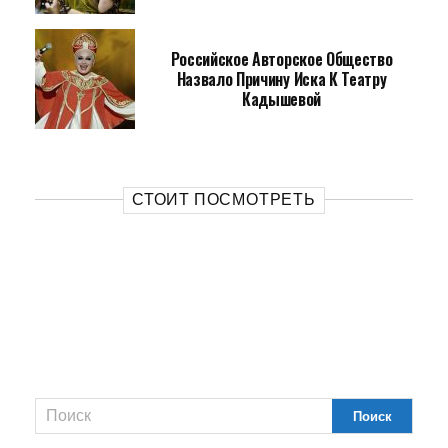
Российское Авторское Общество
Назвало Причину Иска К Театру
Кадышевой
СТОИТ ПОСМОТРЕТЬ