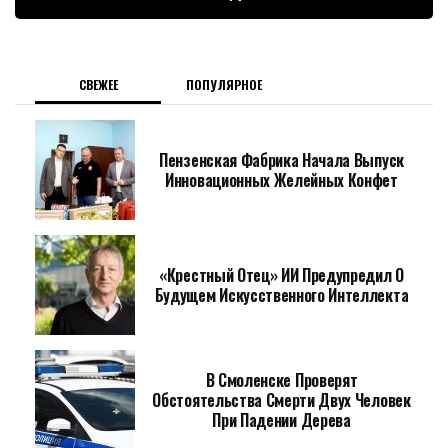
СВЕЖЕЕ
ПОПУЛЯРНОЕ
Пензенская Фабрика Начала Выпуск
Инновационных Желейных Конфет
«Крестный Отец» ИИ Предупредил О
Будущем Искусственного Интеллекта
В Смоленске Проверят
Обстоятельства Смерти Двух Человек
При Падении Дерева