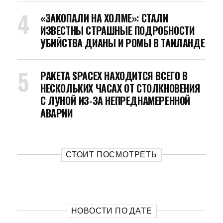
«ЗАКОПАЛИ НА ХОЛМЕ»: СТАЛИ
ИЗВЕСТНЫ СТРАШНЫЕ ПОДРОБНОСТИ
УБИЙСТВА ДИАНЫ И РОМЫ В ТАИЛАНДЕ
РАКЕТА SPACEX НАХОДИТСЯ ВСЕГО В
НЕСКОЛЬКИХ ЧАСАХ ОТ СТОЛКНОВЕНИЯ
С ЛУНОЙ ИЗ-ЗА НЕПРЕДНАМЕРЕННОЙ
АВАРИИ
СТОИТ ПОСМОТРЕТЬ
НОВОСТИ ПО ДАТЕ