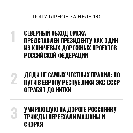
ПОПУЛЯРНОЕ ЗА НЕДЕЛЮ
СЕВЕРНЫЙ ОБХОД ОМСКА
ПРЕДСТАВЛЕН ПРЕЗИДЕНТУ КАК ОДИН
ИЗ КЛЮЧЕВЫХ ДОРОЖНЫХ ПРОЕКТОВ
РОССИЙСКОЙ ФЕДЕРАЦИИ
ДЯДИ НЕ САМЫХ ЧЕСТНЫХ ПРАВИЛ: ПО
ПУТИ В ЕВРОПУ РЕСПУБЛИКИ ЭКС-СССР
ОГРАБЯТ ДО НИТКИ
УМИРАЮЩУЮ НА ДОРОГЕ РОССИЯНКУ
ТРИЖДЫ ПЕРЕЕХАЛИ МАШИНЫ И
СКОРАЯ