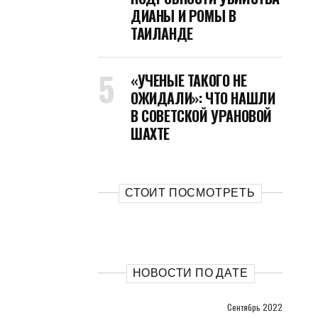
ДИАНЫ И РОМЫ В
ТАИЛАНДЕ
«УЧЕНЫЕ ТАКОГО НЕ
ОЖИДАЛИ»: ЧТО НАШЛИ
В СОВЕТСКОЙ УРАНОВОЙ
ШАХТЕ
СТОИТ ПОСМОТРЕТЬ
НОВОСТИ ПО ДАТЕ
Сентябрь 2022