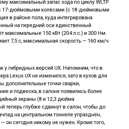
ставить комментарий