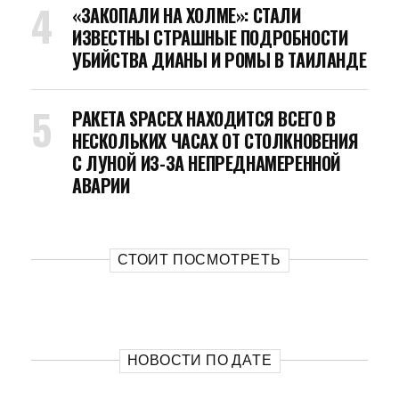
«ЗАКОПАЛИ НА ХОЛМЕ»: СТАЛИ
ИЗВЕСТНЫ СТРАШНЫЕ ПОДРОБНОСТИ
УБИЙСТВА ДИАНЫ И РОМЫ В ТАИЛАНДЕ
РАКЕТА SPACEX НАХОДИТСЯ ВСЕГО В
НЕСКОЛЬКИХ ЧАСАХ ОТ СТОЛКНОВЕНИЯ
С ЛУНОЙ ИЗ-ЗА НЕПРЕДНАМЕРЕННОЙ
АВАРИИ
СТОИТ ПОСМОТРЕТЬ
НОВОСТИ ПО ДАТЕ