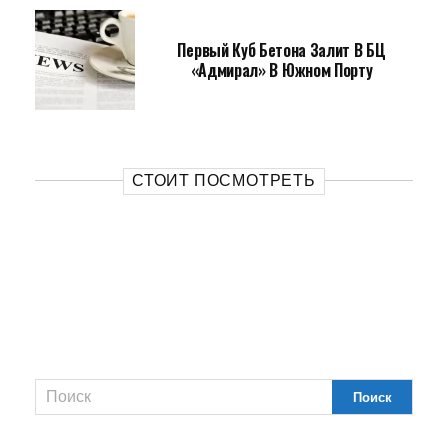
Первый Куб Бетона Залит В БЦ
«Адмирал» В Южном Порту
СТОИТ ПОСМОТРЕТЬ