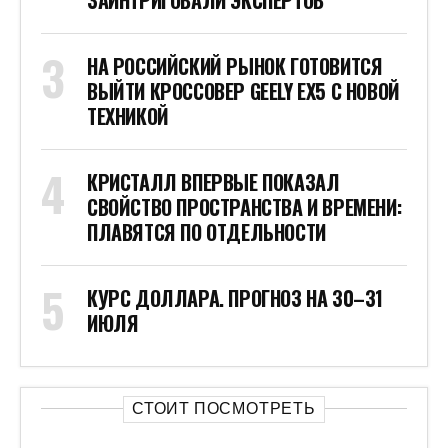
ЗАИНТРИГОВАЛИ ЭКСПЕРТОВ
НА РОССИЙСКИЙ РЫНОК ГОТОВИТСЯ
ВЫЙТИ КРОССОВЕР GEELY EX5 С НОВОЙ
ТЕХНИКОЙ
КРИСТАЛЛ ВПЕРВЫЕ ПОКАЗАЛ
СВОЙСТВО ПРОСТРАНСТВА И ВРЕМЕНИ:
ПЛАВЯТСЯ ПО ОТДЕЛЬНОСТИ
КУРС ДОЛЛАРА. ПРОГНОЗ НА 30–31
ИЮЛЯ
СТОИТ ПОСМОТРЕТЬ