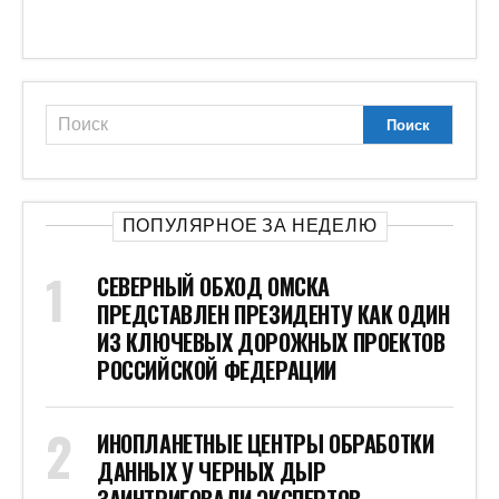
ПОПУЛЯРНОЕ ЗА НЕДЕЛЮ
СЕВЕРНЫЙ ОБХОД ОМСКА
ПРЕДСТАВЛЕН ПРЕЗИДЕНТУ КАК ОДИН
ИЗ КЛЮЧЕВЫХ ДОРОЖНЫХ ПРОЕКТОВ
РОССИЙСКОЙ ФЕДЕРАЦИИ
ИНОПЛАНЕТНЫЕ ЦЕНТРЫ ОБРАБОТКИ
ДАННЫХ У ЧЕРНЫХ ДЫР