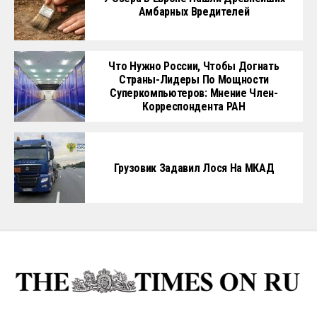
Амбарных Вредителей
Что Нужно России, Чтобы Догнать
Страны-Лидеры По Мощности
Суперкомпьютеров: Мнение Член-
Корреспондента РАН
Грузовик Задавил Лося На МКАД