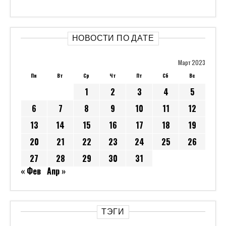
НОВОСТИ ПО ДАТЕ
Март 2023
Пн
Вт
Ср
Чт
Пт
Сб
Вс
1
2
3
4
5
6
7
8
9
10
11
12
13
14
15
16
17
18
19
20
21
22
23
24
25
26
27
28
29
30
31
« Фев
Апр »
ТЭГИ