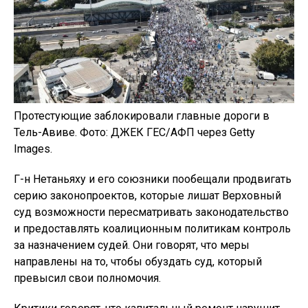
Протестующие заблокировали главные дороги в
Тель-Авиве. Фото: ДЖЕК ГЕС/АФП через Getty
Images.
Г-н Нетаньяху и его союзники пообещали продвигать
серию законопроектов, которые лишат Верховный
суд возможности пересматривать законодательство
и предоставлять коалиционным политикам контроль
за назначением судей. Они говорят, что меры
направлены на то, чтобы обуздать суд, который
превысил свои полномочия.