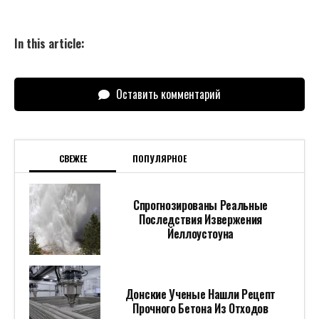
In this article:
Оставить комментарий
СВЕЖЕЕ
ПОПУЛЯРНОЕ
Спрогнозированы Реальные
Последствия Извержения
Йеллоустоуна
Донские Ученые Нашли Рецепт
Прочного Бетона Из Отходов