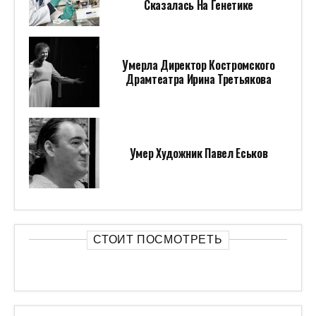
Сказалась На Генетике
Умерла Директор Костромского
Драмтеатра Ирина Третьякова
Умер Художник Павел Еськов
СТОИТ ПОСМОТРЕТЬ