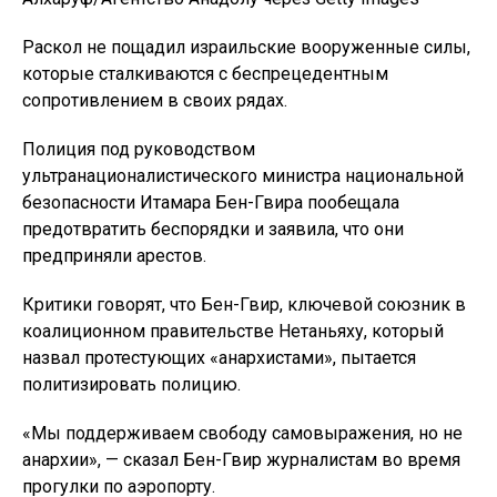
Раскол не пощадил израильские вооруженные силы,
которые сталкиваются с беспрецедентным
сопротивлением в своих рядах.
Полиция под руководством
ультранационалистического министра национальной
безопасности Итамара Бен-Гвира пообещала
предотвратить беспорядки и заявила, что они
предприняли арестов.
Критики говорят, что Бен-Гвир, ключевой союзник в
коалиционном правительстве Нетаньяху, который
назвал протестующих «анархистами», пытается
политизировать полицию.
«Мы поддерживаем свободу самовыражения, но не
анархии», — сказал Бен-Гвир журналистам во время
прогулки по аэропорту.