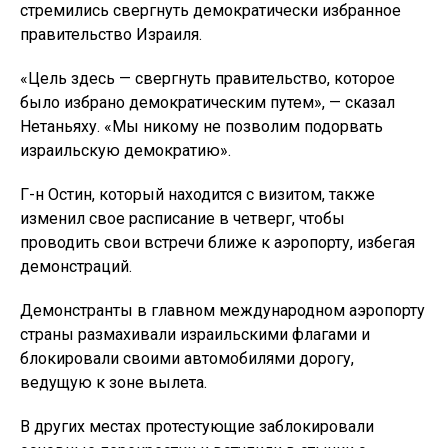
стремились свергнуть демократически избранное
правительство Израиля.
«Цель здесь — свергнуть правительство, которое
было избрано демократическим путем», — сказал
Нетаньяху. «Мы никому не позволим подорвать
израильскую демократию».
Г-н Остин, который находится с визитом, также
изменил свое расписание в четверг, чтобы
проводить свои встречи ближе к аэропорту, избегая
демонстраций.
Демонстранты в главном международном аэропорту
страны размахивали израильскими флагами и
блокировали своими автомобилями дорогу,
ведущую к зоне вылета.
В других местах протестующие заблокировали